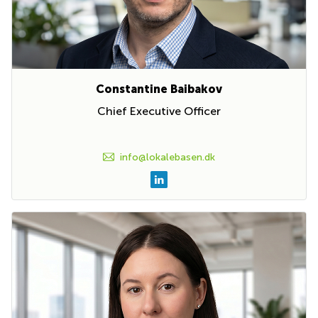
Constantine Baibakov
Chief Executive Officer
info@lokalebasen.dk