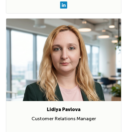
Lidiya Pavlova
Customer Relations Manager