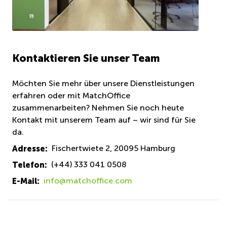
Kontaktieren Sie unser Team
Möchten Sie mehr über unsere Dienstleistungen
erfahren oder mit MatchOffice
zusammenarbeiten? Nehmen Sie noch heute
Kontakt mit unserem Team auf – wir sind für Sie
da.
Adresse:
Fischertwiete 2, 20095 Hamburg
Telefon:
(+44) 333 041 0508
E-Mail:
info@matchoffice.com