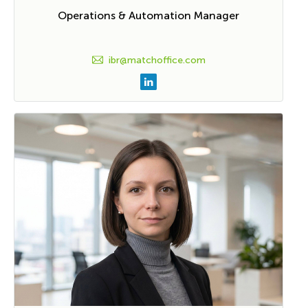
Operations & Automation Manager
ibr@matchoffice.com