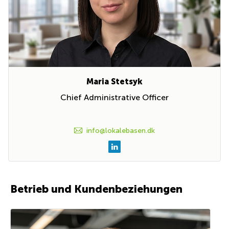
Maria Stetsyk
Chief Administrative Officer
info@lokalebasen.dk
Betrieb und Kundenbeziehungen