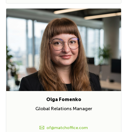
Olga Fomenko
Global Relations Manager
of@matchoffice.com