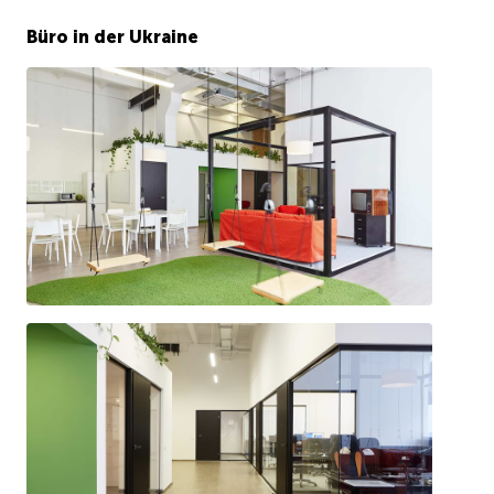
Büro in der Ukraine