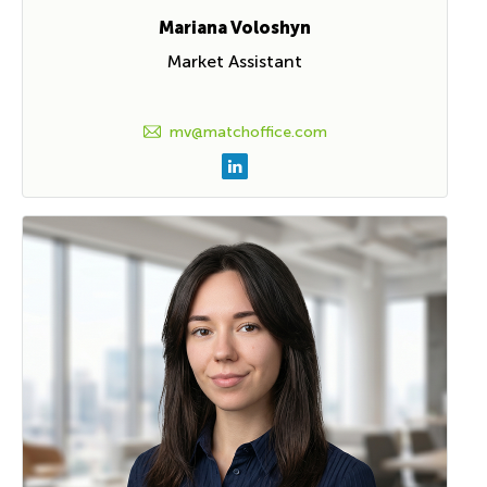
Mariana Voloshyn
Market Assistant
mv@matchoffice.com