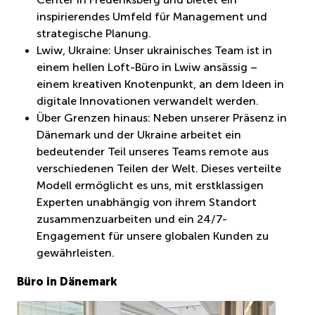
inspirierendes Umfeld für Management und
strategische Planung.
Lwiw, Ukraine: Unser ukrainisches Team ist in
einem hellen Loft-Büro in Lwiw ansässig –
einem kreativen Knotenpunkt, an dem Ideen in
digitale Innovationen verwandelt werden.
Über Grenzen hinaus: Neben unserer Präsenz in
Dänemark und der Ukraine arbeitet ein
bedeutender Teil unseres Teams remote aus
verschiedenen Teilen der Welt. Dieses verteilte
Modell ermöglicht es uns, mit erstklassigen
Experten unabhängig von ihrem Standort
zusammenzuarbeiten und ein 24/7-
Engagement für unsere globalen Kunden zu
gewährleisten.
Büro in Dänemark