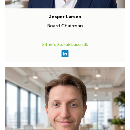
Jesper Larsen
Board Chairman
info@lokalebasen.dk