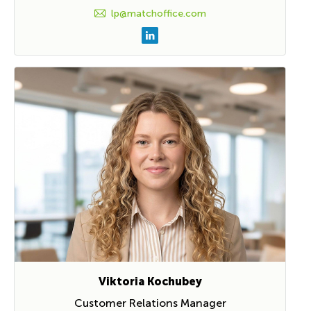
lp@matchoffice.com
Viktoria Kochubey
Customer Relations Manager