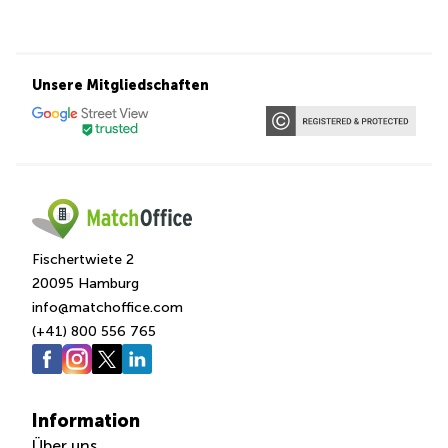
Unsere Mitgliedschaften
Fischertwiete 2
20095 Hamburg
info@matchoffice.com
(+41) 800 556 765
Information
Über uns