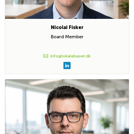
Nicolai Fisker
Board Member
info@lokalebasen.dk