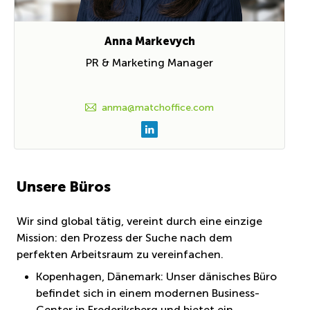
Anna Markevych
PR & Marketing Manager
anma@matchoffice.com
Unsere Büros
Wir sind global tätig, vereint durch eine einzige
Mission: den Prozess der Suche nach dem
perfekten Arbeitsraum zu vereinfachen.
Kopenhagen, Dänemark: Unser dänisches Büro
befindet sich in einem modernen Business-
Center in Frederiksberg und bietet ein