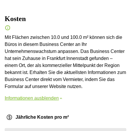
Kosten
Mit Flächen zwischen 10.0 und 100.0 m² können sich die
Büros in diesem Business Center an Ihr
Unternehmenswachstum anpassen. Das Business Center
hat sein Zuhause in Frankfurt Innenstadt gefunden –
einem Ort, der als kommerzieller Mittelpunkt der Region
bekannt ist. Erhalten Sie die aktuellsten Informationen zum
Business Center direkt vom Vermieter, indem Sie das
Formular auf unserer Website nutzen.
Informationen ausblenden
Jährliche Kosten pro m²