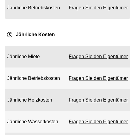
Jährliche Betriebskosten
Fragen Sie den Eigentümer
Jährliche Kosten
Jährliche Miete
Fragen Sie den Eigentümer
Jährliche Betriebskosten
Fragen Sie den Eigentümer
Jährliche Heizkosten
Fragen Sie den Eigentümer
Jährliche Wasserkosten
Fragen Sie den Eigentümer