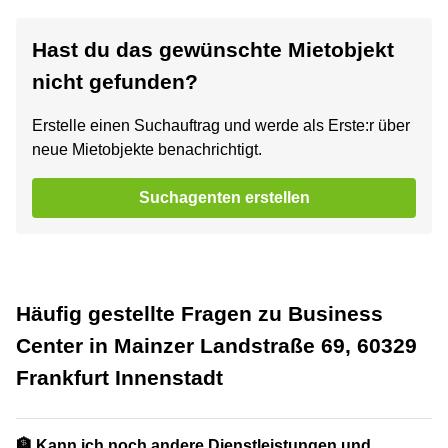
Hast du das gewünschte Mietobjekt
nicht gefunden?
Erstelle einen Suchauftrag und werde als Erste:r über
neue Mietobjekte benachrichtigt.
Suchagenten erstellen
Häufig gestellte Fragen zu Business
Center in Mainzer Landstraße 69, 60329
Frankfurt Innenstadt
🏦 Kann ich noch andere Dienstleistungen und