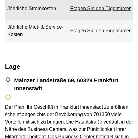
Jährliche Stromkosten
Fragen Sie den Eigentümer
Jährliche Miet- & Service-
Fragen Sie den Eigentümer
Kosten
Lage
Mainzer Landstraße 69, 60329 Frankfurt
Innenstadt
Der Plan, Ihr Geschäft in Frankfurt Innenstadt zu eröffnen,
scheint angesichts der Bevölkerung von 701350 viele
Vorteile mit sich zu bringen. Die Hauptstraße verläuft in der
Nähe des Business Centers, was zur Pünktlichkeit Ihrer
Mitarbeiter beiträgt. Das Business Center befindet sich in