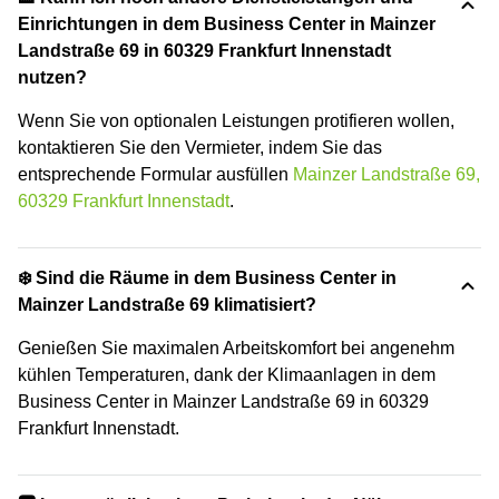
Einrichtungen in dem Business Center in Mainzer
Landstraße 69 in 60329 Frankfurt Innenstadt
nutzen?
Wenn Sie von optionalen Leistungen protifieren wollen,
kontaktieren Sie den Vermieter, indem Sie das
entsprechende Formular ausfüllen
Mainzer Landstraße 69,
60329 Frankfurt Innenstadt
.
❄️ Sind die Räume in dem Business Center in
Mainzer Landstraße 69 klimatisiert?
Genießen Sie maximalen Arbeitskomfort bei angenehm
kühlen Temperaturen, dank der Klimaanlagen in dem
Business Center in Mainzer Landstraße 69 in 60329
Frankfurt Innenstadt.