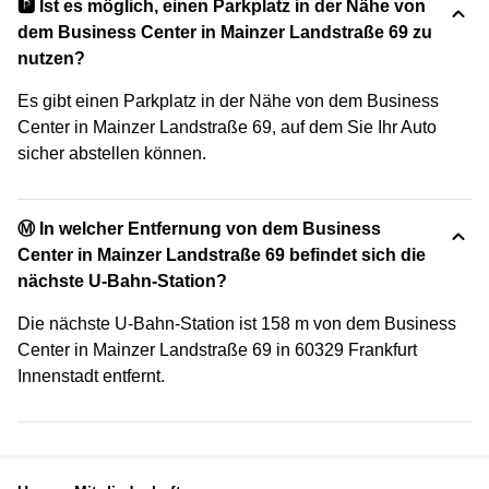
🅿️ Ist es möglich, einen Parkplatz in der Nähe von
dem Business Center in Mainzer Landstraße 69 zu
nutzen?
Es gibt einen Parkplatz in der Nähe von dem Business
Center in Mainzer Landstraße 69, auf dem Sie Ihr Auto
sicher abstellen können.
Ⓜ️ In welcher Entfernung von dem Business
Center in Mainzer Landstraße 69 befindet sich die
nächste U-Bahn-Station?
Die nächste U-Bahn-Station ist 158 m von dem Business
Center in Mainzer Landstraße 69 in 60329 Frankfurt
Innenstadt entfernt.