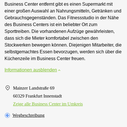
Business Center entfernt gibt es einen Supermarkt mit
einer großen Auswahl an Nahrungsmitteln, Getränken und
Gebrauchsgegenständen. Das Fitnessstudio in der Nähe
des Business Centers ist ein beliebter Ort zum
Sporttreiben. Die vorhandenen Aufzüge gewährleisten,
dass sich die Mieter komfortabel zwischen den
Stockwerken bewegen können. Diejenigen Mitarbeiter, die
selbstgemachtes Essen bevorzugen, werden sich über die
Küchenzeile im Business Center freuen.
Informationen ausblenden
Mainzer Landstraße 69
60329 Frankfurt Innenstadt
Zeige alle Business Center im Umkreis
Wegbeschreibung