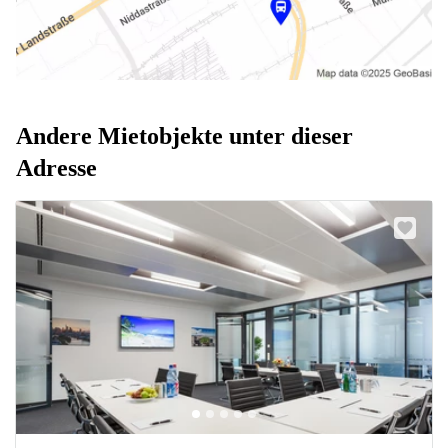
Andere Mietobjekte unter dieser
Adresse