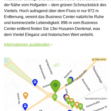
der Nähe vom Hofgarten – dem grünen Schmuckstück des
Viertels. Hoch aufragend über dem Fluss in nur 972 m
Entfernung, vereint das Business Center natürliche Ruhe
und kommerzielle Lebendigkeit. 896 m vom Business
Center entfernt finden Sie 13er Husaren-Denkmal, was
dem Viertel Eleganz und historischen Wert verleiht.
Informationen ausblenden