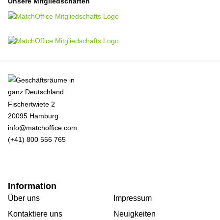
Unsere Mitgliedschaften
Fischertwiete 2
20095 Hamburg
info@matchoffice.com
(+41) 800 556 765
Information
Über uns
Impressum
Kontaktiere uns
Neuigkeiten