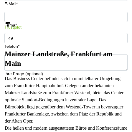
E-Mail*
Infos & Preise jetzt erhalten
Datenschutz
Firma*
Trustpilot
Telefon*
Mainzer Landstraße, Frankfurt am
Main
Ihre Frage (optional)
Das Business Center befindet sich in unmittelbarer Umgebung
zum Frankfurter Hauptbahnhof. Gelegen an der bekannten
Mainzer Landstraße zum Frankfurter Westend, bietet das Center
optimale Standort-Bedingungen in zentraler Lage. Das
Büroobjekt liegt gegenüber dem Westend-Tower in bevorzugter
Frankfurter Bankenlage, zwischen dem Platz der Republik und
der Alten Oper.
Die hellen und modern ausgestatteten Büros und Konferenzräume