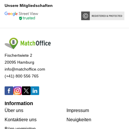
Unsere Mitgliedschaften
Fischertwiete 2
20095 Hamburg
info@matchoffice.com
(+41) 800 556 765
Information
Über uns
Impressum
Kontaktiere uns
Neuigkeiten
Büro vermieten