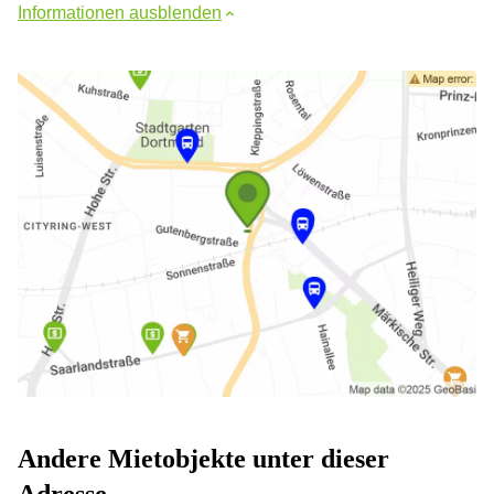
Informationen ausblenden
Andere Mietobjekte unter dieser
Adresse