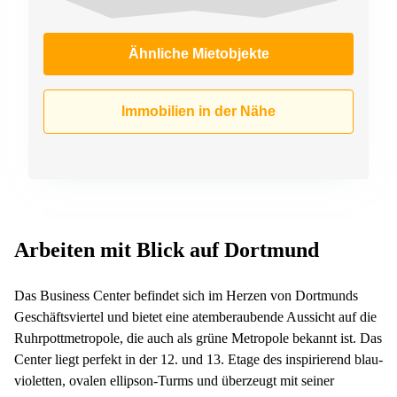
Ähnliche Mietobjekte
Immobilien in der Nähe
Arbeiten mit Blick auf Dortmund
Das Business Center befindet sich im Herzen von Dortmunds
Geschäftsviertel und bietet eine atemberaubende Aussicht auf die
Ruhrpottmetropole, die auch als grüne Metropole bekannt ist. Das
Center liegt perfekt in der 12. und 13. Etage des inspirierend blau-
violetten, ovalen ellipson-Turms und überzeugt mit seiner