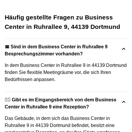
Häufig gestellte Fragen zu Business
Center in Ruhrallee 9, 44139 Dortmund
📅 Sind in dem Business Center in Ruhrallee 9
Besprechungszimmer vorhanden?
In dem Business Center in Ruhrallee 9 in 44139 Dortmund
finden Sie flexible Meetingräume vor, die sich Ihren
Bedürfnissen anpassen.
🙋‍♀️ Gibt es im Eingangsbereich von dem Business
Center in Ruhrallee 9 eine Rezeption?
Das Gebäude, in dem sich das Business Center in
Ruhrallee 9 in 44139 Dortmund befindet, besitzt eine