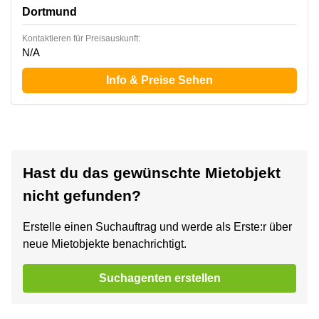
Dortmund
Kontaktieren für Preisauskunft:
N/A
Info & Preise Sehen
Hast du das gewünschte Mietobjekt
nicht gefunden?
Erstelle einen Suchauftrag und werde als Erste:r über
neue Mietobjekte benachrichtigt.
Suchagenten erstellen