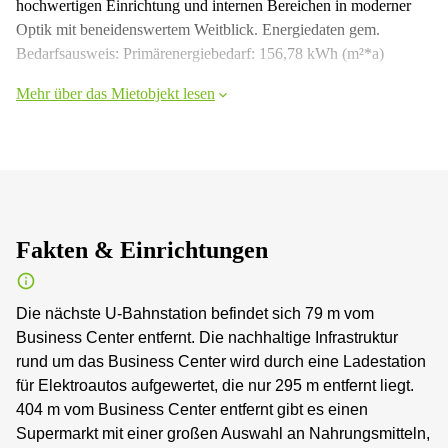
hochwertigen Einrichtung und internen Bereichen in moderner
Optik mit beneidenswertem Weitblick. Energiedaten gem.
Bedarfsausweis: Primärenergiebedarf: 156,78 kWh (m²*a)
Mehr über das Mietobjekt lesen
Fakten & Einrichtungen
Die nächste U-Bahnstation befindet sich 79 m vom
Business Center entfernt. Die nachhaltige Infrastruktur
rund um das Business Center wird durch eine Ladestation
für Elektroautos aufgewertet, die nur 295 m entfernt liegt.
404 m vom Business Center entfernt gibt es einen
Supermarkt mit einer großen Auswahl an Nahrungsmitteln,