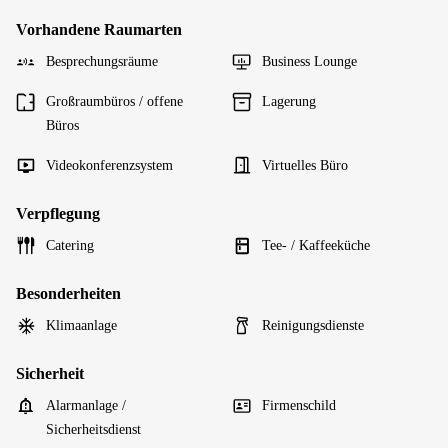
Vorhandene Raumarten
Besprechungsräume
Business Lounge
Großraumbüros / offene
Lagerung
Büros
Videokonferenzsystem
Virtuelles Büro
Verpflegung
Catering
Tee- / Kaffeeküche
Besonderheiten
Klimaanlage
Reinigungsdienste
Sicherheit
Alarmanlage /
Firmenschild
Sicherheitsdienst