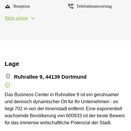
Rezeption
Telefonbeantwortung
Mehr zeigen
Lage
Ruhrallee 9, 44139 Dortmund
Das Business Center in Ruhrallee 9 ist ein geruhsamer
und dennoch dynamischer Ort für Ihr Unternehmen - es
liegt 702 m von der Innenstadt entfernt. Eine exponentiell
wachsende Bevölkerung von 600933 ist der beste Beweis
für das immense wirtschaftliche Potenzial der Stadt.