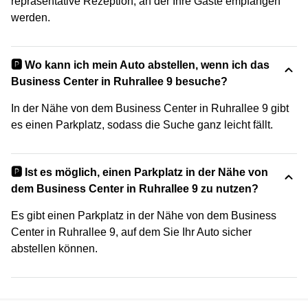
repräsentative Rezeption, an der Ihre Gäste empfangen
werden.
🅿️ Wo kann ich mein Auto abstellen, wenn ich das
Business Center in Ruhrallee 9 besuche?
In der Nähe von dem Business Center in Ruhrallee 9 gibt
es einen Parkplatz, sodass die Suche ganz leicht fällt.
🅿️ Ist es möglich, einen Parkplatz in der Nähe von
dem Business Center in Ruhrallee 9 zu nutzen?
Es gibt einen Parkplatz in der Nähe von dem Business
Center in Ruhrallee 9, auf dem Sie Ihr Auto sicher
abstellen können.