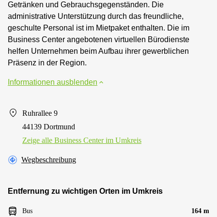
Getränken und Gebrauchsgegenständen. Die
administrative Unterstützung durch das freundliche,
geschulte Personal ist im Mietpaket enthalten. Die im
Business Center angebotenen virtuellen Bürodienste
helfen Unternehmen beim Aufbau ihrer gewerblichen
Präsenz in der Region.
Informationen ausblenden
Ruhrallee 9
44139 Dortmund
Zeige alle Business Center im Umkreis
Wegbeschreibung
Entfernung zu wichtigen Orten im Umkreis
Bus
164 m