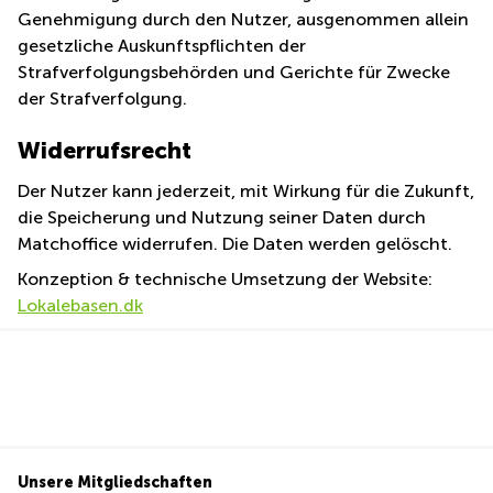
Genehmigung durch den Nutzer, ausgenommen allein
gesetzliche Auskunftspflichten der
Strafverfolgungsbehörden und Gerichte für Zwecke
der Strafverfolgung.
Widerrufsrecht
Der Nutzer kann jederzeit, mit Wirkung für die Zukunft,
die Speicherung und Nutzung seiner Daten durch
Matchoffice widerrufen. Die Daten werden gelöscht.
Konzeption & technische Umsetzung der Website:
Lokalebasen.dk
Unsere Mitgliedschaften