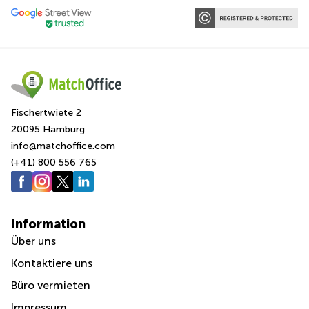
Fischertwiete 2
20095 Hamburg
info@matchoffice.com
(+41) 800 556 765
Information
Über uns
Kontaktiere uns
Büro vermieten
Impressum