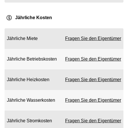
Jährliche Kosten
Jährliche Miete
Fragen Sie den Eigentümer
Jährliche Betriebskosten
Fragen Sie den Eigentümer
Jährliche Heizkosten
Fragen Sie den Eigentümer
Jährliche Wasserkosten
Fragen Sie den Eigentümer
Jährliche Stromkosten
Fragen Sie den Eigentümer