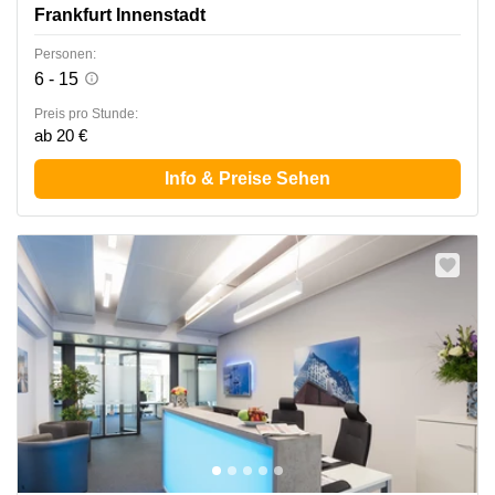
Frankfurt Innenstadt
Personen:
6 - 15
Preis pro Stunde:
ab 20 €
Info & Preise Sehen