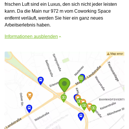
frischen Luft sind ein Luxus, den sich nicht jeder leisten
kann. Da die Main nur 972 m vom Coworking Space
entfernt verläuft, werden Sie hier ein ganz neues
Arbeitserlebnis haben.
Informationen ausblenden