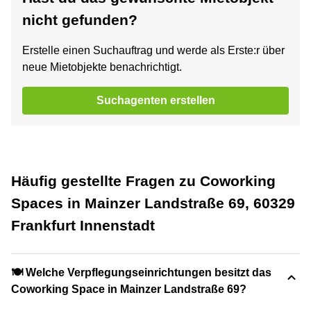
nicht gefunden?
Erstelle einen Suchauftrag und werde als Erste:r über
neue Mietobjekte benachrichtigt.
Suchagenten erstellen
Häufig gestellte Fragen zu Coworking
Spaces in Mainzer Landstraße 69, 60329
Frankfurt Innenstadt
🍽️ Welche Verpflegungseinrichtungen besitzt das
Coworking Space in Mainzer Landstraße 69?