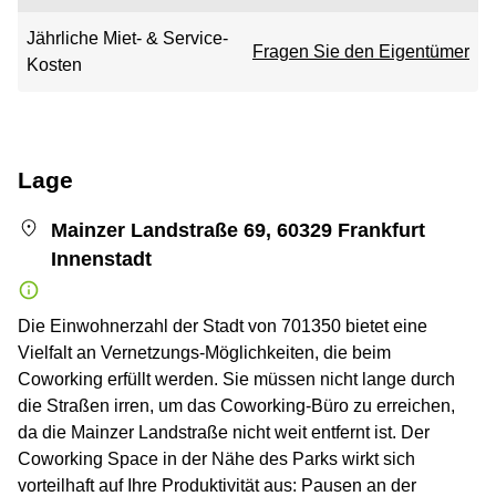
Jährliche Miet- & Service-
Fragen Sie den Eigentümer
Kosten
Lage
Mainzer Landstraße 69, 60329 Frankfurt
Innenstadt
Die Einwohnerzahl der Stadt von 701350 bietet eine
Vielfalt an Vernetzungs-Möglichkeiten, die beim
Coworking erfüllt werden. Sie müssen nicht lange durch
die Straßen irren, um das Coworking-Büro zu erreichen,
da die Mainzer Landstraße nicht weit entfernt ist. Der
Coworking Space in der Nähe des Parks wirkt sich
vorteilhaft auf Ihre Produktivität aus: Pausen an der