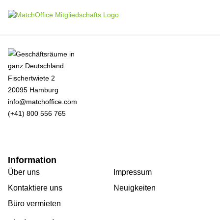
Fischertwiete 2
20095 Hamburg
info@matchoffice.com
(+41) 800 556 765
Information
Über uns
Impressum
Kontaktiere uns
Neuigkeiten
Büro vermieten