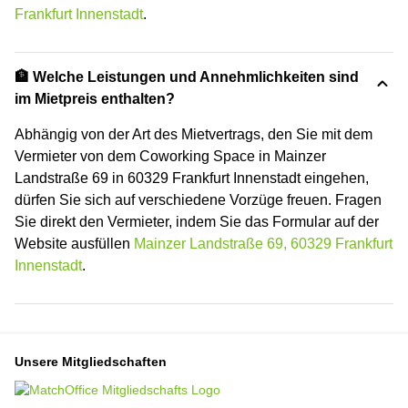
Frankfurt Innenstadt
.
🏦 Welche Leistungen und Annehmlichkeiten sind
im Mietpreis enthalten?
Abhängig von der Art des Mietvertrags, den Sie mit dem
Vermieter von dem Coworking Space in Mainzer
Landstraße 69 in 60329 Frankfurt Innenstadt eingehen,
dürfen Sie sich auf verschiedene Vorzüge freuen. Fragen
Sie direkt den Vermieter, indem Sie das Formular auf der
Website ausfüllen
Mainzer Landstraße 69, 60329 Frankfurt
Innenstadt
.
Unsere Mitgliedschaften