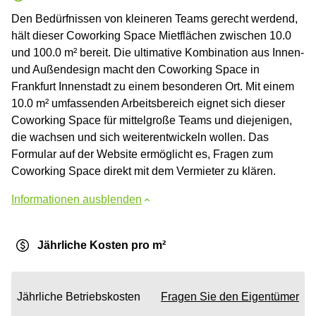
Den Bedürfnissen von kleineren Teams gerecht werdend,
hält dieser Coworking Space Mietflächen zwischen 10.0
und 100.0 m² bereit. Die ultimative Kombination aus Innen-
und Außendesign macht den Coworking Space in
Frankfurt Innenstadt zu einem besonderen Ort. Mit einem
10.0 m² umfassenden Arbeitsbereich eignet sich dieser
Coworking Space für mittelgroße Teams und diejenigen,
die wachsen und sich weiterentwickeln wollen. Das
Formular auf der Website ermöglicht es, Fragen zum
Coworking Space direkt mit dem Vermieter zu klären.
Informationen ausblenden
Jährliche Kosten pro m²
Jährliche Betriebskosten
Fragen Sie den Eigentümer