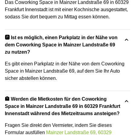
Das Coworking Space in Mainzer Landstraße 69 in 60329
Frankfurt Innenstadt ist mit einer Kochnische ausgestattet,
sodass Sie dort bequem zu Mittag essen können.
🅿️ Ist es möglich, einen Parkplatz in der Nähe von
dem Coworking Space in Mainzer Landstraße 69
zu nutzen?
Es gibt einen Parkplatz in der Nähe von dem Coworking
Space in Mainzer Landstraße 69, auf dem Sie Ihr Auto
sicher abstellen können.
🏦 Werden die Mietkosten für den Coworking
Space in Mainzer Landstraße 69 in 60329 Frankfurt
Innenstadt während des Mietzeitraums ansteigen?
Fragen Sie direkt den Vermieter, indem Sie dieses
Formular ausfüllen
Mainzer Landstraße 69, 60329