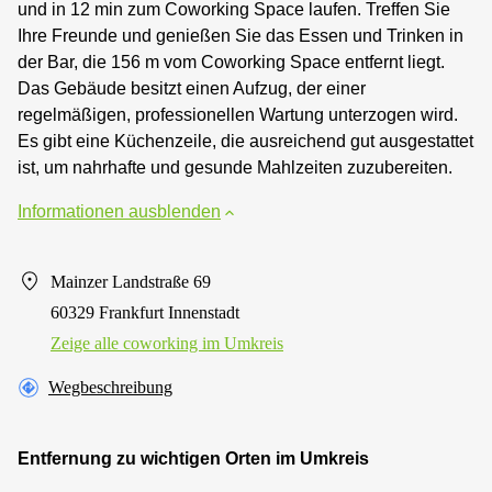
und in 12 min zum Coworking Space laufen. Treffen Sie
Ihre Freunde und genießen Sie das Essen und Trinken in
der Bar, die 156 m vom Coworking Space entfernt liegt.
Das Gebäude besitzt einen Aufzug, der einer
regelmäßigen, professionellen Wartung unterzogen wird.
Es gibt eine Küchenzeile, die ausreichend gut ausgestattet
ist, um nahrhafte und gesunde Mahlzeiten zuzubereiten.
Informationen ausblenden
Mainzer Landstraße 69
60329 Frankfurt Innenstadt
Zeige alle сoworking im Umkreis
Wegbeschreibung
Entfernung zu wichtigen Orten im Umkreis