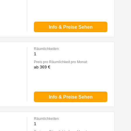
Info & Preise Sehen
Räumlichkeiten:
1
Preis pro Räumlichkeit pro Monat:
ab 369 €
Info & Preise Sehen
Räumlichkeiten:
1