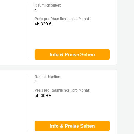
Räumlichkeiten:
1
Preis pro Räumlichkeit pro Monat:
ab 339 €
Info & Preise Sehen
Räumlichkeiten:
1
Preis pro Räumlichkeit pro Monat:
ab 309 €
Info & Preise Sehen