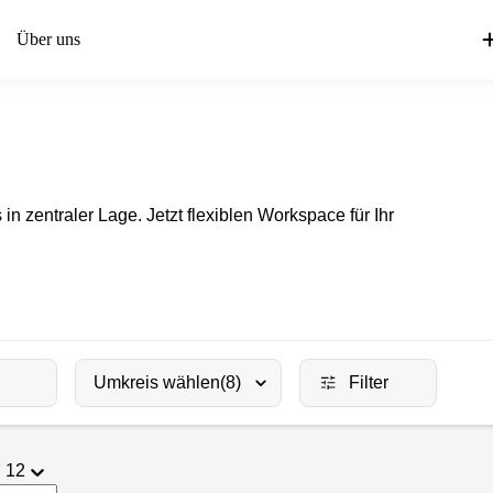
Über uns
in zentraler Lage. Jetzt flexiblen Workspace für Ihr
Umkreis wählen
(8)
Filter
12