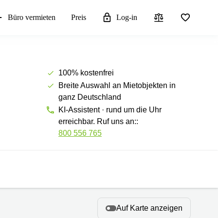
Büro vermieten
Preis
Log-in
100% kostenfrei
Breite Auswahl an Mietobjekten in
ganz Deutschland
KI-Assistent · rund um die Uhr
erreichbar. Ruf uns an::
800 556 765
Auf Karte anzeigen