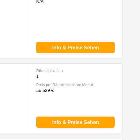
N/A
Info & Preise Sehen
Räumlichkeiten:
1
Preis pro Räumlichkeit pro Monat:
ab 529 €
Info & Preise Sehen