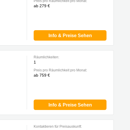
Preis pro Räumlichkeit pro Monat:
ab 279 €
Info & Preise Sehen
Räumlichkeiten:
1
Preis pro Räumlichkeit pro Monat:
ab 759 €
Info & Preise Sehen
Kontaktieren für Preisauskunft: