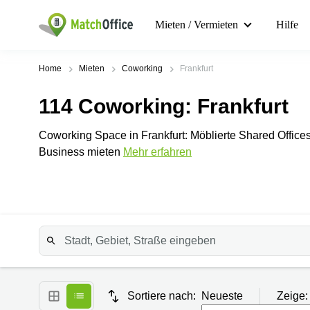
Mieten / Vermieten
Hilfe
Home
Mieten
Coworking
Frankfurt
114
Coworking
: Frankfurt
Coworking Space in Frankfurt: Möblierte Shared Offices 
Business mieten
Mehr erfahren
Sortiere nach:
Neueste
Zeige: