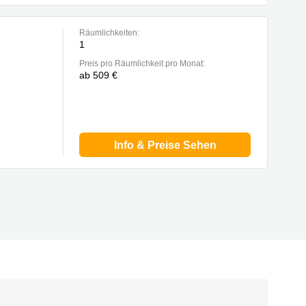
Räumlichkeiten:
1
Preis pro Räumlichkeit pro Monat:
ab 509 €
Info & Preise Sehen