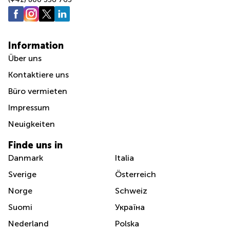
Information
Über uns
Kontaktiere uns
Büro vermieten
Impressum
Neuigkeiten
Finde uns in
Danmark
Italia
Sverige
Österreich
Norge
Schweiz
Suomi
Україна
Nederland
Polska