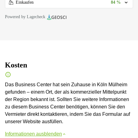
84 %
Einkaufen
Powered by Lagecheck
Kosten
Das Business Center hat sein Zuhause in Köln Mülheim
gefunden – einem Ort, der als kommerzieller Mittelpunkt
der Region bekannt ist. Sollten Sie weitere Informationen
zu diesem Business Center benötigen, können Sie den
Vermieter direkt kontaktieren, indem Sie das Formular auf
unserer Website ausfüllen.
Informationen ausblenden