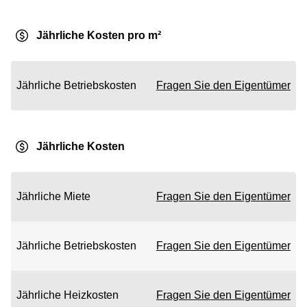
Jährliche Kosten pro m²
Jährliche Betriebskosten
Fragen Sie den Eigentümer
Jährliche Kosten
Jährliche Miete
Fragen Sie den Eigentümer
Jährliche Betriebskosten
Fragen Sie den Eigentümer
Jährliche Heizkosten
Fragen Sie den Eigentümer