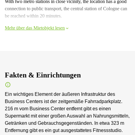
With two metro stations in close vicinity, the location has a good
connection to public transport, the central station of Cologne can
be reached within 20 minutes.
Mehr über das Mietobjekt lesen
Fakten & Einrichtungen
Ein wichtiges Element der äußeren Infrastruktur des
Business Centers ist der zeitgemäße Fahrradparkplatz.
216 m vom Business Center entfernt gibt es einen
Supermarkt mit einer großen Auswahl an Nahrungsmitteln,
Getränken und Gebrauchsgegenständen. In etwa 323 m
Entfernung gibt es ein gut ausgestattetes Fitnessstudio.