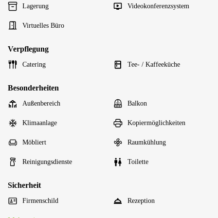
Lagerung
Videokonferenzsystem
Virtuelles Büro
Verpflegung
Catering
Tee- / Kaffeeküche
Besonderheiten
Außenbereich
Balkon
Klimaanlage
Kopiermöglichkeiten
Möbliert
Raumkühlung
Reinigungsdienste
Toilette
Sicherheit
Firmenschild
Rezeption