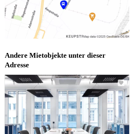
Andere Mietobjekte unter dieser
Adresse