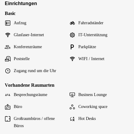
Einrichtungen
Basic
Aufzug
Fahrradständer
Glasfaser-Internet
IT-Unterstützung
Konferenzräume
Parkplätze
Poststelle
WIFI / Internet
Zugang rund um die Uhr
Vorhandene Raumarten
Besprechungsräume
Business Lounge
Büro
Coworking space
Großraumbüros / offene
Hot Desks
Büros