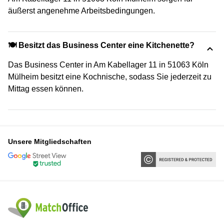
äußerst angenehme Arbeitsbedingungen.
🍽️ Besitzt das Business Center eine Kitchenette?
Das Business Center in Am Kabellager 11 in 51063 Köln
Mülheim besitzt eine Kochnische, sodass Sie jederzeit zu
Mittag essen können.
Unsere Mitgliedschaften