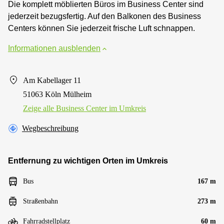
Die komplett möblierten Büros im Business Center sind
jederzeit bezugsfertig. Auf den Balkonen des Business
Centers können Sie jederzeit frische Luft schnappen.
Informationen ausblenden
Am Kabellager 11
51063 Köln Mülheim
Zeige alle Business Center im Umkreis
Wegbeschreibung
Entfernung zu wichtigen Orten im Umkreis
Bus
167 m
Straßenbahn
273 m
Fahrradstellplatz
60 m