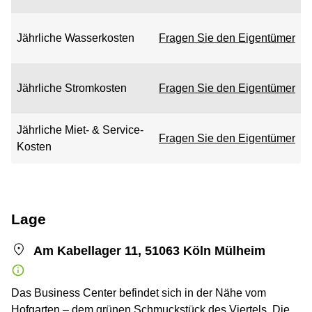
Jährliche Wasserkosten
Fragen Sie den Eigentümer
Jährliche Stromkosten
Fragen Sie den Eigentümer
Jährliche Miet- & Service-
Fragen Sie den Eigentümer
Kosten
Lage
Am Kabellager 11, 51063 Köln Mülheim
Das Business Center befindet sich in der Nähe vom
Hofgarten – dem grünen Schmuckstück des Viertels. Die