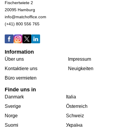
Fischertwiete 2
20095 Hamburg
info@matchoffice.com
(+41) 800 556 765
Information
Über uns
Impressum
Kontaktiere uns
Neuigkeiten
Büro vermieten
Finde uns in
Danmark
Italia
Sverige
Österreich
Norge
Schweiz
Suomi
Україна