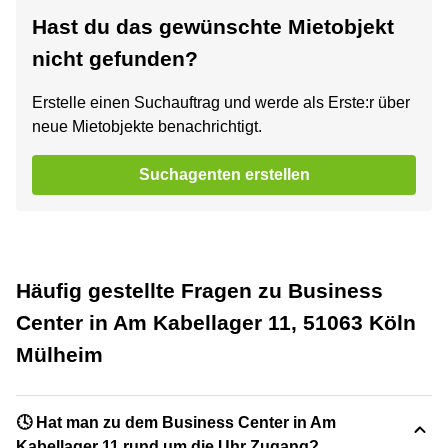
Hast du das gewünschte Mietobjekt
nicht gefunden?
Erstelle einen Suchauftrag und werde als Erste:r über
neue Mietobjekte benachrichtigt.
Suchagenten erstellen
Häufig gestellte Fragen zu Business
Center in Am Kabellager 11, 51063 Köln
Mülheim
🕓 Hat man zu dem Business Center in Am
Kabellager 11 rund um die Uhr Zugang?