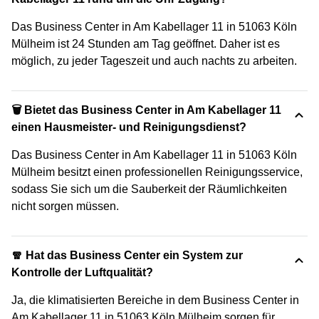
Das Business Center in Am Kabellager 11 in 51063 Köln
Mülheim ist 24 Stunden am Tag geöffnet. Daher ist es
möglich, zu jeder Tageszeit und auch nachts zu arbeiten.
🗑 Bietet das Business Center in Am Kabellager 11
einen Hausmeister- und Reinigungsdienst?
Das Business Center in Am Kabellager 11 in 51063 Köln
Mülheim besitzt einen professionellen Reinigungsservice,
sodass Sie sich um die Sauberkeit der Räumlichkeiten
nicht sorgen müssen.
🧣 Hat das Business Center ein System zur
Kontrolle der Luftqualität?
Ja, die klimatisierten Bereiche in dem Business Center in
Am Kabellager 11 in 51063 Köln Mülheim sorgen für