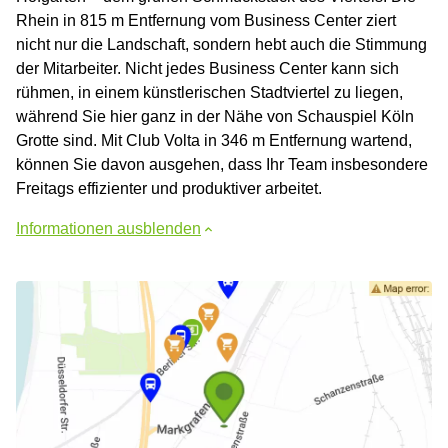
Rhein in 815 m Entfernung vom Business Center ziert
nicht nur die Landschaft, sondern hebt auch die Stimmung
der Mitarbeiter. Nicht jedes Business Center kann sich
rühmen, in einem künstlerischen Stadtviertel zu liegen,
während Sie hier ganz in der Nähe von Schauspiel Köln
Grotte sind. Mit Club Volta in 346 m Entfernung wartend,
können Sie davon ausgehen, dass Ihr Team insbesondere
Freitags effizienter und produktiver arbeitet.
Informationen ausblenden