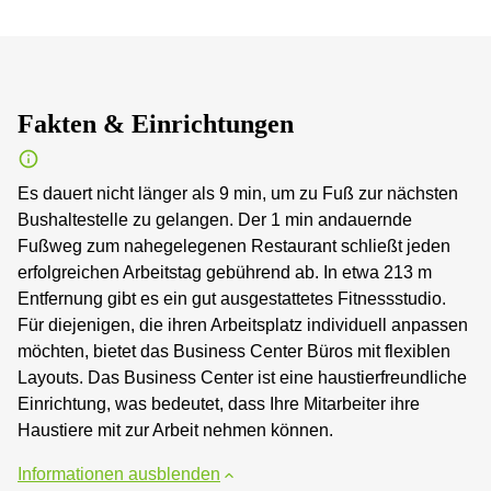
Fakten & Einrichtungen
Es dauert nicht länger als 9 min, um zu Fuß zur nächsten
Bushaltestelle zu gelangen. Der 1 min andauernde
Fußweg zum nahegelegenen Restaurant schließt jeden
erfolgreichen Arbeitstag gebührend ab. In etwa 213 m
Entfernung gibt es ein gut ausgestattetes Fitnessstudio.
Für diejenigen, die ihren Arbeitsplatz individuell anpassen
möchten, bietet das Business Center Büros mit flexiblen
Layouts. Das Business Center ist eine haustierfreundliche
Einrichtung, was bedeutet, dass Ihre Mitarbeiter ihre
Haustiere mit zur Arbeit nehmen können.
Informationen ausblenden