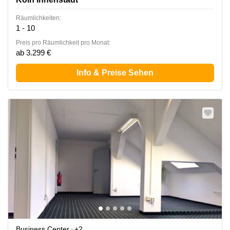
Räumlichkeiten:
1 - 10
Preis pro Räumlichkeit pro Monat:
ab 3.299 €
Info & Preise Sehen
Business Center
+2