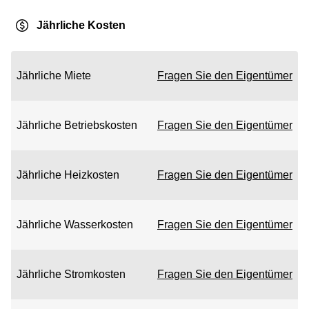
Jährliche Kosten
Jährliche Miete
Fragen Sie den Eigentümer
Jährliche Betriebskosten
Fragen Sie den Eigentümer
Jährliche Heizkosten
Fragen Sie den Eigentümer
Jährliche Wasserkosten
Fragen Sie den Eigentümer
Jährliche Stromkosten
Fragen Sie den Eigentümer