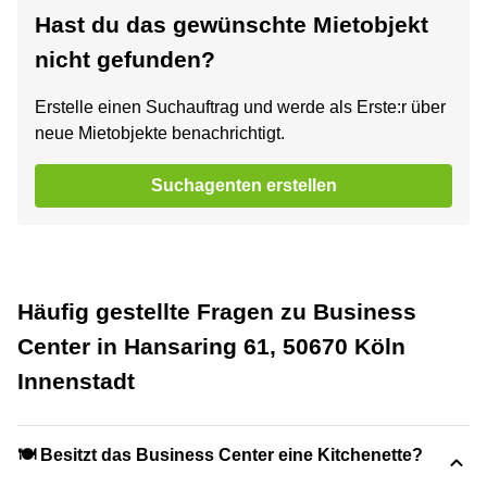
Hast du das gewünschte Mietobjekt
nicht gefunden?
Erstelle einen Suchauftrag und werde als Erste:r über
neue Mietobjekte benachrichtigt.
Suchagenten erstellen
Häufig gestellte Fragen zu Business
Center in Hansaring 61, 50670 Köln
Innenstadt
🍽️ Besitzt das Business Center eine Kitchenette?