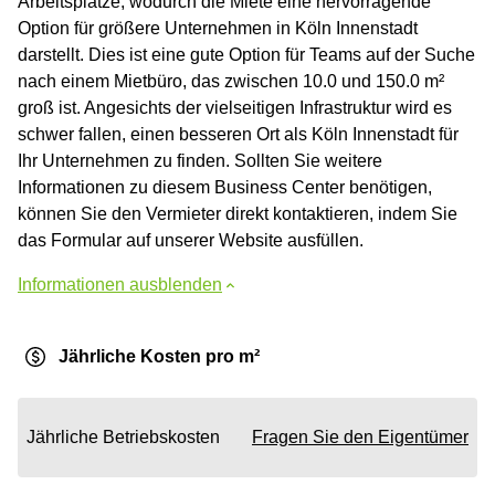
Arbeitsplätze, wodurch die Miete eine hervorragende
Option für größere Unternehmen in Köln Innenstadt
darstellt. Dies ist eine gute Option für Teams auf der Suche
nach einem Mietbüro, das zwischen 10.0 und 150.0 m²
groß ist. Angesichts der vielseitigen Infrastruktur wird es
schwer fallen, einen besseren Ort als Köln Innenstadt für
Ihr Unternehmen zu finden. Sollten Sie weitere
Informationen zu diesem Business Center benötigen,
können Sie den Vermieter direkt kontaktieren, indem Sie
das Formular auf unserer Website ausfüllen.
Informationen ausblenden
Jährliche Kosten pro m²
Jährliche Betriebskosten
Fragen Sie den Eigentümer