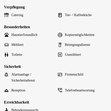
Verpflegung
Catering
Tee- / Kaffeeküche
Besonderheiten
Haustierfreundlich
Kopiermöglichkeiten
Möbliert
Reinigungsdienste
Toilette
Unmöbliert
Sicherheit
Alarmanlage /
Firmenschild
Sicherheitsdienst
Rezeption
Telefonbeantwortung
Erreichbarkeit
Behindertengerecht