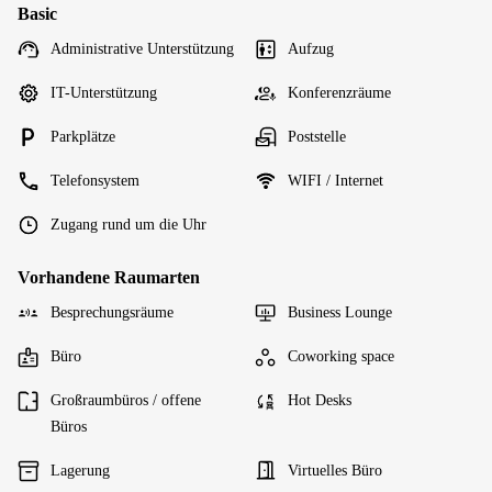
Basic
Administrative Unterstützung
Aufzug
IT-Unterstützung
Konferenzräume
Parkplätze
Poststelle
Telefonsystem
WIFI / Internet
Zugang rund um die Uhr
Vorhandene Raumarten
Besprechungsräume
Business Lounge
Büro
Coworking space
Großraumbüros / offene
Hot Desks
Büros
Lagerung
Virtuelles Büro