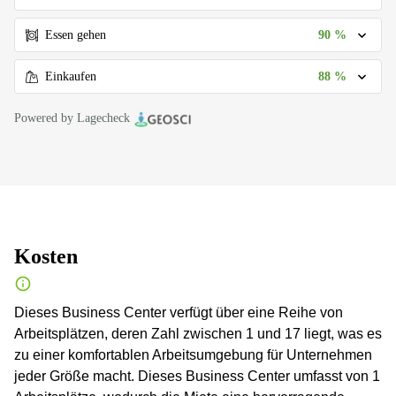
90 %
Essen gehen
88 %
Einkaufen
Powered by Lagecheck
Kosten
Dieses Business Center verfügt über eine Reihe von
Arbeitsplätzen, deren Zahl zwischen 1 und 17 liegt, was es
zu einer komfortablen Arbeitsumgebung für Unternehmen
jeder Größe macht. Dieses Business Center umfasst von 1