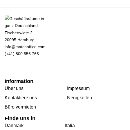
Fischertwiete 2
20095 Hamburg
info@matchoffice.com
(+41) 800 556 765
Information
Über uns
Impressum
Kontaktiere uns
Neuigkeiten
Büro vermieten
Finde uns in
Danmark
Italia