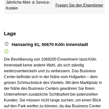
Jährliche Miet- & Service-
Fragen Sie den Eigentümer
Kosten
Lage
Hansaring 61, 50670 Köln Innenstadt
Die Bevölkerung von 1069200 Einwohnern lässt Köln
Innenstadt keine andere Wahl, als sich ständig
weiterzuentwickeln und zu verbessern. Das Business
Center befindet sich in der Nähe vom Hofgarten – dem
grünen Schmuckstück des Viertels. Mit dem Marktplatz in
der Nähe des Business Centers gewähren Sie Ihrem
Unternehmen zusätzliche Sichtbarkeit bei potenziellen
Kunden. Sie müssen nicht lange suchen, um einen Blick
auf den Park werfen zu können, da das Business Center