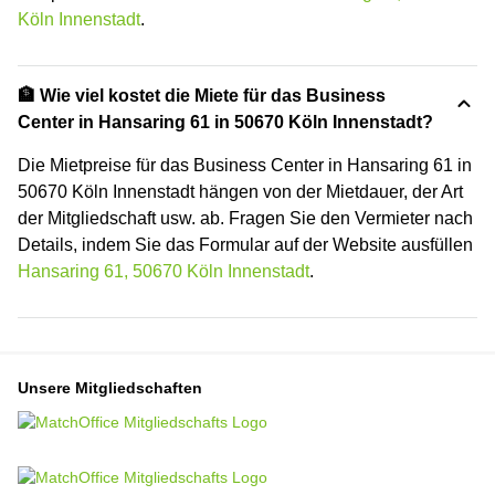
Köln Innenstadt
.
🏦 Wie viel kostet die Miete für das Business
Center in Hansaring 61 in 50670 Köln Innenstadt?
Die Mietpreise für das Business Center in Hansaring 61 in
50670 Köln Innenstadt hängen von der Mietdauer, der Art
der Mitgliedschaft usw. ab. Fragen Sie den Vermieter nach
Details, indem Sie das Formular auf der Website ausfüllen
Hansaring 61, 50670 Köln Innenstadt
.
Unsere Mitgliedschaften