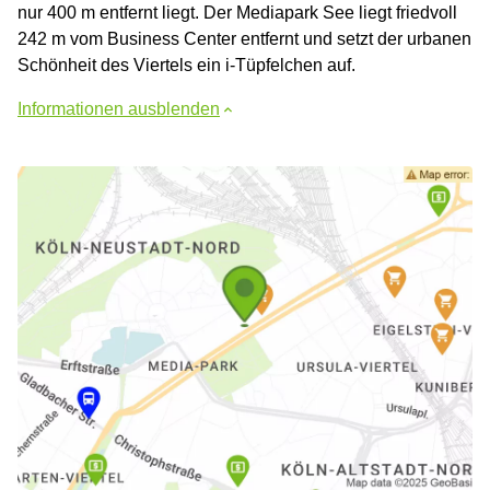
nur 400 m entfernt liegt. Der Mediapark See liegt friedvoll
242 m vom Business Center entfernt und setzt der urbanen
Schönheit des Viertels ein i-Tüpfelchen auf.
Informationen ausblenden