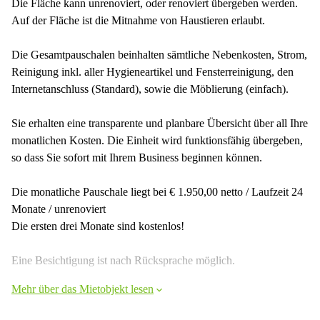
Die Fläche kann unrenoviert, oder renoviert übergeben werden.
Auf der Fläche ist die Mitnahme von Haustieren erlaubt.
Die Gesamtpauschalen beinhalten sämtliche Nebenkosten, Strom,
Reinigung inkl. aller Hygieneartikel und Fensterreinigung, den
Internetanschluss (Standard), sowie die Möblierung (einfach).
Sie erhalten eine transparente und planbare Übersicht über all Ihre
monatlichen Kosten. Die Einheit wird funktionsfähig übergeben,
so dass Sie sofort mit Ihrem Business beginnen können.
Die monatliche Pauschale liegt bei € 1.950,00 netto / Laufzeit 24
Monate / unrenoviert
Die ersten drei Monate sind kostenlos!
Eine Besichtigung ist nach Rücksprache möglich.
Mehr über das Mietobjekt lesen