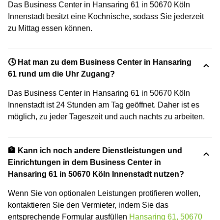
Das Business Center in Hansaring 61 in 50670 Köln
Innenstadt besitzt eine Kochnische, sodass Sie jederzeit
zu Mittag essen können.
🕓 Hat man zu dem Business Center in Hansaring
61 rund um die Uhr Zugang?
Das Business Center in Hansaring 61 in 50670 Köln
Innenstadt ist 24 Stunden am Tag geöffnet. Daher ist es
möglich, zu jeder Tageszeit und auch nachts zu arbeiten.
🏦 Kann ich noch andere Dienstleistungen und
Einrichtungen in dem Business Center in
Hansaring 61 in 50670 Köln Innenstadt nutzen?
Wenn Sie von optionalen Leistungen protifieren wollen,
kontaktieren Sie den Vermieter, indem Sie das
entsprechende Formular ausfüllen
Hansaring 61, 50670