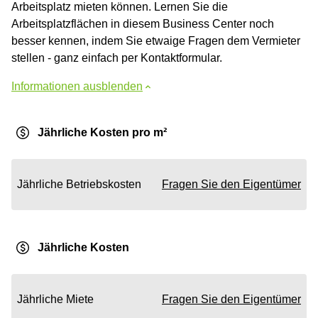
Arbeitsplatz mieten können. Lernen Sie die
Arbeitsplatzflächen in diesem Business Center noch
besser kennen, indem Sie etwaige Fragen dem Vermieter
stellen - ganz einfach per Kontaktformular.
Informationen ausblenden
Jährliche Kosten pro m²
Jährliche Betriebskosten
Fragen Sie den Eigentümer
Jährliche Kosten
Jährliche Miete
Fragen Sie den Eigentümer