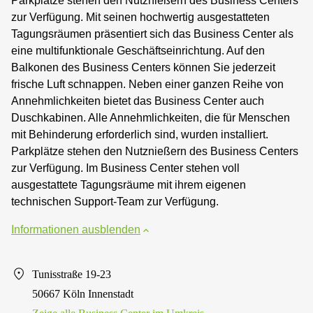
Parkplätze stehen den Nutznießern des Business Centers
zur Verfügung. Mit seinen hochwertig ausgestatteten
Tagungsräumen präsentiert sich das Business Center als
eine multifunktionale Geschäftseinrichtung. Auf den
Balkonen des Business Centers können Sie jederzeit
frische Luft schnappen. Neben einer ganzen Reihe von
Annehmlichkeiten bietet das Business Center auch
Duschkabinen. Alle Annehmlichkeiten, die für Menschen
mit Behinderung erforderlich sind, wurden installiert.
Parkplätze stehen den Nutznießern des Business Centers
zur Verfügung. Im Business Center stehen voll
ausgestattete Tagungsräume mit ihrem eigenen
technischen Support-Team zur Verfügung.
Informationen ausblenden
Tunisstraße 19-23
50667 Köln Innenstadt