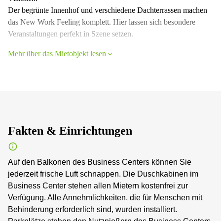
Der begrünte Innenhof und verschiedene Dachterrassen machen
das New Work Feeling komplett. Hier lassen sich besondere
Veranstaltungen perfekt in Szene setzen.
Mehr über das Mietobjekt lesen
Fakten & Einrichtungen
Auf den Balkonen des Business Centers können Sie
jederzeit frische Luft schnappen. Die Duschkabinen im
Business Center stehen allen Mietern kostenfrei zur
Verfügung. Alle Annehmlichkeiten, die für Menschen mit
Behinderung erforderlich sind, wurden installiert.