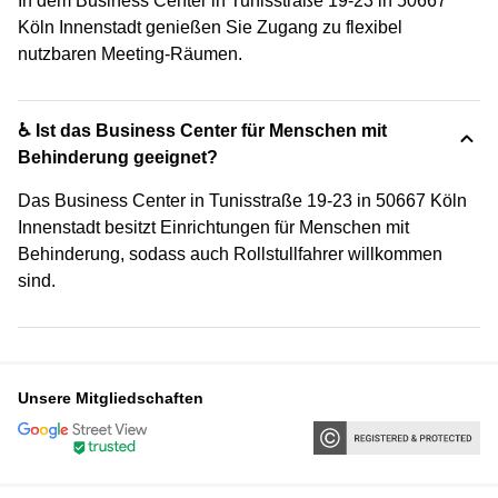
In dem Business Center in Tunisstraße 19-23 in 50667
Köln Innenstadt genießen Sie Zugang zu flexibel
nutzbaren Meeting-Räumen.
♿ Ist das Business Center für Menschen mit
Behinderung geeignet?
Das Business Center in Tunisstraße 19-23 in 50667 Köln
Innenstadt besitzt Einrichtungen für Menschen mit
Behinderung, sodass auch Rollstullfahrer willkommen
sind.
Unsere Mitgliedschaften