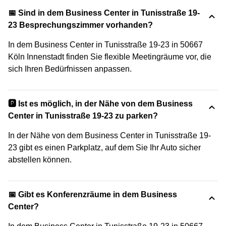
📅 Sind in dem Business Center in Tunisstraße 19-
23 Besprechungszimmer vorhanden?
In dem Business Center in Tunisstraße 19-23 in 50667
Köln Innenstadt finden Sie flexible Meetingräume vor, die
sich Ihren Bedürfnissen anpassen.
🅿️ Ist es möglich, in der Nähe von dem Business
Center in Tunisstraße 19-23 zu parken?
In der Nähe von dem Business Center in Tunisstraße 19-
23 gibt es einen Parkplatz, auf dem Sie Ihr Auto sicher
abstellen können.
📅 Gibt es Konferenzräume in dem Business
Center?