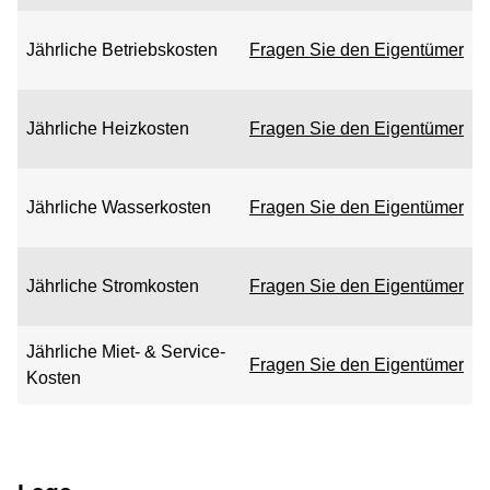
Jährliche Betriebskosten
Fragen Sie den Eigentümer
Jährliche Heizkosten
Fragen Sie den Eigentümer
Jährliche Wasserkosten
Fragen Sie den Eigentümer
Jährliche Stromkosten
Fragen Sie den Eigentümer
Jährliche Miet- & Service-
Fragen Sie den Eigentümer
Kosten