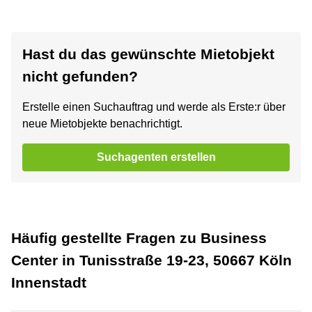
Hast du das gewünschte Mietobjekt
nicht gefunden?
Erstelle einen Suchauftrag und werde als Erste:r über
neue Mietobjekte benachrichtigt.
Suchagenten erstellen
Häufig gestellte Fragen zu Business
Center in Tunisstraße 19-23, 50667 Köln
Innenstadt