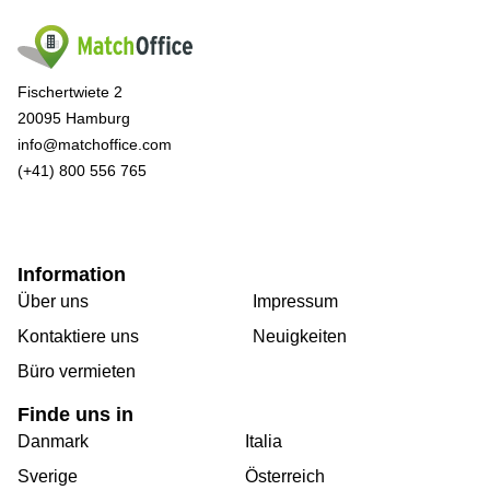
Fischertwiete 2
20095 Hamburg
info@matchoffice.com
(+41) 800 556 765
Information
Über uns
Impressum
Kontaktiere uns
Neuigkeiten
Büro vermieten
Finde uns in
Danmark
Italia
Sverige
Österreich