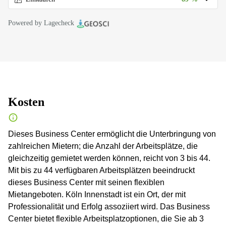
Powered by Lagecheck
Kosten
Dieses Business Center ermöglicht die Unterbringung von
zahlreichen Mietern; die Anzahl der Arbeitsplätze, die
gleichzeitig gemietet werden können, reicht von 3 bis 44.
Mit bis zu 44 verfügbaren Arbeitsplätzen beeindruckt
dieses Business Center mit seinen flexiblen
Mietangeboten. Köln Innenstadt ist ein Ort, der mit
Professionalität und Erfolg assoziiert wird. Das Business
Center bietet flexible Arbeitsplatzoptionen, die Sie ab 3