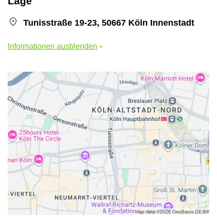
Lage
Tunisstraße 19-23, 50667 Köln Innenstadt
Informationen ausblenden