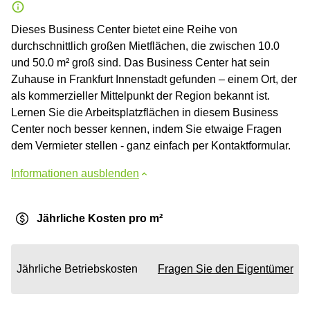
Dieses Business Center bietet eine Reihe von
durchschnittlich großen Mietflächen, die zwischen 10.0
und 50.0 m² groß sind. Das Business Center hat sein
Zuhause in Frankfurt Innenstadt gefunden – einem Ort, der
als kommerzieller Mittelpunkt der Region bekannt ist.
Lernen Sie die Arbeitsplatzflächen in diesem Business
Center noch besser kennen, indem Sie etwaige Fragen
dem Vermieter stellen - ganz einfach per Kontaktformular.
Informationen ausblenden
Jährliche Kosten pro m²
Jährliche Betriebskosten
Fragen Sie den Eigentümer