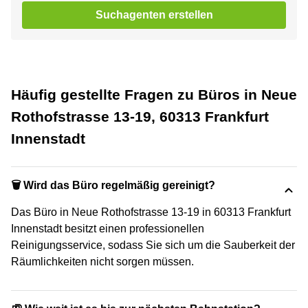
Suchagenten erstellen
Häufig gestellte Fragen zu Büros in Neue
Rothofstrasse 13-19, 60313 Frankfurt
Innenstadt
🗑 Wird das Büro regelmäßig gereinigt?
Das Büro in Neue Rothofstrasse 13-19 in 60313 Frankfurt
Innenstadt besitzt einen professionellen
Reinigungsservice, sodass Sie sich um die Sauberkeit der
Räumlichkeiten nicht sorgen müssen.