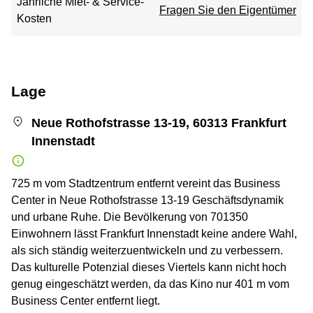
Jährliche Miet- & Service-
Fragen Sie den Eigentümer
Kosten
Lage
Neue Rothofstrasse 13-19, 60313 Frankfurt
Innenstadt
725 m vom Stadtzentrum entfernt vereint das Business
Center in Neue Rothofstrasse 13-19 Geschäftsdynamik
und urbane Ruhe. Die Bevölkerung von 701350
Einwohnern lässt Frankfurt Innenstadt keine andere Wahl,
als sich ständig weiterzuentwickeln und zu verbessern.
Das kulturelle Potenzial dieses Viertels kann nicht hoch
genug eingeschätzt werden, da das Kino nur 401 m vom
Business Center entfernt liegt.