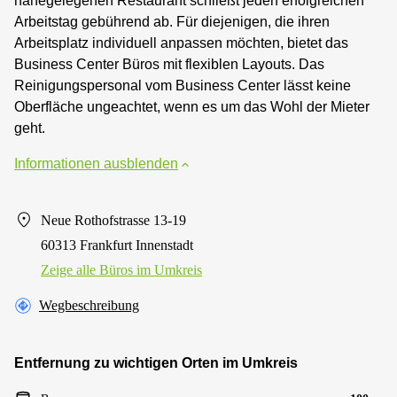
nahegelegenen Restaurant schließt jeden erfolgreichen
Arbeitstag gebührend ab. Für diejenigen, die ihren
Arbeitsplatz individuell anpassen möchten, bietet das
Business Center Büros mit flexiblen Layouts. Das
Reinigungspersonal vom Business Center lässt keine
Oberfläche ungeachtet, wenn es um das Wohl der Mieter
geht.
Informationen ausblenden
Neue Rothofstrasse 13-19
60313 Frankfurt Innenstadt
Zeige alle Büros im Umkreis
Wegbeschreibung
Entfernung zu wichtigen Orten im Umkreis