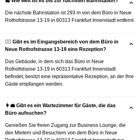
🚉 Wie weit ist es bis zur nächsten Bahnstation?
Die nächste Bahnstation ist 293 m von dem Büro in Neue
Rothofstrasse 13-19 in 60313 Frankfurt Innenstadt entfernt.
🙋‍♀️ Gibt es im Eingangsbereich von dem Büro in
Neue Rothofstrasse 13-19 eine Rezeption?
Das Gebäude, in dem sich das Büro in Neue
Rothofstrasse 13-19 in 60313 Frankfurt Innenstadt
befindet, besitzt eine repräsentative Rezeption, an der Ihre
Gäste empfangen werden.
👩‍💼 Gibt es ein Wartezimmer für Gäste, die das
Büro aufsuchen?
Genießen Sie freien Zugang zur Business Lounge, die
den Mietern und Besuchern von dem Büro in Neue