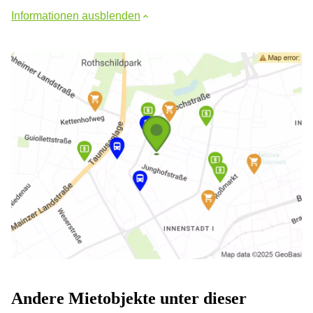
Informationen ausblenden
Andere Mietobjekte unter dieser