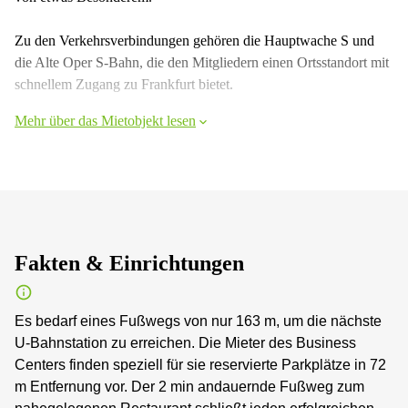
Zu den Verkehrsverbindungen gehören die Hauptwache S und
die Alte Oper S-Bahn, die den Mitgliedern einen Ortsstandort mit
schnellem Zugang zu Frankfurt bietet.
Mehr über das Mietobjekt lesen
Fakten & Einrichtungen
Es bedarf eines Fußwegs von nur 163 m, um die nächste
U-Bahnstation zu erreichen. Die Mieter des Business
Centers finden speziell für sie reservierte Parkplätze in 72
m Entfernung vor. Der 2 min andauernde Fußweg zum