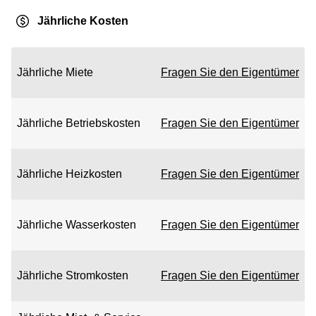
Jährliche Kosten
Jährliche Miete
Fragen Sie den Eigentümer
Jährliche Betriebskosten
Fragen Sie den Eigentümer
Jährliche Heizkosten
Fragen Sie den Eigentümer
Jährliche Wasserkosten
Fragen Sie den Eigentümer
Jährliche Stromkosten
Fragen Sie den Eigentümer