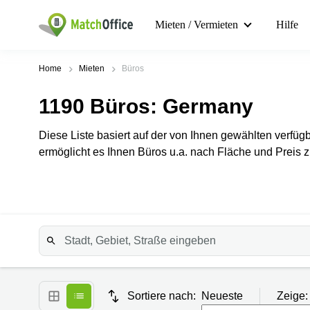
Mieten / Vermieten
Hilfe
Home
Mieten
Büros
1190
Büros
: Germany
Diese Liste basiert auf der von Ihnen gewählten verfügb
ermöglicht es Ihnen Büros u.a. nach Fläche und Preis zu
Sortiere nach:
Neueste
Zeige: