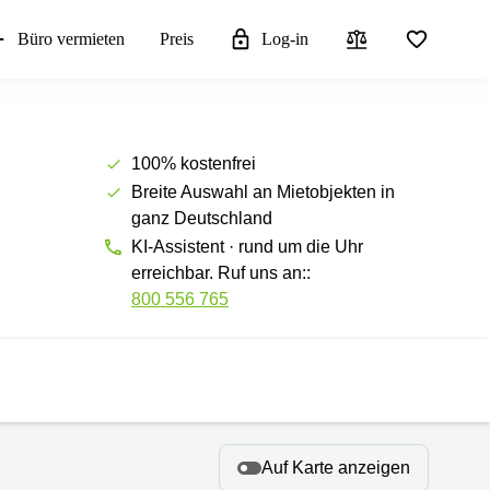
Büro vermieten
Preis
Log-in
100% kostenfrei
Breite Auswahl an Mietobjekten in
ganz Deutschland
KI-Assistent · rund um die Uhr
erreichbar. Ruf uns an::
800 556 765
Auf Karte anzeigen