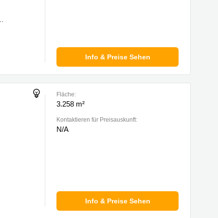
Info & Preise Sehen
Fläche:
3.258 m²
Kontaktieren für Preisauskunft:
N/A
Info & Preise Sehen