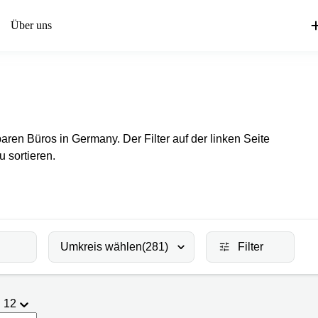
Über uns
aren Büros in Germany. Der Filter auf der linken Seite
 sortieren.
Umkreis wählen
(281)
Filter
12