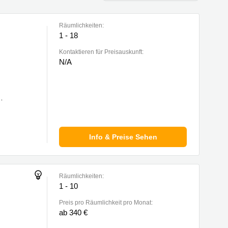
Räumlichkeiten:
1 - 18
Kontaktieren für Preisauskunft:
N/A
Info & Preise Sehen
Räumlichkeiten:
1 - 10
Preis pro Räumlichkeit pro Monat:
ab 340 €