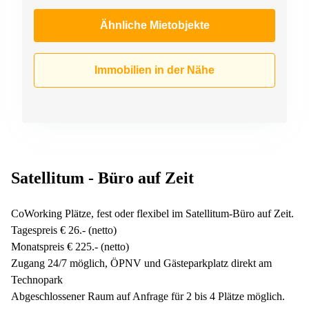
Ähnliche Mietobjekte
Immobilien in der Nähe
Satellitum - Büro auf Zeit
CoWorking Plätze, fest oder flexibel im Satellitum-Büro auf Zeit.
Tagespreis € 26.- (netto)
Monatspreis € 225.- (netto)
Zugang 24/7 möglich, ÖPNV und Gästeparkplatz direkt am
Technopark
Abgeschlossener Raum auf Anfrage für 2 bis 4 Plätze möglich.