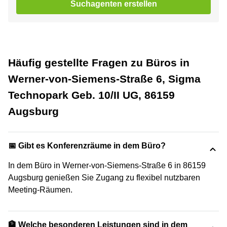
Suchagenten erstellen
Häufig gestellte Fragen zu Büros in
Werner-von-Siemens-Straße 6, Sigma
Technopark Geb. 10/II UG, 86159
Augsburg
📅 Gibt es Konferenzräume in dem Büro?
In dem Büro in Werner-von-Siemens-Straße 6 in 86159
Augsburg genießen Sie Zugang zu flexibel nutzbaren
Meeting-Räumen.
🏦 Welche besonderen Leistungen sind in dem