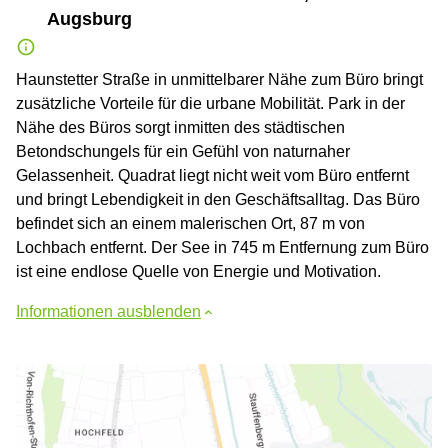
Augsburg
Haunstetter Straße in unmittelbarer Nähe zum Büro bringt
zusätzliche Vorteile für die urbane Mobilität. Park in der
Nähe des Büros sorgt inmitten des städtischen
Betondschungels für ein Gefühl von naturnaher
Gelassenheit. Quadrat liegt nicht weit vom Büro entfernt
und bringt Lebendigkeit in den Geschäftsalltag. Das Büro
befindet sich an einem malerischen Ort, 87 m von
Lochbach entfernt. Der See in 745 m Entfernung zum Büro
ist eine endlose Quelle von Energie und Motivation.
Informationen ausblenden