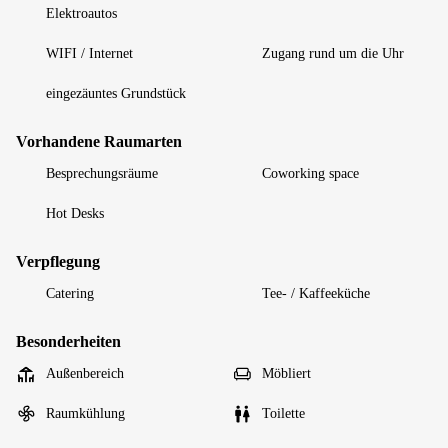
Elektroautos
WIFI / Internet
Zugang rund um die Uhr
eingezäuntes Grundstück
Vorhandene Raumarten
Besprechungsräume
Coworking space
Hot Desks
Verpflegung
Catering
Tee- / Kaffeeküche
Besonderheiten
Außenbereich
Möbliert
Raumkühlung
Toilette