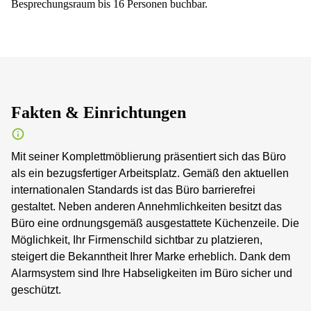
Besprechungsraum bis 16 Personen buchbar.
Fakten & Einrichtungen
Mit seiner Komplettmöblierung präsentiert sich das Büro
als ein bezugsfertiger Arbeitsplatz. Gemäß den aktuellen
internationalen Standards ist das Büro barrierefrei
gestaltet. Neben anderen Annehmlichkeiten besitzt das
Büro eine ordnungsgemäß ausgestattete Küchenzeile. Die
Möglichkeit, Ihr Firmenschild sichtbar zu platzieren,
steigert die Bekanntheit Ihrer Marke erheblich. Dank dem
Alarmsystem sind Ihre Habseligkeiten im Büro sicher und
geschützt.