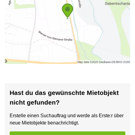
Hast du das gewünschte Mietobjekt
nicht gefunden?
Erstelle einen Suchauftrag und werde als Erste:r über
neue Mietobjekte benachrichtigt.