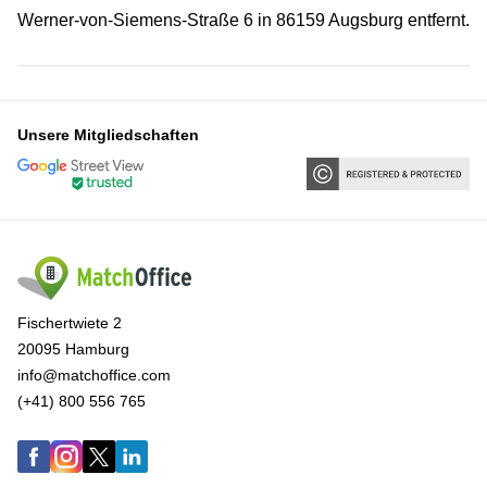
Werner-von-Siemens-Straße 6 in 86159 Augsburg entfernt.
Unsere Mitgliedschaften
Fischertwiete 2
20095 Hamburg
info@matchoffice.com
(+41) 800 556 765