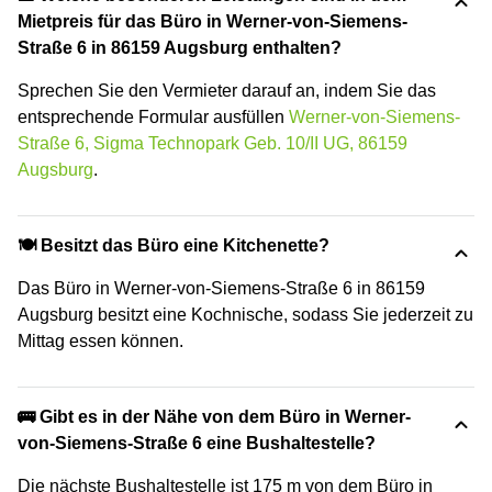
Mietpreis für das Büro in Werner-von-Siemens-
Straße 6 in 86159 Augsburg enthalten?
Sprechen Sie den Vermieter darauf an, indem Sie das
entsprechende Formular ausfüllen
Werner-von-Siemens-
Straße 6, Sigma Technopark Geb. 10/II UG, 86159
Augsburg
.
🍽️ Besitzt das Büro eine Kitchenette?
Das Büro in Werner-von-Siemens-Straße 6 in 86159
Augsburg besitzt eine Kochnische, sodass Sie jederzeit zu
Mittag essen können.
🚌 Gibt es in der Nähe von dem Büro in Werner-
von-Siemens-Straße 6 eine Bushaltestelle?
Die nächste Bushaltestelle ist 175 m von dem Büro in