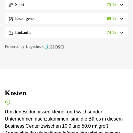
75 %
Sport
69 %
Essen gehen
74 %
Einkaufen
Powered by Lagecheck
Kosten
Um den Bedürfnissen kleiner und wachsender
Unternehmen nachzukommen, sind die Büros in diesem
Business Center zwischen 10.0 und 50.0 m² groß.