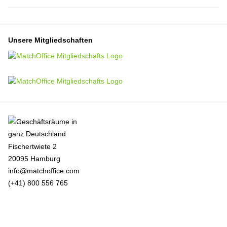
Unsere Mitgliedschaften
Fischertwiete 2
20095 Hamburg
info@matchoffice.com
(+41) 800 556 765