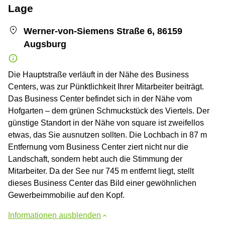
Lage
Werner-von-Siemens Straße 6, 86159
Augsburg
Die Hauptstraße verläuft in der Nähe des Business
Centers, was zur Pünktlichkeit Ihrer Mitarbeiter beiträgt.
Das Business Center befindet sich in der Nähe vom
Hofgarten – dem grünen Schmuckstück des Viertels. Der
günstige Standort in der Nähe von square ist zweifellos
etwas, das Sie ausnutzen sollten. Die Lochbach in 87 m
Entfernung vom Business Center ziert nicht nur die
Landschaft, sondern hebt auch die Stimmung der
Mitarbeiter. Da der See nur 745 m entfernt liegt, stellt
dieses Business Center das Bild einer gewöhnlichen
Gewerbeimmobilie auf den Kopf.
Informationen ausblenden