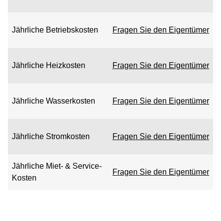
Jährliche Betriebskosten
Fragen Sie den Eigentümer
Jährliche Heizkosten
Fragen Sie den Eigentümer
Jährliche Wasserkosten
Fragen Sie den Eigentümer
Jährliche Stromkosten
Fragen Sie den Eigentümer
Jährliche Miet- & Service-
Fragen Sie den Eigentümer
Kosten