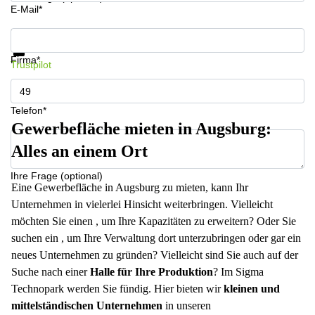
E-Mail*
Infos & Preise jetzt erhalten
Datenschutz
Firma*
Trustpilot
Telefon*
Gewerbefläche mieten in Augsburg:
Alles an einem Ort
Ihre Frage (optional)
Eine Gewerbefläche in Augsburg zu mieten, kann Ihr
Unternehmen in vielerlei Hinsicht weiterbringen. Vielleicht
möchten Sie einen , um Ihre Kapazitäten zu erweitern? Oder Sie
suchen ein , um Ihre Verwaltung dort unterzubringen oder gar ein
neues Unternehmen zu gründen? Vielleicht sind Sie auch auf der
Suche nach einer
Halle für Ihre Produktion
? Im Sigma
Technopark werden Sie fündig. Hier bieten wir
kleinen und
mittelständischen Unternehmen
in unseren