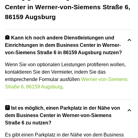
Center in Werner-von-Siemens Straße 6,
86159 Augsburg
🏦 Kann ich noch andere Dienstleistungen und
Einrichtungen in dem Business Center in Werner-
von-Siemens Straße 6 in 86159 Augsburg nutzen?
Wenn Sie von optionalen Leistungen protifieren wollen,
kontaktieren Sie den Vermieter, indem Sie das
entsprechende Formular ausfüllen
Werner-von-Siemens
Straße 6, 86159 Augsburg
.
🅿️ Ist es möglich, einen Parkplatz in der Nähe von
dem Business Center in Werner-von-Siemens
Straße 6 zu nutzen?
Es gibt einen Parkplatz in der Nähe von dem Business