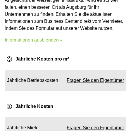
Angesichts der vielseitigen Infrastruktur wird es schwer
fallen, einen besseren Ort als Augsburg für Ihr
Unternehmen zu finden. Erhalten Sie die aktuellsten
Informationen zum Business Center direkt vom Vermieter,
indem Sie das Formular auf unserer Website nutzen.
Informationen ausblenden
Jährliche Kosten pro m²
Jährliche Betriebskosten
Fragen Sie den Eigentümer
Jährliche Kosten
Jährliche Miete
Fragen Sie den Eigentümer