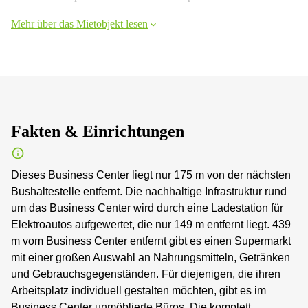
Mehr über das Mietobjekt lesen
Fakten & Einrichtungen
Dieses Business Center liegt nur 175 m von der nächsten
Bushaltestelle entfernt. Die nachhaltige Infrastruktur rund
um das Business Center wird durch eine Ladestation für
Elektroautos aufgewertet, die nur 149 m entfernt liegt. 439
m vom Business Center entfernt gibt es einen Supermarkt
mit einer großen Auswahl an Nahrungsmitteln, Getränken
und Gebrauchsgegenständen. Für diejenigen, die ihren
Arbeitsplatz individuell gestalten möchten, gibt es im
Business Center unmöblierte Büros. Die komplett