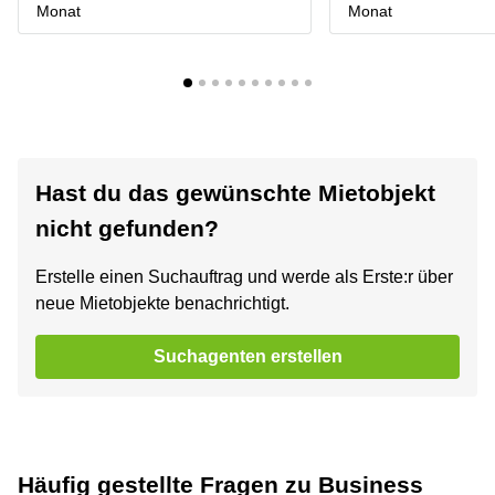
Monat
Monat
Hast du das gewünschte Mietobjekt
nicht gefunden?
Erstelle einen Suchauftrag und werde als Erste:r über
neue Mietobjekte benachrichtigt.
Suchagenten erstellen
Häufig gestellte Fragen zu Business