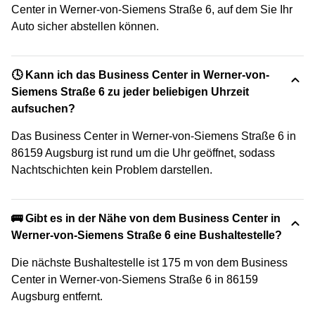
Center in Werner-von-Siemens Straße 6, auf dem Sie Ihr
Auto sicher abstellen können.
🕓 Kann ich das Business Center in Werner-von-
Siemens Straße 6 zu jeder beliebigen Uhrzeit
aufsuchen?
Das Business Center in Werner-von-Siemens Straße 6 in
86159 Augsburg ist rund um die Uhr geöffnet, sodass
Nachtschichten kein Problem darstellen.
🚌 Gibt es in der Nähe von dem Business Center in
Werner-von-Siemens Straße 6 eine Bushaltestelle?
Die nächste Bushaltestelle ist 175 m von dem Business
Center in Werner-von-Siemens Straße 6 in 86159
Augsburg entfernt.