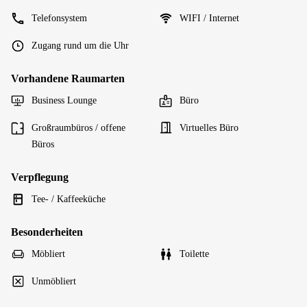
Telefonsystem
WIFI / Internet
Zugang rund um die Uhr
Vorhandene Raumarten
Business Lounge
Büro
Großraumbüros / offene
Virtuelles Büro
Büros
Verpflegung
Tee- / Kaffeeküche
Besonderheiten
Möbliert
Toilette
Unmöbliert