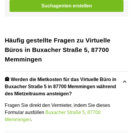
Suchagenten erstellen
Häufig gestellte Fragen zu Virtuelle
Büros in Buxacher Straße 5, 87700
Memmingen
🏦 Werden die Mietkosten für das Virtuelle Büro in
Buxacher Straße 5 in 87700 Memmingen während
des Mietzeitraums ansteigen?
Fragen Sie direkt den Vermieter, indem Sie dieses
Formular ausfüllen
Buxacher Straße 5, 87700
Memmingen
.