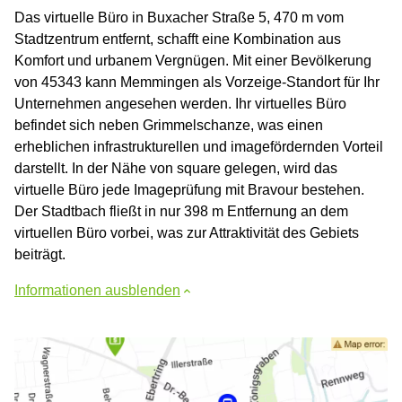
Das virtuelle Büro in Buxacher Straße 5, 470 m vom
Stadtzentrum entfernt, schafft eine Kombination aus
Komfort und urbanem Vergnügen. Mit einer Bevölkerung
von 45343 kann Memmingen als Vorzeige-Standort für Ihr
Unternehmen angesehen werden. Ihr virtuelles Büro
befindet sich neben Grimmelschanze, was einen
erheblichen infrastrukturellen und imagefördernden Vorteil
darstellt. In der Nähe von square gelegen, wird das
virtuelle Büro jede Imageprüfung mit Bravour bestehen.
Der Stadtbach fließt in nur 398 m Entfernung an dem
virtuellen Büro vorbei, was zur Attraktivität des Gebiets
beiträgt.
Informationen ausblenden