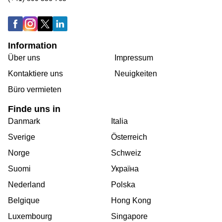
Information
Über uns
Impressum
Kontaktiere uns
Neuigkeiten
Büro vermieten
Finde uns in
Danmark
Italia
Sverige
Österreich
Norge
Schweiz
Suomi
Україна
Nederland
Polska
Belgique
Hong Kong
Luxembourg
Singapore