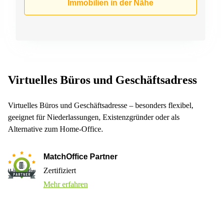
Immobilien in der Nähe
Virtuelles Büros und Geschäftsadress
Virtuelles Büros und Geschäftsadresse – besonders flexibel,
geeignet für Niederlassungen, Existenzgründer oder als
Alternative zum Home-Office.
MatchOffice Partner
Zertifiziert
Mehr erfahren