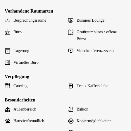
Vorhandene Raumarten
Besprechungsräume
Business Lounge
Büro
Großraumbüros / offene
Büros
Lagerung
Videokonferenzsystem
Virtuelles Büro
Verpflegung
Catering
Tee- / Kaffeeküche
Besonderheiten
Außenbereich
Balkon
Haustierfreundlich
Kopiermöglichkeiten