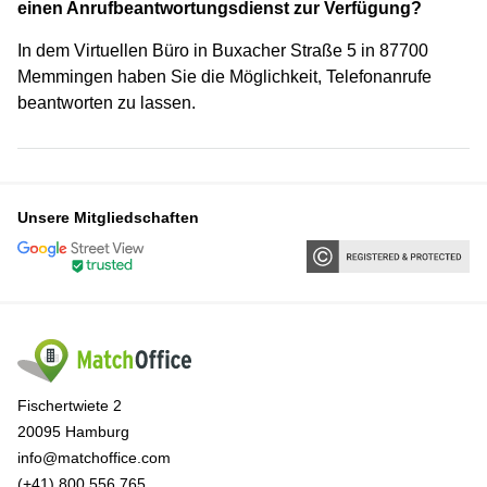
einen Anrufbeantwortungsdienst zur Verfügung?
In dem Virtuellen Büro in Buxacher Straße 5 in 87700
Memmingen haben Sie die Möglichkeit, Telefonanrufe
beantworten zu lassen.
Unsere Mitgliedschaften
Fischertwiete 2
20095 Hamburg
info@matchoffice.com
(+41) 800 556 765