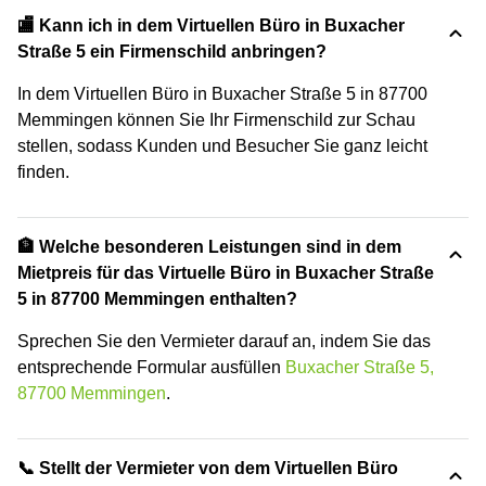
🏬 Kann ich in dem Virtuellen Büro in Buxacher
Straße 5 ein Firmenschild anbringen?
In dem Virtuellen Büro in Buxacher Straße 5 in 87700
Memmingen können Sie Ihr Firmenschild zur Schau
stellen, sodass Kunden und Besucher Sie ganz leicht
finden.
🏦 Welche besonderen Leistungen sind in dem
Mietpreis für das Virtuelle Büro in Buxacher Straße
5 in 87700 Memmingen enthalten?
Sprechen Sie den Vermieter darauf an, indem Sie das
entsprechende Formular ausfüllen
Buxacher Straße 5,
87700 Memmingen
.
📞 Stellt der Vermieter von dem Virtuellen Büro