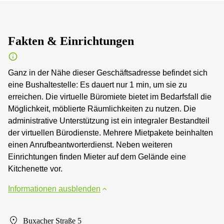
Fakten & Einrichtungen
Ganz in der Nähe dieser Geschäftsadresse befindet sich
eine Bushaltestelle: Es dauert nur 1 min, um sie zu
erreichen. Die virtuelle Büromiete bietet im Bedarfsfall die
Möglichkeit, möblierte Räumlichkeiten zu nutzen. Die
administrative Unterstützung ist ein integraler Bestandteil
der virtuellen Bürodienste. Mehrere Mietpakete beinhalten
einen Anrufbeantworterdienst. Neben weiteren
Einrichtungen finden Mieter auf dem Gelände eine
Kitchenette vor.
Informationen ausblenden
Buxacher Straße 5