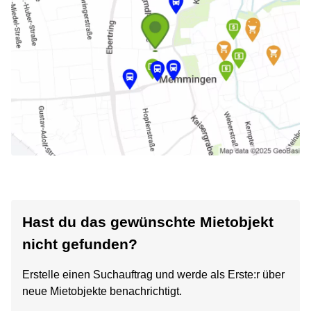
Hast du das gewünschte Mietobjekt
nicht gefunden?
Erstelle einen Suchauftrag und werde als Erste:r über
neue Mietobjekte benachrichtigt.