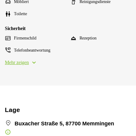
Möbliert
Reinigungsdienste
Toilette
Sicherheit
Firmenschild
Rezeption
Telefonbeantwortung
Mehr zeigen
Lage
Buxacher Straße 5, 87700 Memmingen