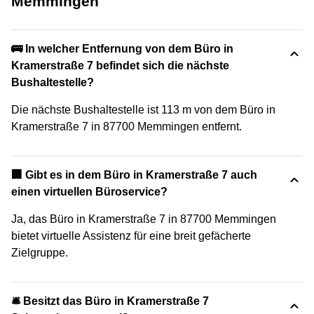
Memmingen
🚌 In welcher Entfernung von dem Büro in
Kramerstraße 7 befindet sich die nächste
Bushaltestelle?
Die nächste Bushaltestelle ist 113 m von dem Büro in
Kramerstraße 7 in 87700 Memmingen entfernt.
🏢 Gibt es in dem Büro in Kramerstraße 7 auch
einen virtuellen Büroservice?
Ja, das Büro in Kramerstraße 7 in 87700 Memmingen
bietet virtuelle Assistenz für eine breit gefächerte
Zielgruppe.
🛎 Besitzt das Büro in Kramerstraße 7