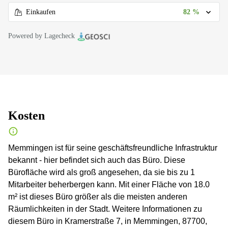
82 %
Einkaufen
Powered by Lagecheck
Kosten
Memmingen ist für seine geschäftsfreundliche Infrastruktur
bekannt - hier befindet sich auch das Büro. Diese
Bürofläche wird als groß angesehen, da sie bis zu 1
Mitarbeiter beherbergen kann. Mit einer Fläche von 18.0
m² ist dieses Büro größer als die meisten anderen
Räumlichkeiten in der Stadt. Weitere Informationen zu
diesem Büro in Kramerstraße 7, in Memmingen, 87700,