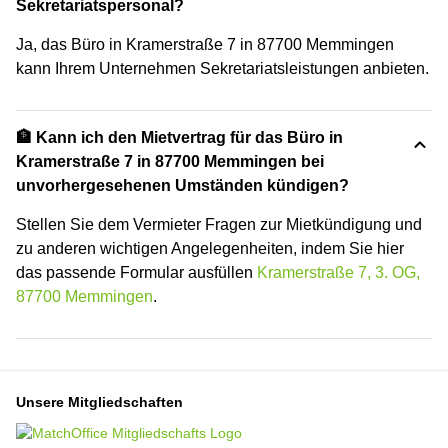
Sekretariatspersonal?
Ja, das Büro in Kramerstraße 7 in 87700 Memmingen
kann Ihrem Unternehmen Sekretariatsleistungen anbieten.
🏦 Kann ich den Mietvertrag für das Büro in
Kramerstraße 7 in 87700 Memmingen bei
unvorhergesehenen Umständen kündigen?
Stellen Sie dem Vermieter Fragen zur Mietkündigung und
zu anderen wichtigen Angelegenheiten, indem Sie hier
das passende Formular ausfüllen
Kramerstraße 7, 3. OG,
87700 Memmingen
.
Unsere Mitgliedschaften