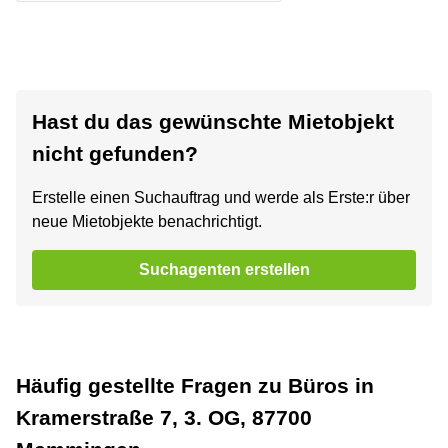
Hast du das gewünschte Mietobjekt
nicht gefunden?
Erstelle einen Suchauftrag und werde als Erste:r über
neue Mietobjekte benachrichtigt.
Suchagenten erstellen
Häufig gestellte Fragen zu Büros in
Kramerstraße 7, 3. OG, 87700