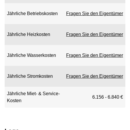
Jährliche Betriebskosten
Fragen Sie den Eigentümer
Jährliche Heizkosten
Fragen Sie den Eigentümer
Jährliche Wasserkosten
Fragen Sie den Eigentümer
Jährliche Stromkosten
Fragen Sie den Eigentümer
Jährliche Miet- & Service-
6.156 - 6.840 €
Kosten