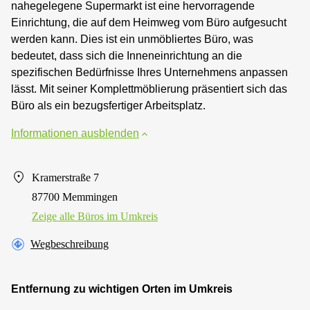
nahegelegene Supermarkt ist eine hervorragende
Einrichtung, die auf dem Heimweg vom Büro aufgesucht
werden kann. Dies ist ein unmöbliertes Büro, was
bedeutet, dass sich die Inneneinrichtung an die
spezifischen Bedürfnisse Ihres Unternehmens anpassen
lässt. Mit seiner Komplettmöblierung präsentiert sich das
Büro als ein bezugsfertiger Arbeitsplatz.
Informationen ausblenden
Kramerstraße 7
87700 Memmingen
Zeige alle Büros im Umkreis
Wegbeschreibung
Entfernung zu wichtigen Orten im Umkreis