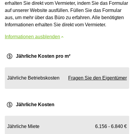
erhalten Sie direkt vom Vermieter, indem Sie das Formular
auf unserer Website ausfüllen. Füllen Sie das Formular
aus, um mehr über das Büro zu erfahren. Alle benötigten
Informationen erhalten Sie direkt vom Vermieter.
Informationen ausblenden
Jährliche Kosten pro m²
Jährliche Betriebskosten
Fragen Sie den Eigentümer
Jährliche Kosten
Jährliche Miete
6.156 - 6.840 €