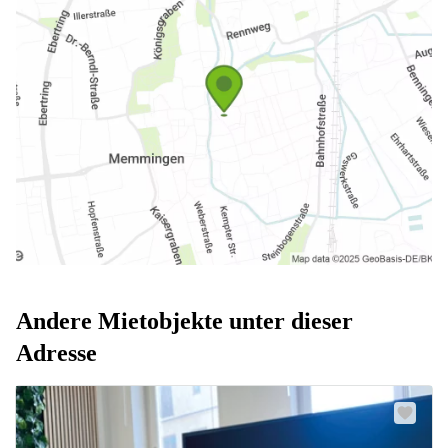
Andere Mietobjekte unter dieser
Adresse