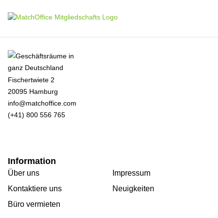
Fischertwiete 2
20095 Hamburg
info@matchoffice.com
(+41) 800 556 765
Information
Über uns
Impressum
Kontaktiere uns
Neuigkeiten
Büro vermieten