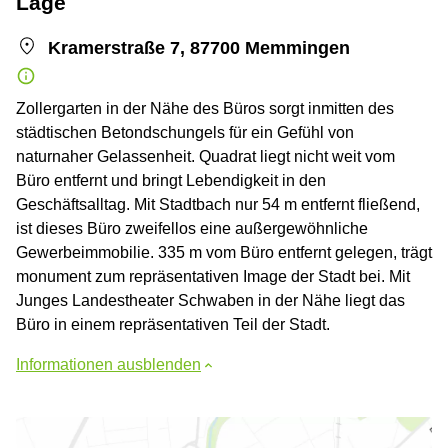
Lage
Kramerstraße 7, 87700 Memmingen
Zollergarten in der Nähe des Büros sorgt inmitten des
städtischen Betondschungels für ein Gefühl von
naturnaher Gelassenheit. Quadrat liegt nicht weit vom
Büro entfernt und bringt Lebendigkeit in den
Geschäftsalltag. Mit Stadtbach nur 54 m entfernt fließend,
ist dieses Büro zweifellos eine außergewöhnliche
Gewerbeimmobilie. 335 m vom Büro entfernt gelegen, trägt
monument zum repräsentativen Image der Stadt bei. Mit
Junges Landestheater Schwaben in der Nähe liegt das
Büro in einem repräsentativen Teil der Stadt.
Informationen ausblenden