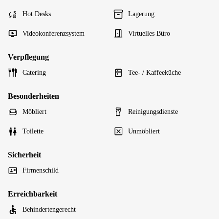
Hot Desks
Lagerung
Videokonferenzsystem
Virtuelles Büro
Verpflegung
Catering
Tee- / Kaffeeküche
Besonderheiten
Möbliert
Reinigungsdienste
Toilette
Unmöbliert
Sicherheit
Firmenschild
Erreichbarkeit
Behindertengerecht