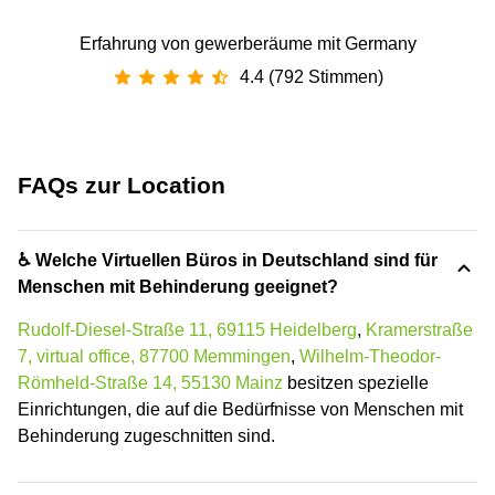
Erfahrung von gewerberäume mit Germany
4.4 (792 Stimmen)
FAQs zur Location
♿ Welche Virtuellen Büros in Deutschland sind für
Menschen mit Behinderung geeignet?
Rudolf-Diesel-Straße 11, 69115 Heidelberg
,
Kramerstraße
7, virtual office, 87700 Memmingen
,
Wilhelm-Theodor-
Römheld-Straße 14, 55130 Mainz
besitzen spezielle
Einrichtungen, die auf die Bedürfnisse von Menschen mit
Behinderung zugeschnitten sind.