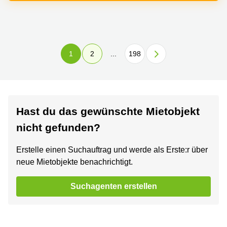
1
2
...
198
Hast du das gewünschte Mietobjekt
nicht gefunden?
Erstelle einen Suchauftrag und werde als Erste:r über
neue Mietobjekte benachrichtigt.
Suchagenten erstellen