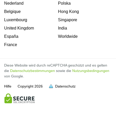
Nederland
Polska
Belgique
Hong Kong
Luxembourg
Singapore
United Kingdom
India
España
Worldwide
France
Diese Website wird durch reCAPTCHA geschützt und es gelten
die
Datenschutzbestimmungen
sowie die
Nutzungsbedingungen
von Google.
Hilfe
Copyright
2026
Datenschutz