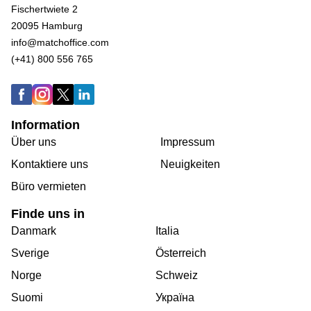
Fischertwiete 2
20095 Hamburg
info@matchoffice.com
(+41) 800 556 765
Information
Über uns
Impressum
Kontaktiere uns
Neuigkeiten
Büro vermieten
Finde uns in
Danmark
Italia
Sverige
Österreich
Norge
Schweiz
Suomi
Україна