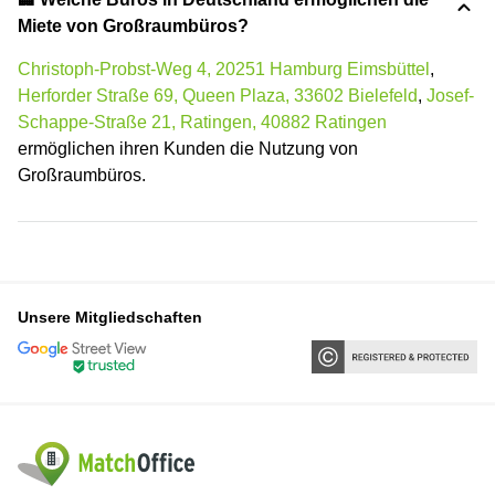
Miete von Großraumbüros?
Christoph-Probst-Weg 4, 20251 Hamburg Eimsbüttel
,
Herforder Straße 69, Queen Plaza, 33602 Bielefeld
,
Josef-
Schappe-Straße 21, Ratingen, 40882 Ratingen
ermöglichen ihren Kunden die Nutzung von
Großraumbüros.
Unsere Mitgliedschaften