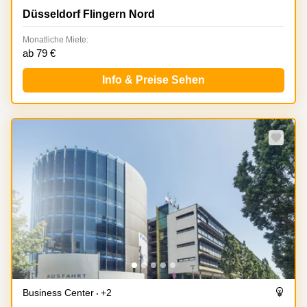
Düsseldorf Flingern Nord
Monatliche Miete:
ab 79 €
Info & Preise Sehen
Business Center
+2