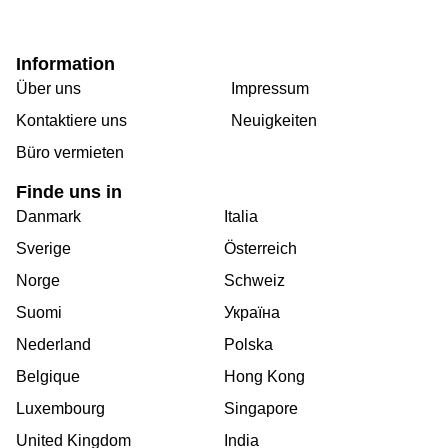
Information
Über uns
Impressum
Kontaktiere uns
Neuigkeiten
Büro vermieten
Finde uns in
Danmark
Italia
Sverige
Österreich
Norge
Schweiz
Suomi
Україна
Nederland
Polska
Belgique
Hong Kong
Luxembourg
Singapore
United Kingdom
India