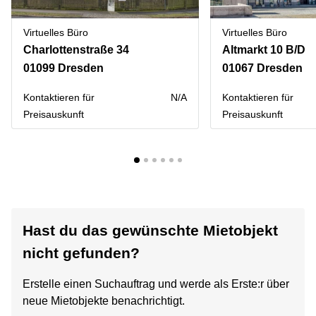
Virtuelles Büro
Virtuelles Büro
Charlottenstraße 34
Altmarkt 10 B/D
01099 Dresden
01067 Dresden
Kontaktieren für
N/A
Kontaktieren für
Preisauskunft
Preisauskunft
Hast du das gewünschte Mietobjekt
nicht gefunden?
Erstelle einen Suchauftrag und werde als Erste:r über
neue Mietobjekte benachrichtigt.