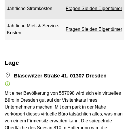
Jährliche Stromkosten
Fragen Sie den Eigentümer
Jährliche Miet- & Service-
Fragen Sie den Eigentümer
Kosten
Lage
Blasewitzer Straße 41, 01307 Dresden
Mit einer Bevölkerung von 557098 wird sich ein virtuelles
Büro in Dresden gut auf der Visitenkarte Ihres
Unternehmens machen. Mit dem park in der Nähe
verkörpert dieses virtuelle Büro tatsächlich alles, was man
von einem Firmensitz erwarten kann. Die spiegelnde
Oberfläche des Sees in 810 m Entfernung wird die