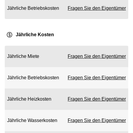
Jährliche Betriebskosten
Fragen Sie den Eigentümer
Jährliche Kosten
Jährliche Miete
Fragen Sie den Eigentümer
Jährliche Betriebskosten
Fragen Sie den Eigentümer
Jährliche Heizkosten
Fragen Sie den Eigentümer
Jährliche Wasserkosten
Fragen Sie den Eigentümer