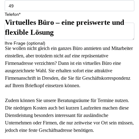
Telefon*
Virtuelles Büro – eine preiswerte und
flexible Lösung
Ihre Frage (optional)
Sie wollen nicht gleich ein ganzes Büro anmieten und Mitarbeiter
einstellen, aber trotzdem nicht auf eine repräsentative
Firmenadresse verzichten? Dann ist ein virtuelles Büro eine
ausgezeichnete Wahl. Sie erhalten sofort eine attraktive
Firmenanschrift in Dresden, die Sie für Geschäftskorrespondenz
auf Ihrem Briefkopf einsetzen können.
Zudem können Sie unsere Beratungsräume für Termine nutzen.
Die niedrigen Kosten auch bei kurzen Laufzeiten machen diese
Dienstleistung besonders interessant für ausländische
Unternehmen oder Firmen, die nur zeitweise vor Ort sein müssen,
jedoch eine feste Geschäftsadresse benötigen.