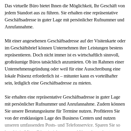
Das virtuelle Büro bietet Ihnen die Möglichkeit, Ihr Geschäft von
jedem Standort aus zu führen. Sie erhalten eine repräsentative
Geschäftsadresse in guter Lage mit persönlicher Rufnummer und
Anrufannahme.
Mit einer angesehenen Geschäftsadresse auf der Visitenkarte oder
im Geschäftsbrief können Unternehmen ihre Leistungen bestens
repräsentieren. Doch nicht immer ist es wirtschaftlich sinnvoll,
großräumige Büros tatsächlich anzumieten. Ob im Rahmen einer
Unternehmensgründung oder weil für eine Ausschreibung eine
lokale Präsenz erforderlich ist – mitunter kann es vorteilhafter
sein, lediglich eine Geschäftsadresse zu mieten.
Sie erhalten eine repräsentative Geschäftsadresse in guter Lage
mit persönlicher Rufnummer und Anrufannahme. Zudem können
Sie unsere Beratungsräume für Termine nutzen. Profitieren Sie
von der erstklassigen Lage des Business Centers und nutzen
unseren umfassenden Posts- und Telefonservice. Sparen Sie so