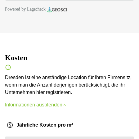
Powered by Lagecheck
Kosten
Dresden ist eine anständige Location für Ihren Firmensitz,
wenn man die Anzahl derjenigen berücksichtigt, die ihr
Unternehmen hier registrieren.
Informationen ausblenden
Jährliche Kosten pro m²