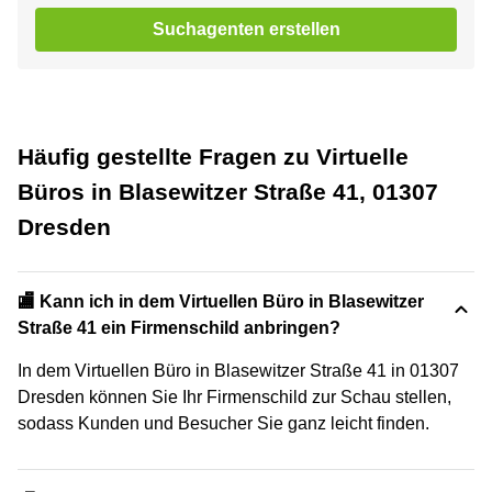
Suchagenten erstellen
Häufig gestellte Fragen zu Virtuelle
Büros in Blasewitzer Straße 41, 01307
Dresden
🏬 Kann ich in dem Virtuellen Büro in Blasewitzer
Straße 41 ein Firmenschild anbringen?
In dem Virtuellen Büro in Blasewitzer Straße 41 in 01307
Dresden können Sie Ihr Firmenschild zur Schau stellen,
sodass Kunden und Besucher Sie ganz leicht finden.