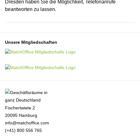
Dresden haben Sie die Möglichkeit, Telefonanrufe
beantworten zu lassen.
Unsere Mitgliedschaften
Fischertwiete 2
20095 Hamburg
info@matchoffice.com
(+41) 800 556 765