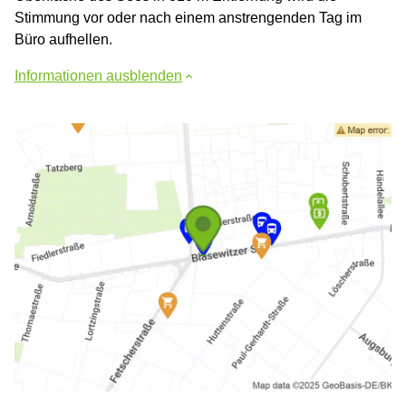
Stimmung vor oder nach einem anstrengenden Tag im
Büro aufhellen.
Informationen ausblenden