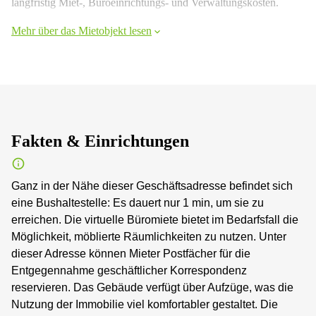
langfristig Miet-, Büroeinrichtungs- und Verwaltungskosten.
Mehr über das Mietobjekt lesen
Fakten & Einrichtungen
Ganz in der Nähe dieser Geschäftsadresse befindet sich
eine Bushaltestelle: Es dauert nur 1 min, um sie zu
erreichen. Die virtuelle Büromiete bietet im Bedarfsfall die
Möglichkeit, möblierte Räumlichkeiten zu nutzen. Unter
dieser Adresse können Mieter Postfächer für die
Entgegennahme geschäftlicher Korrespondenz
reservieren. Das Gebäude verfügt über Aufzüge, was die
Nutzung der Immobilie viel komfortabler gestaltet. Die