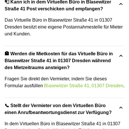
📮 Kann ich in dem Virtuellen Büro in Blasewitzer
Straße 41 Post verschicken und empfangen?
Das Virtuelle Büro in Blasewitzer Straße 41 in 01307
Dresden besitzt eine eigene Postannahmestelle für Mieter
und Kunden.
🏦 Werden die Mietkosten für das Virtuelle Büro in
Blasewitzer Straße 41 in 01307 Dresden während
des Mietzeitraums ansteigen?
Fragen Sie direkt den Vermieter, indem Sie dieses
Formular ausfüllen
Blasewitzer Straße 41, 01307 Dresden
.
📞 Stellt der Vermieter von dem Virtuellen Büro
einen Anrufbeantwortungsdienst zur Verfügung?
In dem Virtuellen Büro in Blasewitzer Straße 41 in 01307