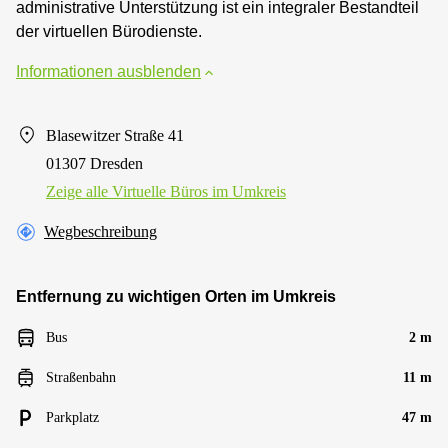
administrative Unterstützung ist ein integraler Bestandteil
der virtuellen Bürodienste.
Informationen ausblenden
Blasewitzer Straße 41
01307 Dresden
Zeige alle Virtuelle Büros im Umkreis
Wegbeschreibung
Entfernung zu wichtigen Orten im Umkreis
Bus
2 m
Straßenbahn
11 m
Parkplatz
47 m