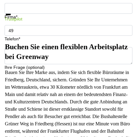
Infos & Preise jetzt erhalten
Datenschutz
Firma*
Trustpilot
Telefon*
Buchen Sie einen flexiblen Arbeitsplatz
bei Greenway
Ihre Frage (optional)
Bauen Sie Ihre Marke aus, indem Sie sich flexible Büroräume in
Friedberg, Deutschland, sichern. Gründen Sie Ihr Unternehmen
im Wetteraukreis, etwa 30 Kilometer nördlich von Frankfurt am
Main und damit relativ nah an einem der bedeutendsten Finanz-
und Kulturzentren Deutschlands. Durch die gute Anbindung an
Straße und Schiene ist dieser erstklassige Standort sowohl für
Pendler als auch für Besucher gut erreichbar. Die Bushaltestelle
Grüner Weg in Friedberg (Hessen) ist nur eine Minute vom Büro
entfernt, während der Frankfurter Flughafen und der Bahnhof