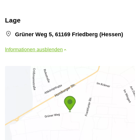
Lage
Grüner Weg 5, 61169 Friedberg (Hessen)
Informationen ausblenden