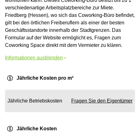
wohlfühlen kann. Dieses Coworking-Büro besitzt bis zu 1
verschiedenartige Arbeitsplatzbereiche zur Miete.
Friedberg (Hessen), wo sich das Coworking-Büro befindet,
gilt bei den örtlichen Freiberuflern als einer der besten
Geschäftsstandorte innerhalb der Stadtgrenzen. Das
Formular auf der Website ermöglicht es, Fragen zum
Coworking Space direkt mit dem Vermieter zu klären.
Informationen ausblenden
Jährliche Kosten pro m²
Jährliche Betriebskosten
Fragen Sie den Eigentümer
Jährliche Kosten