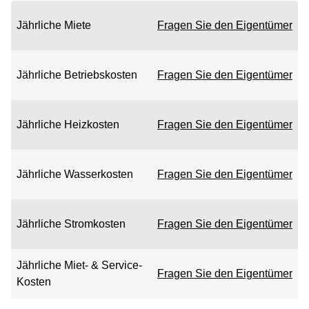
Jährliche Miete
Fragen Sie den Eigentümer
Jährliche Betriebskosten
Fragen Sie den Eigentümer
Jährliche Heizkosten
Fragen Sie den Eigentümer
Jährliche Wasserkosten
Fragen Sie den Eigentümer
Jährliche Stromkosten
Fragen Sie den Eigentümer
Jährliche Miet- & Service-
Fragen Sie den Eigentümer
Kosten