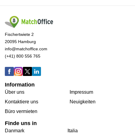
Fischertwiete 2
20095 Hamburg
info@matchoffice.com
(+41) 800 556 765
Information
Über uns
Impressum
Kontaktiere uns
Neuigkeiten
Büro vermieten
Finde uns in
Danmark
Italia