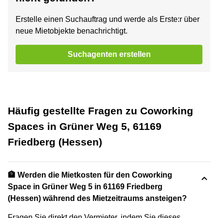
Erstelle einen Suchauftrag und werde als Erste:r über
neue Mietobjekte benachrichtigt.
Suchagenten erstellen
Häufig gestellte Fragen zu Coworking
Spaces in Grüner Weg 5, 61169
Friedberg (Hessen)
🏦 Werden die Mietkosten für den Coworking
Space in Grüner Weg 5 in 61169 Friedberg
(Hessen) während des Mietzeitraums ansteigen?
Fragen Sie direkt den Vermieter, indem Sie dieses