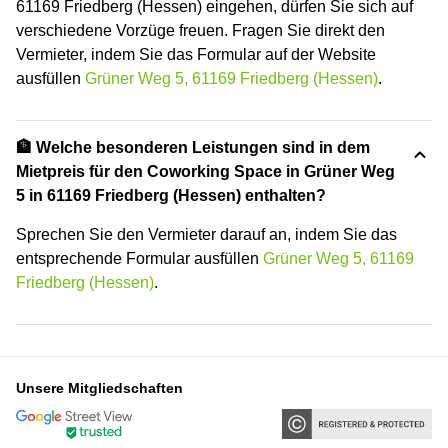
61169 Friedberg (Hessen) eingehen, dürfen Sie sich auf
verschiedene Vorzüge freuen. Fragen Sie direkt den
Vermieter, indem Sie das Formular auf der Website
ausfüllen
Grüner Weg 5, 61169 Friedberg (Hessen)
.
🏦 Welche besonderen Leistungen sind in dem
Mietpreis für den Coworking Space in Grüner Weg
5 in 61169 Friedberg (Hessen) enthalten?
Sprechen Sie den Vermieter darauf an, indem Sie das
entsprechende Formular ausfüllen
Grüner Weg 5, 61169
Friedberg (Hessen)
.
Unsere Mitgliedschaften