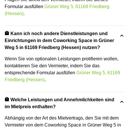
Formular ausfüllen
Grüner Weg 5, 61169 Friedberg
(Hessen)
.
🏦 Kann ich noch andere Dienstleistungen und
Einrichtungen in dem Coworking Space in Grüner
Weg 5 in 61169 Friedberg (Hessen) nutzen?
Wenn Sie von optionalen Leistungen protifieren wollen,
kontaktieren Sie den Vermieter, indem Sie das
entsprechende Formular ausfüllen
Grüner Weg 5, 61169
Friedberg (Hessen)
.
🏦 Welche Leistungen und Annehmlichkeiten sind
im Mietpreis enthalten?
Abhängig von der Art des Mietvertrags, den Sie mit dem
Vermieter von dem Coworking Space in Grüner Weg 5 in