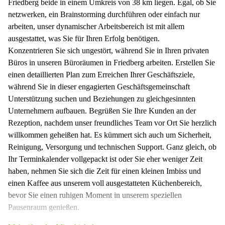
Friedberg beide in einem Umkreis von 38 km liegen. Egal, ob Sie
netzwerken, ein Brainstorming durchführen oder einfach nur
arbeiten, unser dynamischer Arbeitsbereich ist mit allem
ausgestattet, was Sie für Ihren Erfolg benötigen.
Konzentrieren Sie sich ungestört, während Sie in Ihren privaten
Büros in unseren Büroräumen in Friedberg arbeiten. Erstellen Sie
einen detaillierten Plan zum Erreichen Ihrer Geschäftsziele,
während Sie in dieser engagierten Geschäftsgemeinschaft
Unterstützung suchen und Beziehungen zu gleichgesinnten
Unternehmern aufbauen. Begrüßen Sie Ihre Kunden an der
Rezeption, nachdem unser freundliches Team vor Ort Sie herzlich
willkommen geheißen hat. Es kümmert sich auch um Sicherheit,
Reinigung, Versorgung und technischen Support. Ganz gleich, ob
Ihr Terminkalender vollgepackt ist oder Sie eher weniger Zeit
haben, nehmen Sie sich die Zeit für einen kleinen Imbiss und
einen Kaffee aus unserem voll ausgestatteten Küchenbereich,
bevor Sie einen ruhigen Moment in unserem speziellen
Pausenraum genießen.