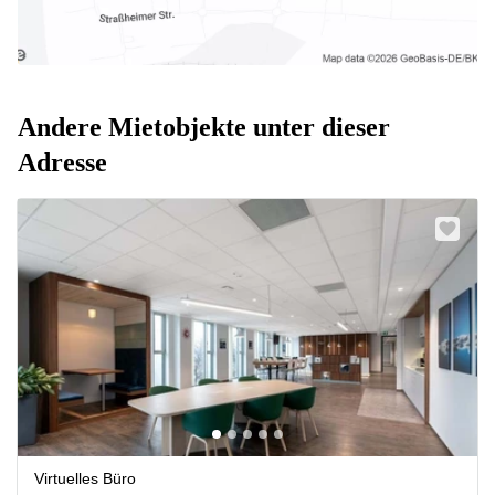
Andere Mietobjekte unter dieser
Adresse
Virtuelles Büro