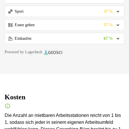
57 %
Sport
57 %
Essen gehen
67 %
Einkaufen
Powered by Lagecheck
Kosten
Die Anzahl an mietbaren Arbeitsstationen reicht von 1 bis
1, sodass sich jeder in seinem eigenen Arbeitsumfeld