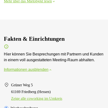
Mehr über das Mietobjekt lesen
Fakten & Einrichtungen
Hier können Sie Besprechungen mit Partnern und Kunden
in einem voll ausgestatteten Meeting-Raum abhalten.
Informationen ausblenden
Grüner Weg 5
61169 Friedberg (Hessen)
Zeige alle сoworking im Umkreis