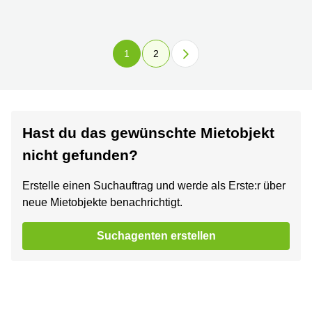
1
2
Hast du das gewünschte Mietobjekt
nicht gefunden?
Erstelle einen Suchauftrag und werde als Erste:r über
neue Mietobjekte benachrichtigt.
Suchagenten erstellen