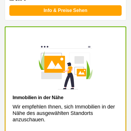
Info & Preise Sehen
Immobilien in der Nähe
Wir empfehlen Ihnen, sich Immobilien in der
Nähe des ausgewählten Standorts
anzuschauen.