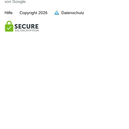
von Google.
Hilfe
Copyright
2026
Datenschutz