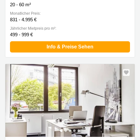
20 - 60 m²
Monatlicher Preis:
831 - 4.995 €
Jährlicher Mietpreis pro m²:
499 - 999 €
Info & Preise Sehen