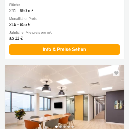
Fläche:
241 - 950 m²
Monatlicher Preis:
216 - 855 €
Jährlicher Mietpreis pro m²:
ab 11 €
Info & Preise Sehen