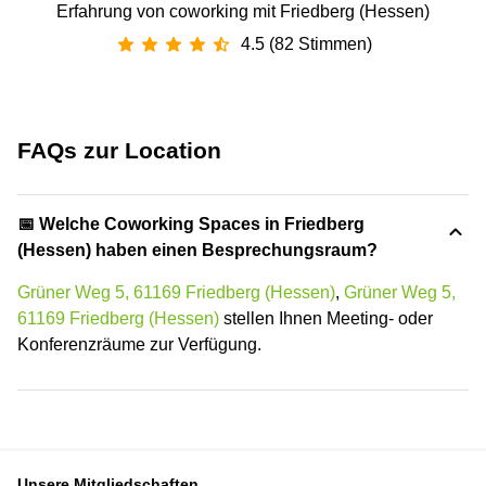
Erfahrung von coworking mit Friedberg (Hessen)
4.5 (82 Stimmen)
FAQs zur Location
📅 Welche Coworking Spaces in Friedberg
(Hessen) haben einen Besprechungsraum?
Grüner Weg 5, 61169 Friedberg (Hessen)
,
Grüner Weg 5,
61169 Friedberg (Hessen)
stellen Ihnen Meeting- oder
Konferenzräume zur Verfügung.
Unsere Mitgliedschaften