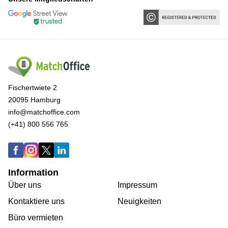
Fischertwiete 2
20095 Hamburg
info@matchoffice.com
(+41) 800 556 765
Information
Über uns
Impressum
Kontaktiere uns
Neuigkeiten
Büro vermieten