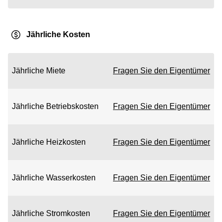
Jährliche Kosten
Jährliche Miete
Fragen Sie den Eigentümer
Jährliche Betriebskosten
Fragen Sie den Eigentümer
Jährliche Heizkosten
Fragen Sie den Eigentümer
Jährliche Wasserkosten
Fragen Sie den Eigentümer
Jährliche Stromkosten
Fragen Sie den Eigentümer