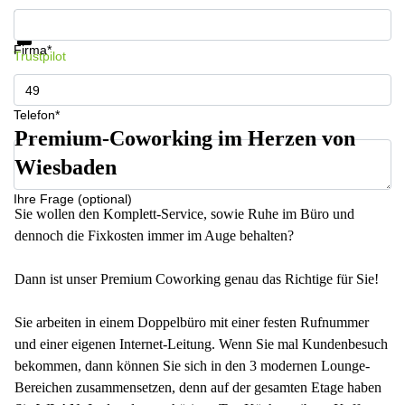
Infos & Preise jetzt erhalten
Datenschutz
Firma*
Trustpilot
Telefon*
Premium-Coworking im Herzen von
Wiesbaden
Ihre Frage (optional)
Sie wollen den Komplett-Service, sowie Ruhe im Büro und
dennoch die Fixkosten immer im Auge behalten?
Dann ist unser Premium Coworking genau das Richtige für Sie!
Sie arbeiten in einem Doppelbüro mit einer festen Rufnummer
und einer eigenen Internet-Leitung. Wenn Sie mal Kundenbesuch
bekommen, dann können Sie sich in den 3 modernen Lounge-
Bereichen zusammensetzen, denn auf der gesamten Etage haben