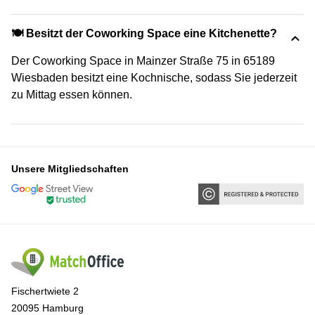
🍽️ Besitzt der Coworking Space eine Kitchenette?
Der Coworking Space in Mainzer Straße 75 in 65189
Wiesbaden besitzt eine Kochnische, sodass Sie jederzeit
zu Mittag essen können.
Unsere Mitgliedschaften
Fischertwiete 2
20095 Hamburg