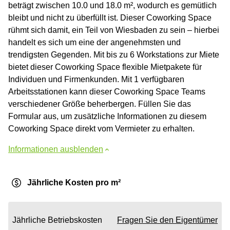
beträgt zwischen 10.0 und 18.0 m², wodurch es gemütlich
bleibt und nicht zu überfüllt ist. Dieser Coworking Space
rühmt sich damit, ein Teil von Wiesbaden zu sein – hierbei
handelt es sich um eine der angenehmsten und
trendigsten Gegenden. Mit bis zu 6 Workstations zur Miete
bietet dieser Coworking Space flexible Mietpakete für
Individuen und Firmenkunden. Mit 1 verfügbaren
Arbeitsstationen kann dieser Coworking Space Teams
verschiedener Größe beherbergen. Füllen Sie das
Formular aus, um zusätzliche Informationen zu diesem
Coworking Space direkt vom Vermieter zu erhalten.
Informationen ausblenden
Jährliche Kosten pro m²
Jährliche Betriebskosten
Fragen Sie den Eigentümer