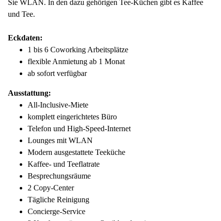
Sie WLAN. In den dazu gehörigen Tee-Küchen gibt es Kaffee
und Tee.
Eckdaten:
1 bis 6 Coworking Arbeitsplätze
flexible Anmietung ab 1 Monat
ab sofort verfügbar
Ausstattung:
All-Inclusive-Miete
komplett eingerichtetes Büro
Telefon und High-Speed-Internet
Lounges mit WLAN
Modern ausgestattete Teeküche
Kaffee- und Teeflatrate
Besprechungsräume
2 Copy-Center
Tägliche Reinigung
Concierge-Service