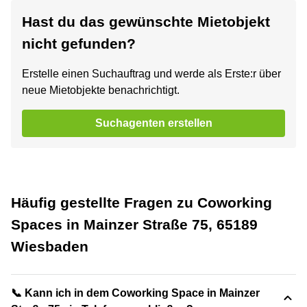
Hast du das gewünschte Mietobjekt
nicht gefunden?
Erstelle einen Suchauftrag und werde als Erste:r über
neue Mietobjekte benachrichtigt.
Suchagenten erstellen
Häufig gestellte Fragen zu Coworking
Spaces in Mainzer Straße 75, 65189
Wiesbaden
📞 Kann ich in dem Coworking Space in Mainzer