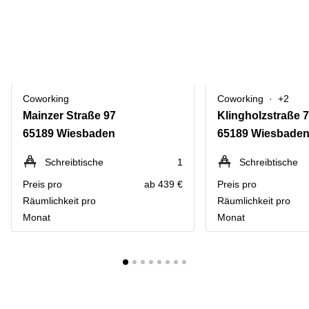
Coworking
Coworking
+2
Mainzer Straße 97
Klingholzstraße 7
65189 Wiesbaden
65189 Wiesbade
Schreibtische
1
Schreibtische
Preis pro
ab 439 €
Preis pro
Räumlichkeit pro
Räumlichkeit pro
Monat
Monat