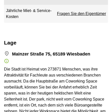
Jährliche Miet- & Service-
Fragen Sie den Eigentümer
Kosten
Lage
Mainzer Straße 75, 65189 Wiesbaden
Die Stadt ist Heimat von 273871 Menschen, was ihre
Attraktivität für Fachleute aus verschiedenen Branchen
ausmacht. Da die Hauptstraße am Coworking Space
vorbeiläuft, können Sie bei der Anfahrt erheblich Zeit
sparen, was in der heutigen hektischen Welt eine
Seltenheit ist. Der park, nicht weit vom Coworking Space
entfernt, ist ein Ort, nach dem sich viele Büroangestellte
sehnen. Nicht jeder Workspace bietet die Möglichkeit, am