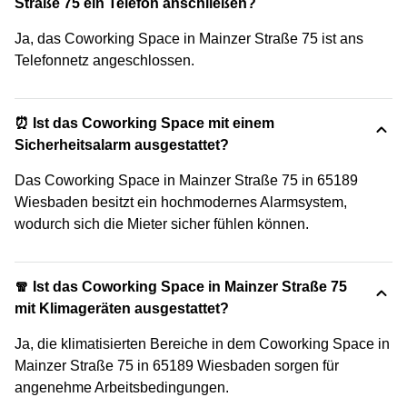
Straße 75 ein Telefon anschließen?
Ja, das Coworking Space in Mainzer Straße 75 ist ans
Telefonnetz angeschlossen.
⏰ Ist das Coworking Space mit einem
Sicherheitsalarm ausgestattet?
Das Coworking Space in Mainzer Straße 75 in 65189
Wiesbaden besitzt ein hochmodernes Alarmsystem,
wodurch sich die Mieter sicher fühlen können.
🧣 Ist das Coworking Space in Mainzer Straße 75
mit Klimageräten ausgestattet?
Ja, die klimatisierten Bereiche in dem Coworking Space in
Mainzer Straße 75 in 65189 Wiesbaden sorgen für
angenehme Arbeitsbedingungen.