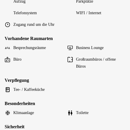
Aufzug
Parkplätze
Telefonsystem
WIFI / Internet
Zugang rund um die Uhr
Vorhandene Raumarten
Besprechungsräume
Business Lounge
Büro
Großraumbüros / offene
Büros
Verpflegung
Tee- / Kaffeeküche
Besonderheiten
Klimaanlage
Toilette
Sicherheit