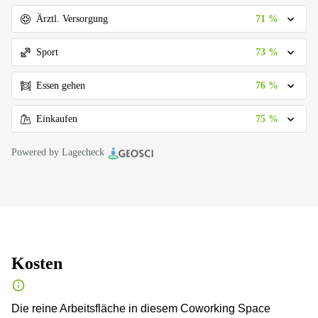
71 %
Ärztl. Versorgung
73 %
Sport
76 %
Essen gehen
75 %
Einkaufen
Powered by Lagecheck
Kosten
Die reine Arbeitsfläche in diesem Coworking Space