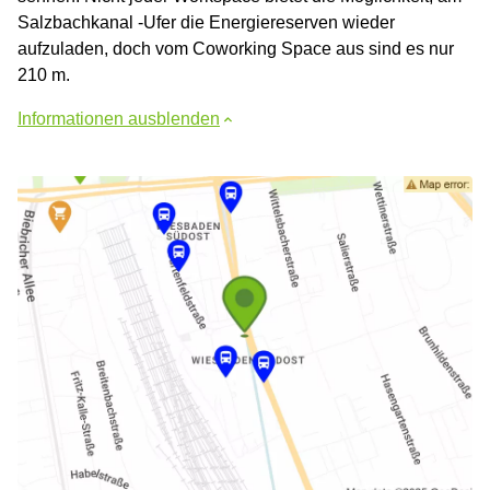
Salzbachkanal -Ufer die Energiereserven wieder
aufzuladen, doch vom Coworking Space aus sind es nur
210 m.
Informationen ausblenden