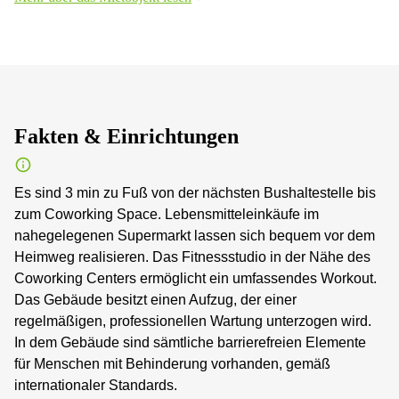
Fakten & Einrichtungen
Es sind 3 min zu Fuß von der nächsten Bushaltestelle bis
zum Coworking Space. Lebensmitteleinkäufe im
nahegelegenen Supermarkt lassen sich bequem vor dem
Heimweg realisieren. Das Fitnessstudio in der Nähe des
Coworking Centers ermöglicht ein umfassendes Workout.
Das Gebäude besitzt einen Aufzug, der einer
regelmäßigen, professionellen Wartung unterzogen wird.
In dem Gebäude sind sämtliche barrierefreien Elemente
für Menschen mit Behinderung vorhanden, gemäß
internationaler Standards.