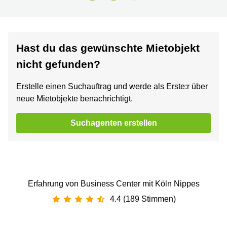
Hast du das gewünschte Mietobjekt
nicht gefunden?
Erstelle einen Suchauftrag und werde als Erste:r über
neue Mietobjekte benachrichtigt.
Suchagenten erstellen
Erfahrung von Business Center mit Köln Nippes
4.4 (189 Stimmen)