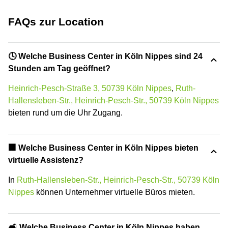
FAQs zur Location
🕓 Welche Business Center in Köln Nippes sind 24
Stunden am Tag geöffnet?
Heinrich-Pesch-Straße 3, 50739 Köln Nippes
,
Ruth-
Hallensleben-Str., Heinrich-Pesch-Str., 50739 Köln Nippes
bieten rund um die Uhr Zugang.
🏢 Welche Business Center in Köln Nippes bieten
virtuelle Assistenz?
In
Ruth-Hallensleben-Str., Heinrich-Pesch-Str., 50739 Köln
Nippes
können Unternehmer virtuelle Büros mieten.
🛋️ Welche Business Center in Köln Nippes haben