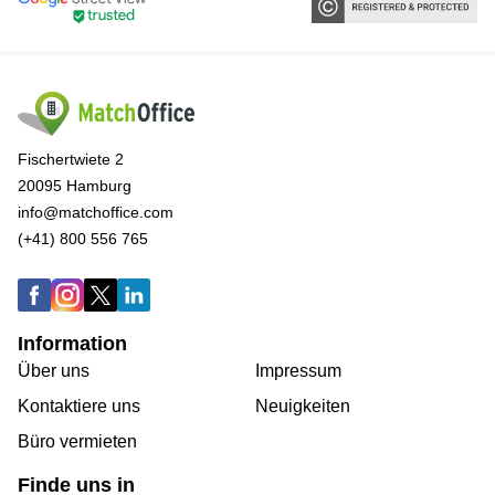
Fischertwiete 2
20095 Hamburg
info@matchoffice.com
(+41) 800 556 765
Information
Über uns
Impressum
Kontaktiere uns
Neuigkeiten
Büro vermieten
Finde uns in