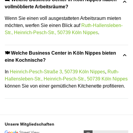
vollmöblierte Arbeitsräume?
Wenn Sie einen voll ausgestatteten Arbeitsraum mieten
möchten, werfen Sie einen Blick auf
Ruth-Hallensleben-
Str., Heinrich-Pesch-Str., 50739 Köln Nippes
.
🍽️ Welche Business Center in Köln Nippes bieten
eine Kochnische?
In
Heinrich-Pesch-Straße 3, 50739 Köln Nippes
,
Ruth-
Hallensleben-Str., Heinrich-Pesch-Str., 50739 Köln Nippes
können Sie von einer gemütlichen Kitchenette profitieren.
Unsere Mitgliedschaften