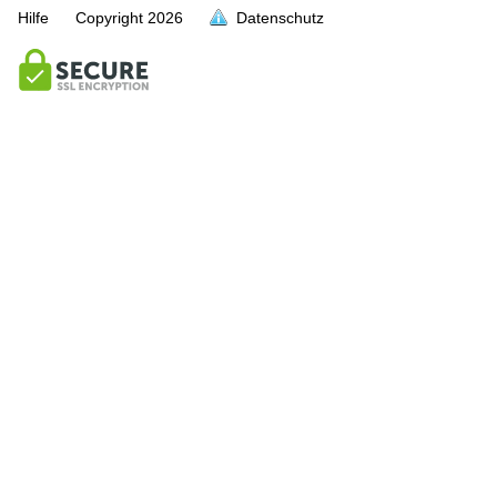
Hilfe
Copyright
2026
Datenschutz