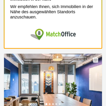
Wir empfehlen Ihnen, sich Immobilien in der
Nähe des ausgewählten Standorts
anzuschauen.