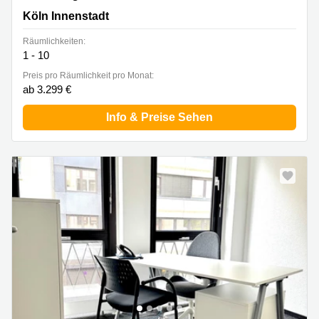
Köln Innenstadt
Räumlichkeiten:
1 - 10
Preis pro Räumlichkeit pro Monat:
ab 3.299 €
Info & Preise Sehen