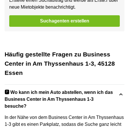
Erstelle einen Suchauftrag und werde als Erste:r über
neue Mietobjekte benachrichtigt.
Suchagenten erstellen
Häufig gestellte Fragen zu Business
Center in Am Thyssenhaus 1-3, 45128
Essen
🅿️ Wo kann ich mein Auto abstellen, wenn ich das
Business Center in Am Thyssenhaus 1-3
besuche?
In der Nähe von dem Business Center in Am Thyssenhaus
1-3 gibt es einen Parkplatz, sodass die Suche ganz leicht