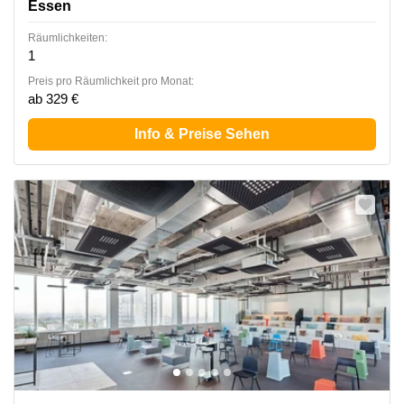
Essen
Räumlichkeiten:
1
Preis pro Räumlichkeit pro Monat:
ab 329 €
Info & Preise Sehen