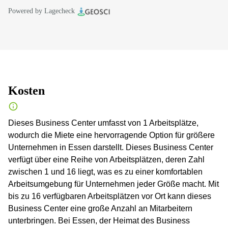
Powered by Lagecheck
Kosten
Dieses Business Center umfasst von 1 Arbeitsplätze,
wodurch die Miete eine hervorragende Option für größere
Unternehmen in Essen darstellt. Dieses Business Center
verfügt über eine Reihe von Arbeitsplätzen, deren Zahl
zwischen 1 und 16 liegt, was es zu einer komfortablen
Arbeitsumgebung für Unternehmen jeder Größe macht. Mit
bis zu 16 verfügbaren Arbeitsplätzen vor Ort kann dieses
Business Center eine große Anzahl an Mitarbeitern
unterbringen. Bei Essen, der Heimat des Business