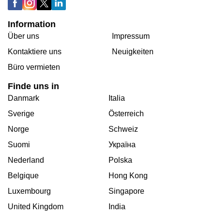
Information
Über uns
Impressum
Kontaktiere uns
Neuigkeiten
Büro vermieten
Finde uns in
Danmark
Italia
Sverige
Österreich
Norge
Schweiz
Suomi
Україна
Nederland
Polska
Belgique
Hong Kong
Luxembourg
Singapore
United Kingdom
India