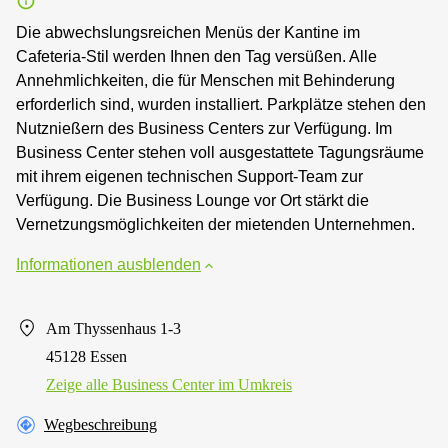
Die abwechslungsreichen Menüs der Kantine im
Cafeteria-Stil werden Ihnen den Tag versüßen. Alle
Annehmlichkeiten, die für Menschen mit Behinderung
erforderlich sind, wurden installiert. Parkplätze stehen den
Nutznießern des Business Centers zur Verfügung. Im
Business Center stehen voll ausgestattete Tagungsräume
mit ihrem eigenen technischen Support-Team zur
Verfügung. Die Business Lounge vor Ort stärkt die
Vernetzungsmöglichkeiten der mietenden Unternehmen.
Informationen ausblenden
Am Thyssenhaus 1-3
45128 Essen
Zeige alle Business Center im Umkreis
Wegbeschreibung