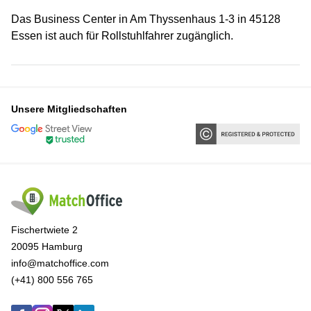
Das Business Center in Am Thyssenhaus 1-3 in 45128
Essen ist auch für Rollstuhlfahrer zugänglich.
Unsere Mitgliedschaften
Fischertwiete 2
20095 Hamburg
info@matchoffice.com
(+41) 800 556 765