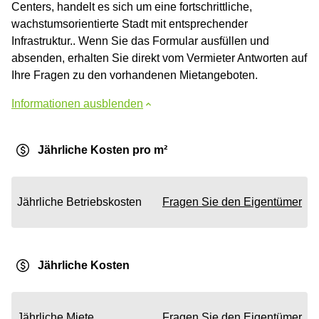
Centers, handelt es sich um eine fortschrittliche,
wachstumsorientierte Stadt mit entsprechender
Infrastruktur.. Wenn Sie das Formular ausfüllen und
absenden, erhalten Sie direkt vom Vermieter Antworten auf
Ihre Fragen zu den vorhandenen Mietangeboten.
Informationen ausblenden
Jährliche Kosten pro m²
Jährliche Betriebskosten
Fragen Sie den Eigentümer
Jährliche Kosten
Jährliche Miete
Fragen Sie den Eigentümer