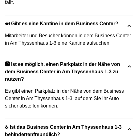
fällt.
🍛 Gibt es eine Kantine in dem Business Center?
Mitarbeiter und Besucher können in dem Business Center
in Am Thyssenhaus 1-3 eine Kantine aufsuchen.
🅿️ Ist es möglich, einen Parkplatz in der Nähe von
dem Business Center in Am Thyssenhaus 1-3 zu
nutzen?
Es gibt einen Parkplatz in der Nähe von dem Business
Center in Am Thyssenhaus 1-3, auf dem Sie Ihr Auto
sicher abstellen können.
♿ Ist das Business Center in Am Thyssenhaus 1-3
behindertenfreundlich?