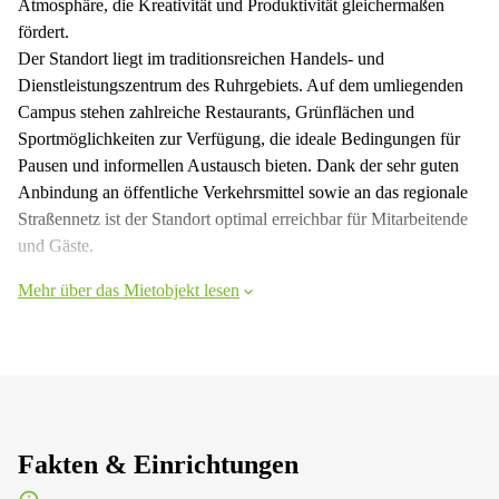
Atmosphäre, die Kreativität und Produktivität gleichermaßen
fördert.
Der Standort liegt im traditionsreichen Handels- und
Dienstleistungszentrum des Ruhrgebiets. Auf dem umliegenden
Campus stehen zahlreiche Restaurants, Grünflächen und
Sportmöglichkeiten zur Verfügung, die ideale Bedingungen für
Pausen und informellen Austausch bieten. Dank der sehr guten
Anbindung an öffentliche Verkehrsmittel sowie an das regionale
Straßennetz ist der Standort optimal erreichbar für Mitarbeitende
und Gäste.
Mehr über das Mietobjekt lesen
Fakten & Einrichtungen