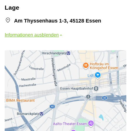
Lage
Am Thyssenhaus 1-3, 45128 Essen
Informationen ausblenden