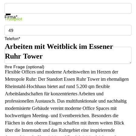
Infos & Preise jetzt erhalten
Datenschutz
Firma*
Trustpilot
Telefon*
Arbeiten mit Weitblick im Essener
Ruhr Tower
Ihre Frage (optional)
Flexible Offices und moderne Arbeitswelten im Herzen der
Metropole Ruhr: Der Standort Essen Ruhr Tower im ehemaligen
Rheinstahl-Hochhaus bietet auf rund 5.200 qm flexible
Arbeitslandschaften für konzentriertes Arbeiten und
professionellen Austausch. Das multifunktionale und nachhaltig
modernisierte Gebäude vereint moderne Office Spaces mit
hochwertigen Meeting- und Eventbereichen. Besonders die
Flächen in den oberen Etagen schaffen mit ihrem weiten Blick
über die Innenstadt und das Ruhrgebiet eine inspirierende