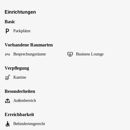
Einrichtungen
Basic
Parkplätze
Vorhandene Raumarten
Besprechungsräume
Business Lounge
Verpflegung
Kantine
Besonderheiten
Außenbereich
Erreichbarkeit
Behindertengerecht