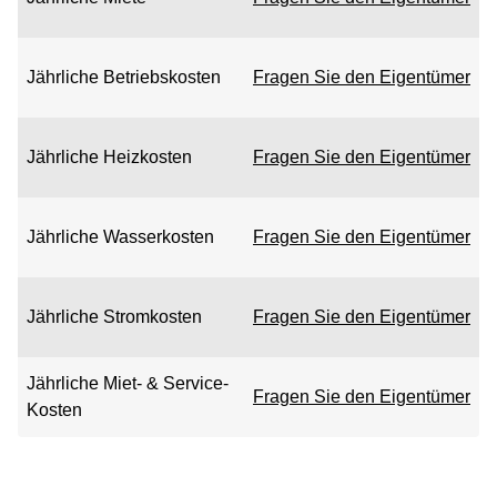
Jährliche Betriebskosten
Fragen Sie den Eigentümer
Jährliche Heizkosten
Fragen Sie den Eigentümer
Jährliche Wasserkosten
Fragen Sie den Eigentümer
Jährliche Stromkosten
Fragen Sie den Eigentümer
Jährliche Miet- & Service-
Fragen Sie den Eigentümer
Kosten