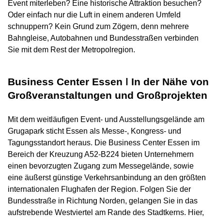
Event miterleben? Eine historische Attraktion besuchen?
Oder einfach nur die Luft in einem anderen Umfeld
schnuppern? Kein Grund zum Zögern, denn mehrere
Bahngleise, Autobahnen und Bundesstraßen verbinden
Sie mit dem Rest der Metropolregion.
Business Center Essen ǀ In der Nähe von
Großveranstaltungen und Großprojekten
Mit dem weitläufigen Event- und Ausstellungsgelände am
Grugapark sticht Essen als Messe-, Kongress- und
Tagungsstandort heraus. Die Business Center Essen im
Bereich der Kreuzung A52-B224 bieten Unternehmern
einen bevorzugten Zugang zum Messegelände, sowie
eine äußerst günstige Verkehrsanbindung an den größten
internationalen Flughafen der Region. Folgen Sie der
Bundesstraße in Richtung Norden, gelangen Sie in das
aufstrebende Westviertel am Rande des Stadtkerns. Hier,