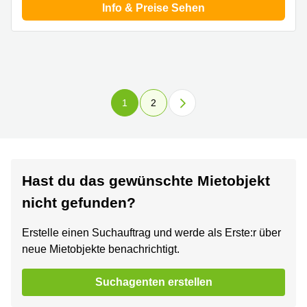
Info & Preise Sehen
1
2
Hast du das gewünschte Mietobjekt
nicht gefunden?
Erstelle einen Suchauftrag und werde als Erste:r über
neue Mietobjekte benachrichtigt.
Suchagenten erstellen