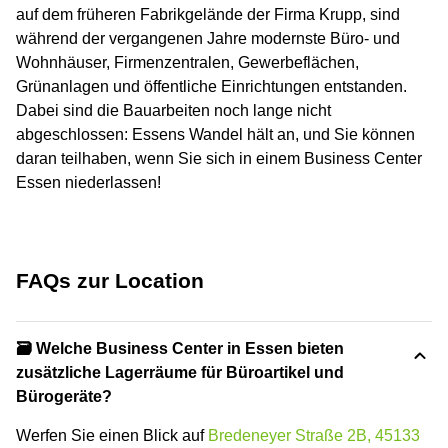
auf dem früheren Fabrikgelände der Firma Krupp, sind
während der vergangenen Jahre modernste Büro- und
Wohnhäuser, Firmenzentralen, Gewerbeflächen,
Grünanlagen und öffentliche Einrichtungen entstanden.
Dabei sind die Bauarbeiten noch lange nicht
abgeschlossen: Essens Wandel hält an, und Sie können
daran teilhaben, wenn Sie sich in einem Business Center
Essen niederlassen!
FAQs zur Location
🗃️ Welche Business Center in Essen bieten
zusätzliche Lagerräume für Büroartikel und
Bürogeräte?
Werfen Sie einen Blick auf
Bredeneyer Straße 2B, 45133