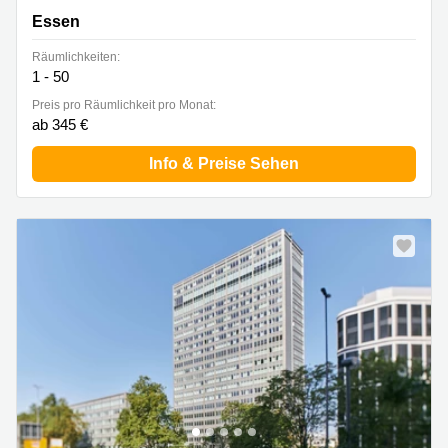
Essen
Räumlichkeiten:
1 - 50
Preis pro Räumlichkeit pro Monat:
ab 345 €
Info & Preise Sehen