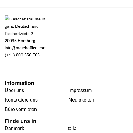
Fischertwiete 2
20095 Hamburg
info@matchoffice.com
(+41) 800 556 765
Information
Über uns
Impressum
Kontaktiere uns
Neuigkeiten
Büro vermieten
Finde uns in
Danmark
Italia