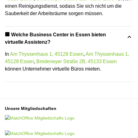
einen Reinigungsdienst, sodass Sie sich nicht um die
Sauberkeit der Arbeitsräume sorgen müssen.
🏢 Welche Business Center in Essen bieten
virtuelle Assistenz?
In
Am Thyssenhaus 1, 45128 Essen
,
Am Thyssenhaus 1,
45128 Essen
,
Bredeneyer Straße 2B, 45133 Essen
können Unternehmer virtuelle Büros mieten.
Unsere Mitgliedschaften