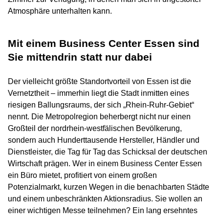
Atmosphäre unterhalten kann.
Mit einem Business Center Essen sind
Sie mittendrin statt nur dabei
Der vielleicht größte Standortvorteil von Essen ist die
Vernetztheit – immerhin liegt die Stadt inmitten eines
riesigen Ballungsraums, der sich „Rhein-Ruhr-Gebiet“
nennt. Die Metropolregion beherbergt nicht nur einen
Großteil der nordrhein-westfälischen Bevölkerung,
sondern auch Hunderttausende Hersteller, Händler und
Dienstleister, die Tag für Tag das Schicksal der deutschen
Wirtschaft prägen. Wer in einem Business Center Essen
ein Büro mietet, profitiert von einem großen
Potenzialmarkt, kurzen Wegen in die benachbarten Städte
und einem unbeschränkten Aktionsradius. Sie wollen an
einer wichtigen Messe teilnehmen? Ein lang ersehntes