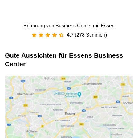
Erfahrung von Business Center mit Essen
4.7 (278 Stimmen)
Gute Aussichten für Essens Business
Center