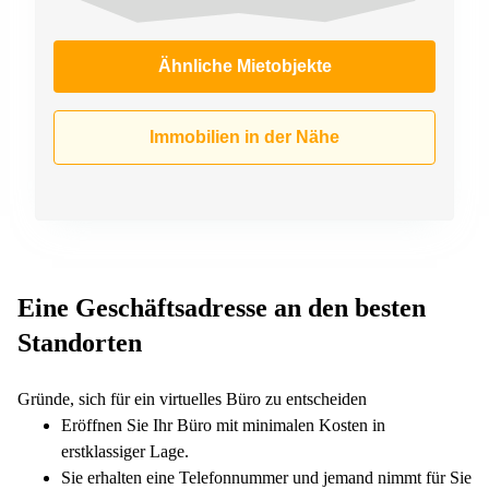
Ähnliche Mietobjekte
Immobilien in der Nähe
Eine Geschäftsadresse an den besten
Standorten
Gründe, sich für ein virtuelles Büro zu entscheiden
Eröffnen Sie Ihr Büro mit minimalen Kosten in
erstklassiger Lage.
Sie erhalten eine Telefonnummer und jemand nimmt für Sie