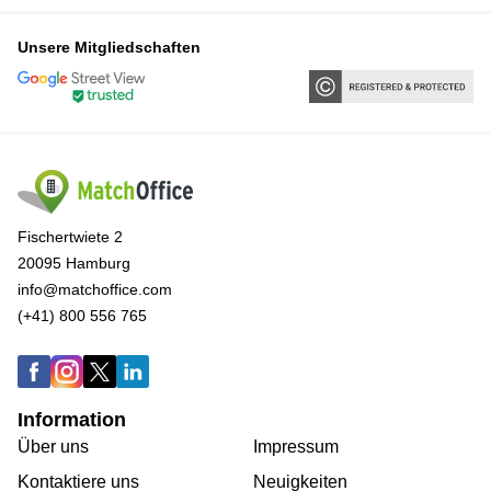
Unsere Mitgliedschaften
Fischertwiete 2
20095 Hamburg
info@matchoffice.com
(+41) 800 556 765
Information
Über uns
Impressum
Kontaktiere uns
Neuigkeiten