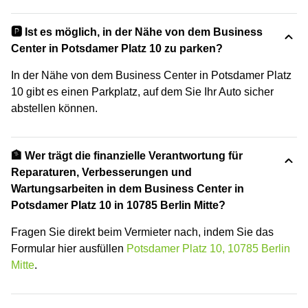
🅿️ Ist es möglich, in der Nähe von dem Business
Center in Potsdamer Platz 10 zu parken?
In der Nähe von dem Business Center in Potsdamer Platz
10 gibt es einen Parkplatz, auf dem Sie Ihr Auto sicher
abstellen können.
🏦 Wer trägt die finanzielle Verantwortung für
Reparaturen, Verbesserungen und
Wartungsarbeiten in dem Business Center in
Potsdamer Platz 10 in 10785 Berlin Mitte?
Fragen Sie direkt beim Vermieter nach, indem Sie das
Formular hier ausfüllen
Potsdamer Platz 10, 10785 Berlin
Mitte
.