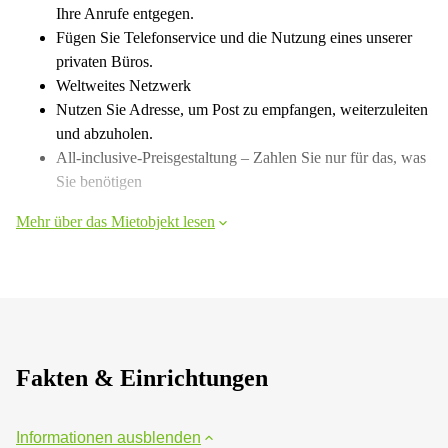
Ihre Anrufe entgegen.
Fügen Sie Telefonservice und die Nutzung eines unserer
privaten Büros.
Weltweites Netzwerk
Nutzen Sie Adresse, um Post zu empfangen, weiterzuleiten
und abzuholen.
All-inclusive-Preisgestaltung – Zahlen Sie nur für das, was
Sie benötigen
Mehr über das Mietobjekt lesen
Fakten & Einrichtungen
Informationen ausblenden