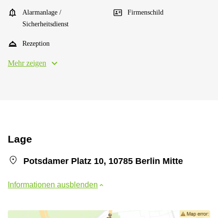
Alarmanlage /
Firmenschild
Sicherheitsdienst
Rezeption
Mehr zeigen
Lage
Potsdamer Platz 10, 10785 Berlin Mitte
Informationen ausblenden