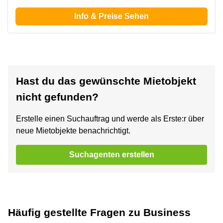
Info & Preise Sehen
Hast du das gewünschte Mietobjekt
nicht gefunden?
Erstelle einen Suchauftrag und werde als Erste:r über
neue Mietobjekte benachrichtigt.
Suchagenten erstellen
Häufig gestellte Fragen zu Business