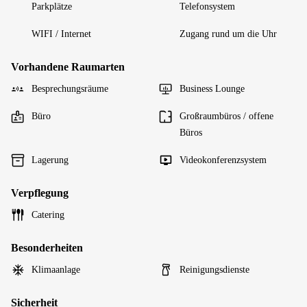
Parkplätze
Telefonsystem
WIFI / Internet
Zugang rund um die Uhr
Vorhandene Raumarten
Besprechungsräume
Business Lounge
Büro
Großraumbüros / offene
Büros
Lagerung
Videokonferenzsystem
Verpflegung
Catering
Besonderheiten
Klimaanlage
Reinigungsdienste
Sicherheit