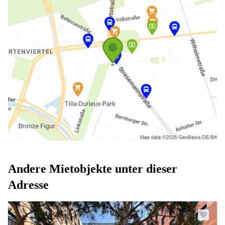
Andere Mietobjekte unter dieser
Adresse