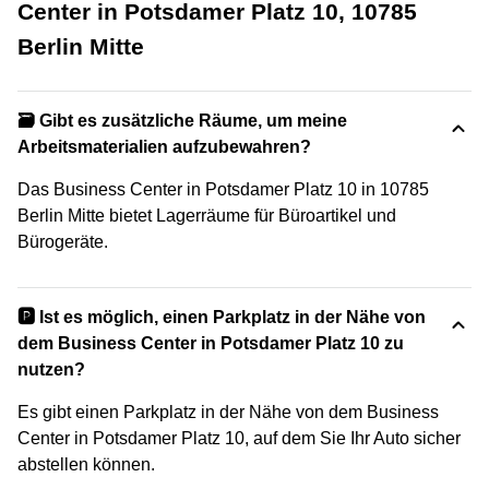
Center in Potsdamer Platz 10, 10785
Berlin Mitte
🗃️ Gibt es zusätzliche Räume, um meine
Arbeitsmaterialien aufzubewahren?
Das Business Center in Potsdamer Platz 10 in 10785
Berlin Mitte bietet Lagerräume für Büroartikel und
Bürogeräte.
🅿️ Ist es möglich, einen Parkplatz in der Nähe von
dem Business Center in Potsdamer Platz 10 zu
nutzen?
Es gibt einen Parkplatz in der Nähe von dem Business
Center in Potsdamer Platz 10, auf dem Sie Ihr Auto sicher
abstellen können.