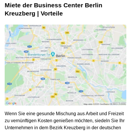
Miete der Business Center Berlin
Kreuzberg | Vorteile
Wenn Sie eine gesunde Mischung aus Arbeit und Freizeit
zu vernünftigen Kosten genießen möchten, siedeln Sie Ihr
Unternehmen in dem Bezirk Kreuzberg in der deutschen