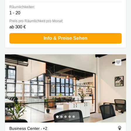
Räumlichkeiten:
1 - 20
Preis pro Räumlichkeit pro Monat:
ab 300 €
Info & Preise Sehen
Business Center
+2