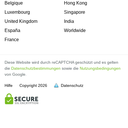
Belgique
Hong Kong
Luxembourg
Singapore
United Kingdom
India
España
Worldwide
France
Diese Website wird durch reCAPTCHA geschützt und es gelten
die
Datenschutzbestimmungen
sowie die
Nutzungsbedingungen
von Google.
Hilfe
Copyright
2026
Datenschutz