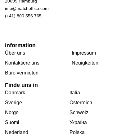
20095 Hamburg
info@matchoffice.com
(+41) 800 556 765
Information
Über uns
Impressum
Kontaktiere uns
Neuigkeiten
Büro vermieten
Finde uns in
Danmark
Italia
Sverige
Österreich
Norge
Schweiz
Suomi
Україна
Nederland
Polska