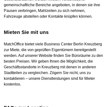
gemeinschaftliche Bereiche angeboten, in denen sie ihre
Pausen verbringen, Mahlzeiten zu sich nehmen,
Fahrzeuge abstellen oder Kontakte knüpfen können.
Mieten Sie mit uns
MatchOffice bietet viele Business Center Berlin Kreuzberg
zur Miete, die von geprüften Eigentümern bereitgestellt
werden. Auf unserer Website finden Sie Büroräume zu den
besten Preisen. Wir geben Ihnen die Möglichkeit, die
Geschäftsstandorte in Kreuzberg mit denen in anderen
Stadtteilen zu vergleichen. Zögern Sie nicht, uns zu
kontaktieren – unsere Dienstleistungen sind für Mieter
kostenlos.