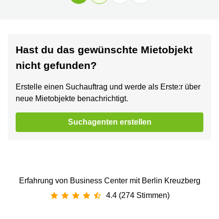
Hast du das gewünschte Mietobjekt
nicht gefunden?
Erstelle einen Suchauftrag und werde als Erste:r über
neue Mietobjekte benachrichtigt.
Suchagenten erstellen
Erfahrung von Business Center mit Berlin Kreuzberg
4.4 (274 Stimmen)