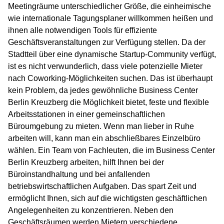
Meetingräume unterschiedlicher Größe, die einheimische
wie internationale Tagungsplaner willkommen heißen und
ihnen alle notwendigen Tools für effiziente
Geschäftsveranstaltungen zur Verfügung stellen. Da der
Stadtteil über eine dynamische Startup-Community verfügt,
ist es nicht verwunderlich, dass viele potenzielle Mieter
nach Coworking-Möglichkeiten suchen. Das ist überhaupt
kein Problem, da jedes gewöhnliche Business Center
Berlin Kreuzberg die Möglichkeit bietet, feste und flexible
Arbeitsstationen in einer gemeinschaftlichen
Büroumgebung zu mieten. Wenn man lieber in Ruhe
arbeiten will, kann man ein abschließbares Einzelbüro
wählen. Ein Team von Fachleuten, die im Business Center
Berlin Kreuzberg arbeiten, hilft Ihnen bei der
Büroinstandhaltung und bei anfallenden
betriebswirtschaftlichen Aufgaben. Das spart Zeit und
ermöglicht Ihnen, sich auf die wichtigsten geschäftlichen
Angelegenheiten zu konzentrieren. Neben den
Geschäftsräumen werden Mietern verschiedene