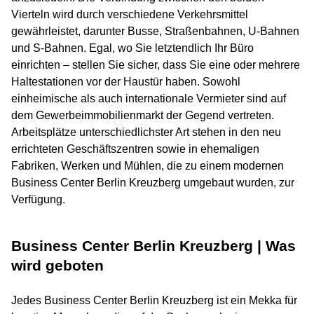
Vierteln wird durch verschiedene Verkehrsmittel
gewährleistet, darunter Busse, Straßenbahnen, U-Bahnen
und S-Bahnen. Egal, wo Sie letztendlich Ihr Büro
einrichten – stellen Sie sicher, dass Sie eine oder mehrere
Haltestationen vor der Haustür haben. Sowohl
einheimische als auch internationale Vermieter sind auf
dem Gewerbeimmobilienmarkt der Gegend vertreten.
Arbeitsplätze unterschiedlichster Art stehen in den neu
errichteten Geschäftszentren sowie in ehemaligen
Fabriken, Werken und Mühlen, die zu einem modernen
Business Center Berlin Kreuzberg umgebaut wurden, zur
Verfügung.
Business Center Berlin Kreuzberg | Was
wird geboten
Jedes Business Center Berlin Kreuzberg ist ein Mekka für