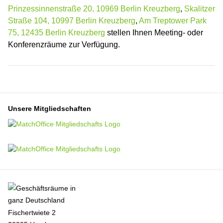
Prinzessinnenstraße 20, 10969 Berlin Kreuzberg
,
Skalitzer
Straße 104, 10997 Berlin Kreuzberg
,
Am Treptower Park
75, 12435 Berlin Kreuzberg
stellen Ihnen Meeting- oder
Konferenzräume zur Verfügung.
Unsere Mitgliedschaften
Fischertwiete 2