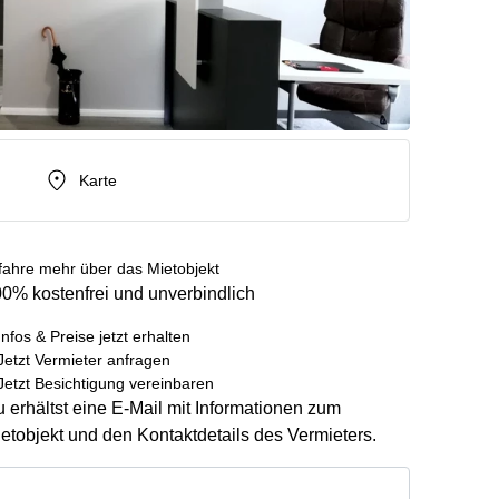
Karte
fahre mehr über das Mietobjekt
0% kostenfrei und unverbindlich
Infos & Preise jetzt erhalten
Jetzt Vermieter anfragen
Jetzt Besichtigung vereinbaren
 erhältst eine E-Mail mit Informationen zum
etobjekt und den Kontaktdetails des Vermieters.