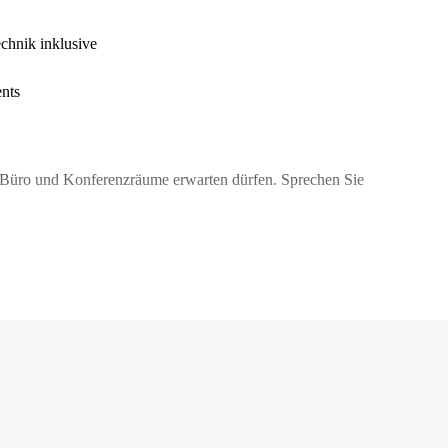
chnik inklusive
nts
ida Büro und Konferenzräume erwarten dürfen. Sprechen Sie