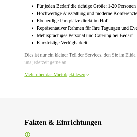
Für jeden Bedarf die richtige Größe: 1-20 Personen
Hochwertige Ausstattung und moderne Konferenzte
Ebenerdige Parkplätze direkt im Hof
Repräsentativer Rahmen für Ihre Tagungen und Eve
Mehrsprachiges Personal und Catering bei Bedarf
Kurzfristige Verfügbarkeit
Dies ist nur ein kleiner Teil der Services, den Sie im El
uns jederzeit gerne an.
Mehr über das Mietobjekt lesen
Fakten & Einrichtungen