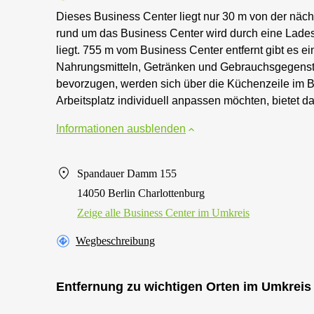
Dieses Business Center liegt nur 30 m von der nächst
rund um das Business Center wird durch eine Ladesta
liegt. 755 m vom Business Center entfernt gibt es 
Nahrungsmitteln, Getränken und Gebrauchsgegenstä
bevorzugen, werden sich über die Küchenzeile im Bu
Arbeitsplatz individuell anpassen möchten, bietet d
Informationen ausblenden
Spandauer Damm 155
14050 Berlin Charlottenburg
Zeige alle Business Center im Umkreis
Wegbeschreibung
Entfernung zu wichtigen Orten im Umkreis