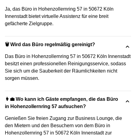
Ja, das Büro in Hohenzollernring 57 in 50672 Köln
Innenstadt bietet virtuelle Assistenz für eine breit
gefächerte Zielgruppe.
🗑 Wird das Büro regelmäßig gereinigt?
Das Büro in Hohenzollernring 57 in 50672 Köln Innenstadt
besitzt einen professionellen Reinigungsservice, sodass
Sie sich um die Sauberkeit der Räumlichkeiten nicht
sorgen müssen.
👩‍💼 Wo kann ich Gäste empfangen, die das Büro
in Hohenzollernring 57 aufsuchen?
Genießen Sie freien Zugang zur Business Lounge, die
den Mietern und den Besuchern von dem Büro in
Hohenzollernring 57 in 50672 Köln Innenstadt zur