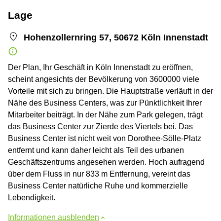
Lage
Hohenzollernring 57, 50672 Köln Innenstadt
Der Plan, Ihr Geschäft in Köln Innenstadt zu eröffnen,
scheint angesichts der Bevölkerung von 3600000 viele
Vorteile mit sich zu bringen. Die Hauptstraße verläuft in der
Nähe des Business Centers, was zur Pünktlichkeit Ihrer
Mitarbeiter beiträgt. In der Nähe zum Park gelegen, trägt
das Business Center zur Zierde des Viertels bei. Das
Business Center ist nicht weit von Dorothee-Sölle-Platz
entfernt und kann daher leicht als Teil des urbanen
Geschäftszentrums angesehen werden. Hoch aufragend
über dem Fluss in nur 833 m Entfernung, vereint das
Business Center natürliche Ruhe und kommerzielle
Lebendigkeit.
Informationen ausblenden