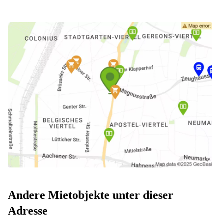
Andere Mietobjekte unter dieser
Adresse