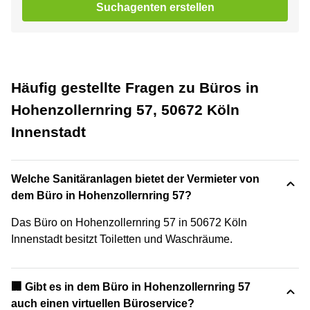
Suchagenten erstellen
Häufig gestellte Fragen zu Büros in
Hohenzollernring 57, 50672 Köln
Innenstadt
Welche Sanitäranlagen bietet der Vermieter von
dem Büro in Hohenzollernring 57?
Das Büro on Hohenzollernring 57 in 50672 Köln
Innenstadt besitzt Toiletten und Waschräume.
🏢 Gibt es in dem Büro in Hohenzollernring 57
auch einen virtuellen Büroservice?