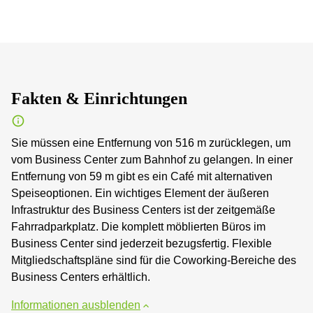
Fakten & Einrichtungen
Sie müssen eine Entfernung von 516 m zurücklegen, um
vom Business Center zum Bahnhof zu gelangen. In einer
Entfernung von 59 m gibt es ein Café mit alternativen
Speiseoptionen. Ein wichtiges Element der äußeren
Infrastruktur des Business Centers ist der zeitgemäße
Fahrradparkplatz. Die komplett möblierten Büros im
Business Center sind jederzeit bezugsfertig. Flexible
Mitgliedschaftspläne sind für die Coworking-Bereiche des
Business Centers erhältlich.
Informationen ausblenden