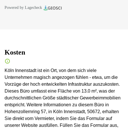
Powered by Lagecheck
Kosten
Köln Innenstadt ist ein Ort, von dem sich viele
Unternehmen magisch angezogen fühlen - etwa, um die
Vorzüge der hoch entwickelten Infrastruktur auszukosten.
Dieses Büro umfasst eine Fläche von 13.0 m², was der
durchschnittlichen Größe städtischer Gewerbeimmobilien
entspricht. Weitere Informationen zu diesem Büro in
Hohenzollernring 57, in Köln Innenstadt, 50672, erhalten
Sie direkt vom Vermieter, indem Sie das Formular auf
unserer Website ausfüllen. Füllen Sie das Formular aus,