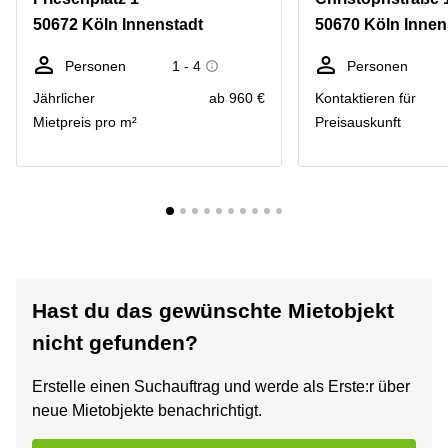
50672 Köln Innenstadt
50670 Köln Innen
Personen
1 - 4
Personen
Jährlicher
ab 960 €
Kontaktieren für
Mietpreis pro m²
Preisauskunft
Hast du das gewünschte Mietobjekt
nicht gefunden?
Erstelle einen Suchauftrag und werde als Erste:r über
neue Mietobjekte benachrichtigt.