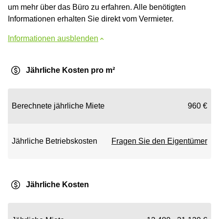
um mehr über das Büro zu erfahren. Alle benötigten
Informationen erhalten Sie direkt vom Vermieter.
Informationen ausblenden
Jährliche Kosten pro m²
Berechnete jährliche Miete
960 €
Jährliche Betriebskosten
Fragen Sie den Eigentümer
Jährliche Kosten