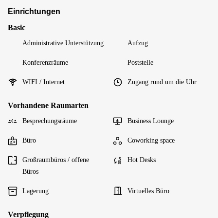
Einrichtungen
Basic
Administrative Unterstützung
Aufzug
Konferenzräume
Poststelle
WIFI / Internet
Zugang rund um die Uhr
Vorhandene Raumarten
Besprechungsräume
Business Lounge
Büro
Coworking space
Großraumbüros / offene
Hot Desks
Büros
Lagerung
Virtuelles Büro
Verpflegung