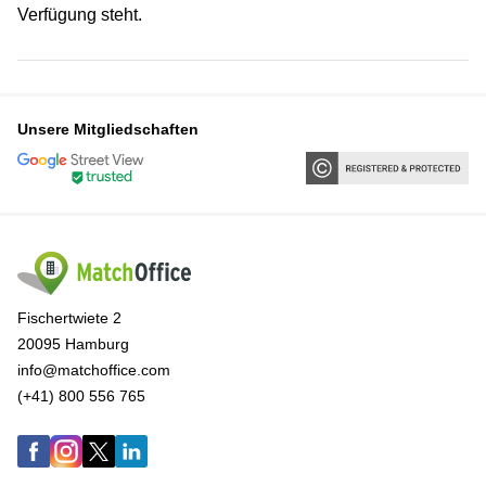
Verfügung steht.
Unsere Mitgliedschaften
Fischertwiete 2
20095 Hamburg
info@matchoffice.com
(+41) 800 556 765