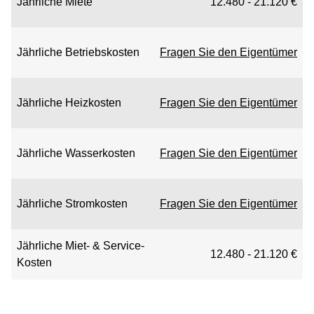
Jährliche Miete
12.480 - 21.120 €
Jährliche Betriebskosten
Fragen Sie den Eigentümer
Jährliche Heizkosten
Fragen Sie den Eigentümer
Jährliche Wasserkosten
Fragen Sie den Eigentümer
Jährliche Stromkosten
Fragen Sie den Eigentümer
Jährliche Miet- & Service-
12.480 - 21.120 €
Kosten