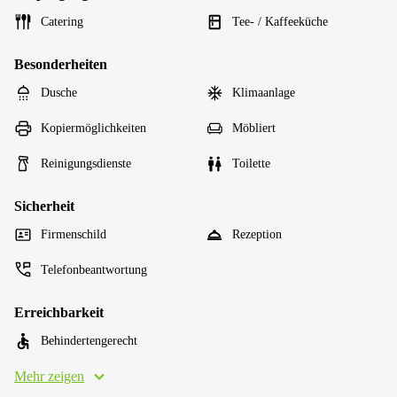
Catering
Tee- / Kaffeeküche
Besonderheiten
Dusche
Klimaanlage
Kopiermöglichkeiten
Möbliert
Reinigungsdienste
Toilette
Sicherheit
Firmenschild
Rezeption
Telefonbeantwortung
Erreichbarkeit
Behindertengerecht
Mehr zeigen