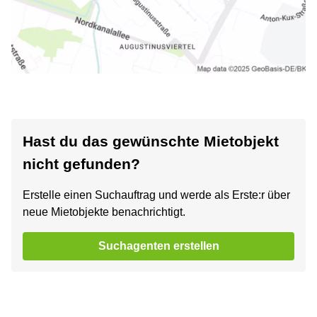
Hast du das gewünschte Mietobjekt
nicht gefunden?
Erstelle einen Suchauftrag und werde als Erste:r über
neue Mietobjekte benachrichtigt.
Suchagenten erstellen