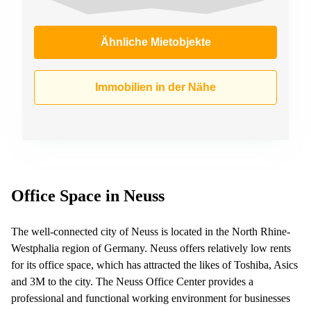
Ähnliche Mietobjekte
Immobilien in der Nähe
Office Space in Neuss
The well-connected city of Neuss is located in the North Rhine-
Westphalia region of Germany. Neuss offers relatively low rents
for its office space, which has attracted the likes of Toshiba, Asics
and 3M to the city. The Neuss Office Center provides a
professional and functional working environment for businesses