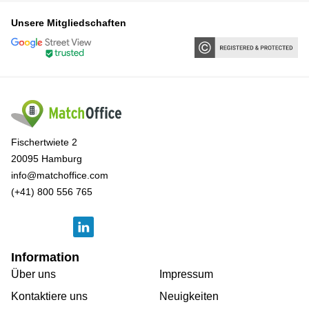
Unsere Mitgliedschaften
Fischertwiete 2
20095 Hamburg
info@matchoffice.com
(+41) 800 556 765
Information
Über uns
Impressum
Kontaktiere uns
Neuigkeiten