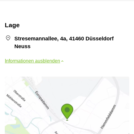
Lage
Stresemannallee, 4a, 41460 Düsseldorf
Neuss
Informationen ausblenden