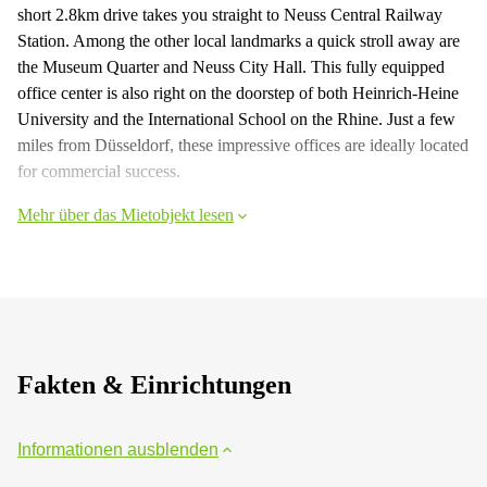
short 2.8km drive takes you straight to Neuss Central Railway
Station. Among the other local landmarks a quick stroll away are
the Museum Quarter and Neuss City Hall. This fully equipped
office center is also right on the doorstep of both Heinrich-Heine
University and the International School on the Rhine. Just a few
miles from Düsseldorf, these impressive offices are ideally located
for commercial success.
Mehr über das Mietobjekt lesen
Fakten & Einrichtungen
Informationen ausblenden