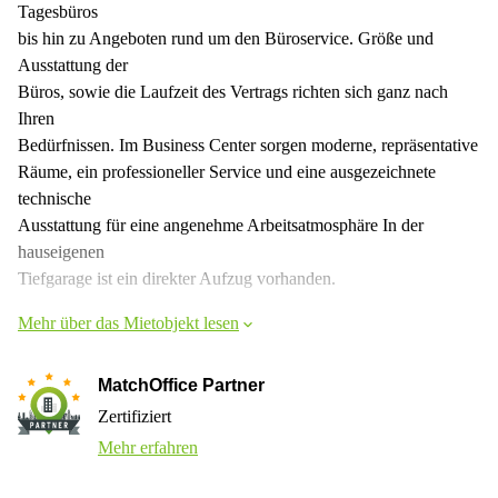
Tagesbüros
bis hin zu Angeboten rund um den Büroservice. Größe und
Ausstattung der
Büros, sowie die Laufzeit des Vertrags richten sich ganz nach
Ihren
Bedürfnissen. Im Business Center sorgen moderne, repräsentative
Räume, ein professioneller Service und eine ausgezeichnete
technische
Ausstattung für eine angenehme Arbeitsatmosphäre In der
hauseigenen
Tiefgarage ist ein direkter Aufzug vorhanden.
Mehr über das Mietobjekt lesen
MatchOffice Partner
Zertifiziert
Mehr erfahren