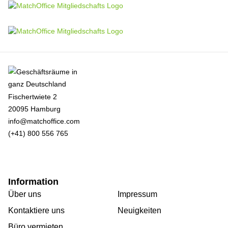
Fischertwiete 2
20095 Hamburg
info@matchoffice.com
(+41) 800 556 765
Information
Über uns
Impressum
Kontaktiere uns
Neuigkeiten
Büro vermieten