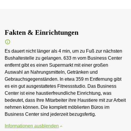
Fakten & Einrichtungen
Es dauert nicht länger als 4 min, um zu Fuß zur nächsten
Bushaltestelle zu gelangen. 633 m vom Business Center
entfernt gibt es einen Supermarkt mit einer großen
Auswahl an Nahrungsmitteln, Getränken und
Gebrauchsgegenständen. In etwa 359 m Entfernung gibt
es ein gut ausgestattetes Fitnessstudio. Das Business
Center ist eine haustierfreundliche Einrichtung, was
bedeutet, dass Ihre Mitarbeiter ihre Haustiere mit zur Arbeit
nehmen können. Die komplett möblierten Büros im
Business Center sind jederzeit bezugsfertig.
Informationen ausblenden