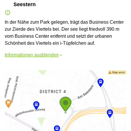
Seestern
In der Nähe zum Park gelegen, trägt das Business Center
zur Zierde des Viertels bei. Der see liegt friedvoll 390 m
vom Business Center entfernt und setzt der urbanen
Schönheit des Viertels ein i-Tüpfelchen auf.
Informationen ausblenden