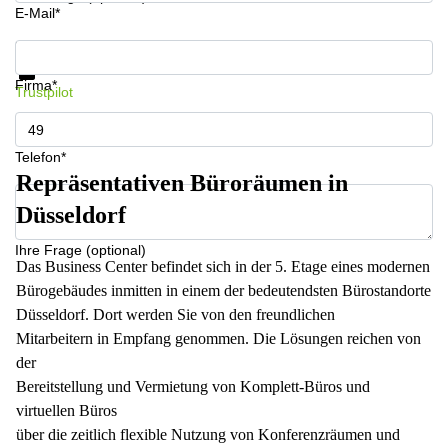
E-Mail*
Infos & Preise jetzt erhalten
Datenschutz
Firma*
Trustpilot
Telefon*
Repräsentativen Büroräumen in
Düsseldorf
Ihre Frage (optional)
Das Business Center befindet sich in der 5. Etage eines modernen
Bürogebäudes inmitten in einem der bedeutendsten Bürostandorte
Düsseldorf. Dort werden Sie von den freundlichen
Mitarbeitern in Empfang genommen. Die Lösungen reichen von
der
Bereitstellung und Vermietung von Komplett-Büros und
virtuellen Büros
über die zeitlich flexible Nutzung von Konferenzräumen und