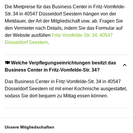
Die Mietpreise für das Business Center in Fritz-Vomfelde-
Str. 34 in 40547 Düsseldorf Seestern hängen von der
Mietdauer, der Art der Mitgliedschaft usw. ab. Fragen Sie
den Vermieter nach Details, indem Sie das Formular auf
der Website ausfüllen
Fritz-Vomfelde-Str. 34, 40547
Düsseldorf Seestern
.
🍽️ Welche Verpflegungseinrichtungen besitzt das
Business Center in Fritz-Vomfelde-Str. 34?
Das Business Center in Fritz-Vomfelde-Str. 34 in 40547
Düsseldorf Seestern ist mit einer Kochnische ausgestattet,
sodass Sie dort bequem zu Mittag essen können.
Unsere Mitgliedschaften