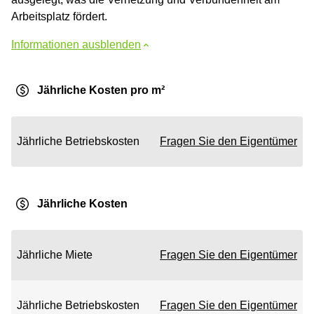
Arbeitsplatz fördert.
Informationen ausblenden
Jährliche Kosten pro m²
Jährliche Betriebskosten
Fragen Sie den Eigentümer
Jährliche Kosten
Jährliche Miete
Fragen Sie den Eigentümer
Jährliche Betriebskosten
Fragen Sie den Eigentümer