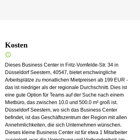
Kosten
Dieses Business Center in Fritz-Vomfelde-Str. 34 in
Düsseldorf Seestern, 40547, bietet erschwingliche
Arbeitsplätze zu monatlichen Mietpreisen ab 199 EUR -
das ist niedriger als der regionale Durchschnitt. Dies ist
eine gute Option für Teams auf der Suche nach einem
Mietbüro, das zwischen 10.0 und 500.0 m² groß ist.
Düsseldorf Seestern, wo sich das Business Center
befindet, ist das Geschäftszentrum der Region mit allen
Annehmlichkeiten, die sich Unternehmen wünschen.
Dieses kleine Business Center ist für etwa 1 Mitarbeiter
ausgelegt, was die Vernetzung und Verbundenheit am