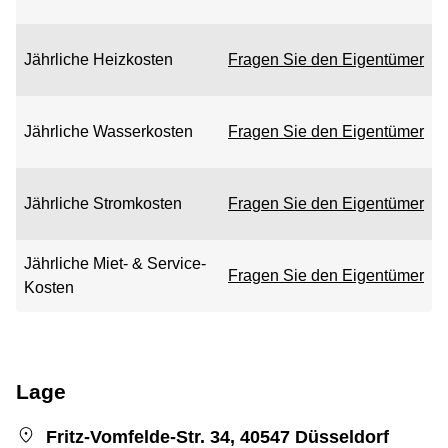
Jährliche Heizkosten
Fragen Sie den Eigentümer
Jährliche Wasserkosten
Fragen Sie den Eigentümer
Jährliche Stromkosten
Fragen Sie den Eigentümer
Jährliche Miet- & Service-
Fragen Sie den Eigentümer
Kosten
Lage
Fritz-Vomfelde-Str. 34, 40547 Düsseldorf