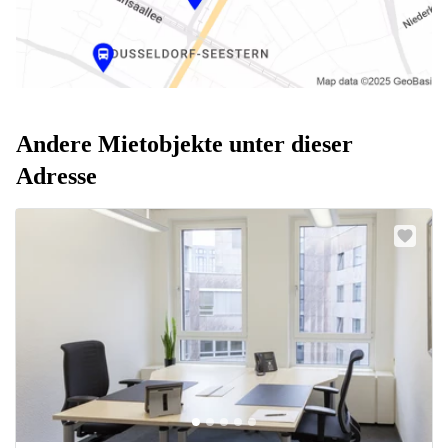
Andere Mietobjekte unter dieser
Adresse