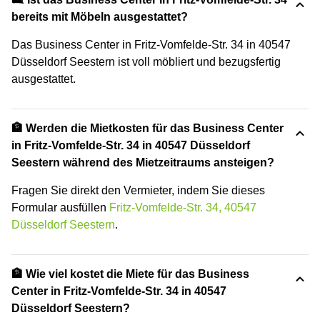
bereits mit Möbeln ausgestattet?
Das Business Center in Fritz-Vomfelde-Str. 34 in 40547
Düsseldorf Seestern ist voll möbliert und bezugsfertig
ausgestattet.
🏦 Werden die Mietkosten für das Business Center
in Fritz-Vomfelde-Str. 34 in 40547 Düsseldorf
Seestern während des Mietzeitraums ansteigen?
Fragen Sie direkt den Vermieter, indem Sie dieses
Formular ausfüllen
Fritz-Vomfelde-Str. 34, 40547
Düsseldorf Seestern
.
🏦 Wie viel kostet die Miete für das Business
Center in Fritz-Vomfelde-Str. 34 in 40547
Düsseldorf Seestern?