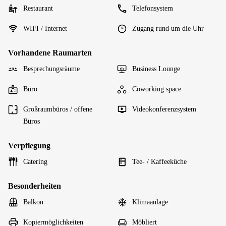
Restaurant
Telefonsystem
WIFI / Internet
Zugang rund um die Uhr
Vorhandene Raumarten
Besprechungsräume
Business Lounge
Büro
Coworking space
Großraumbüros / offene
Videokonferenzsystem
Büros
Verpflegung
Catering
Tee- / Kaffeeküche
Besonderheiten
Balkon
Klimaanlage
Kopiermöglichkeiten
Möbliert