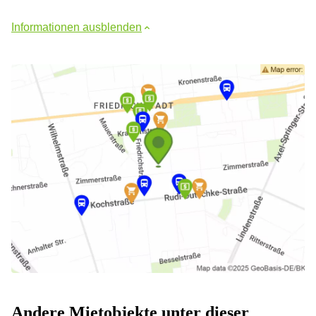
Informationen ausblenden
Andere Mietobjekte unter dieser