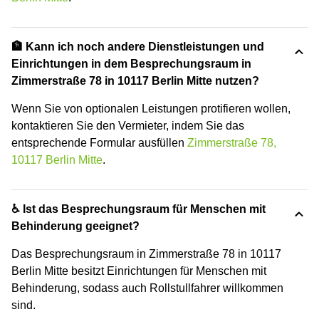
🏦 Kann ich noch andere Dienstleistungen und
Einrichtungen in dem Besprechungsraum in
Zimmerstraße 78 in 10117 Berlin Mitte nutzen?
Wenn Sie von optionalen Leistungen protifieren wollen,
kontaktieren Sie den Vermieter, indem Sie das
entsprechende Formular ausfüllen
Zimmerstraße 78,
10117 Berlin Mitte
.
♿ Ist das Besprechungsraum für Menschen mit
Behinderung geeignet?
Das Besprechungsraum in Zimmerstraße 78 in 10117
Berlin Mitte besitzt Einrichtungen für Menschen mit
Behinderung, sodass auch Rollstullfahrer willkommen
sind.