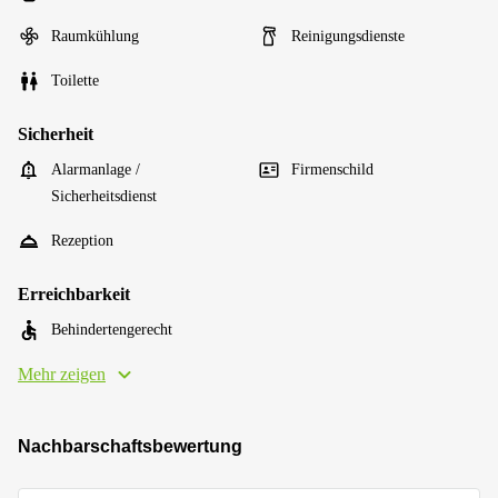
Raumkühlung
Reinigungsdienste
Toilette
Sicherheit
Alarmanlage /
Firmenschild
Sicherheitsdienst
Rezeption
Erreichbarkeit
Behindertengerecht
Mehr zeigen
Nachbarschaftsbewertung