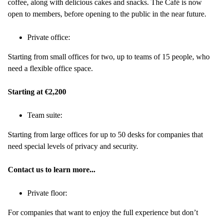
coffee, along with delicious cakes and snacks. The Café is now
open to members, before opening to the public in the near future.
Private office:
Starting from small offices for two, up to teams of 15 people, who
need a flexible office space.
Starting at €2,200
Team suite:
Starting from large offices for up to 50 desks for companies that
need special levels of privacy and security.
Contact us to learn more...
Private floor:
For companies that want to enjoy the full experience but don’t