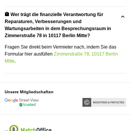
🏦 Wer trägt die finanzielle Verantwortung für
Reparaturen, Verbesserungen und
Wartungsarbeiten in dem Besprechungsraum in
Zimmerstraße 78 in 10117 Berlin Mitte?
Fragen Sie direkt beim Vermieter nach, indem Sie das
Formular hier ausfüllen
Zimmerstraße 78, 10117 Berlin
Mitte
.
Unsere Mitgliedschaften