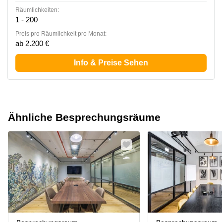
Räumlichkeiten:
1 - 200
Preis pro Räumlichkeit pro Monat:
ab 2.200 €
Info & Preise Sehen
Ähnliche Besprechungsräume