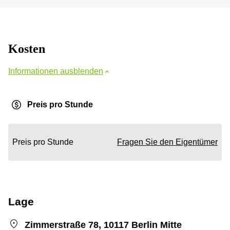
Kosten
Informationen ausblenden
Preis pro Stunde
Preis pro Stunde
Fragen Sie den Eigentümer
Lage
Zimmerstraße 78, 10117 Berlin Mitte