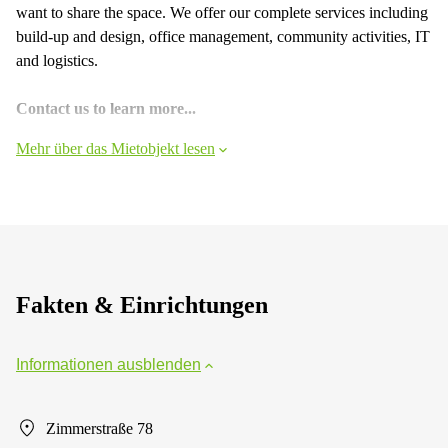
want to share the space. We offer our complete services including
build-up and design, office management, community activities, IT
and logistics.
Contact us to learn more...
Mehr über das Mietobjekt lesen
Fakten & Einrichtungen
Informationen ausblenden
Zimmerstraße 78