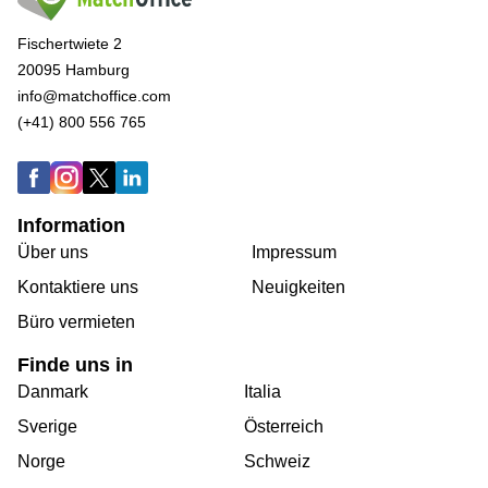
Fischertwiete 2
20095 Hamburg
info@matchoffice.com
(+41) 800 556 765
Information
Über uns
Impressum
Kontaktiere uns
Neuigkeiten
Büro vermieten
Finde uns in
Danmark
Italia
Sverige
Österreich
Norge
Schweiz