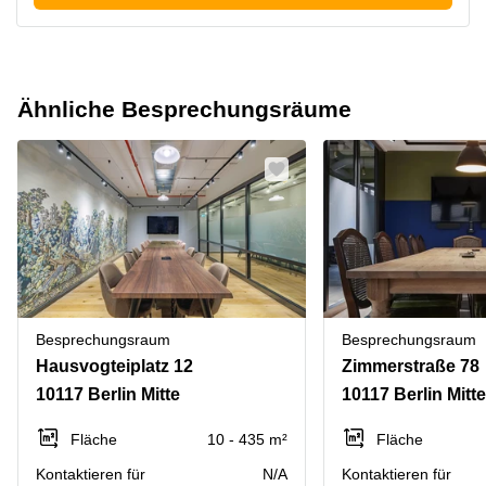
Ähnliche Besprechungsräume
Besprechungsraum
Besprechungsraum
Hausvogteiplatz 12
Zimmerstraße 78
10117 Berlin Mitte
10117 Berlin Mitte
Fläche
10 - 435 m²
Fläche
Kontaktieren für
N/A
Kontaktieren für