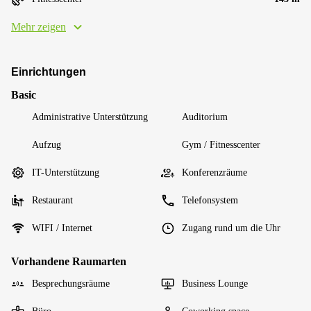
Mehr zeigen
Einrichtungen
Basic
Administrative Unterstützung
Auditorium
Aufzug
Gym / Fitnesscenter
IT-Unterstützung
Konferenzräume
Restaurant
Telefonsystem
WIFI / Internet
Zugang rund um die Uhr
Vorhandene Raumarten
Besprechungsräume
Business Lounge