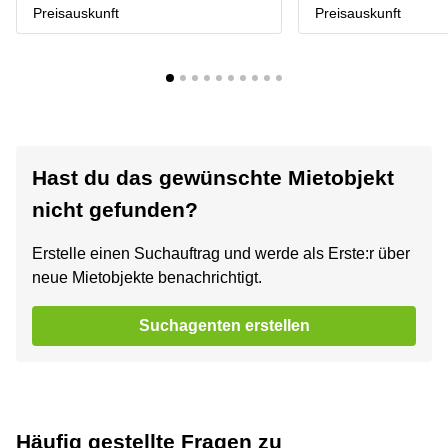
Preisauskunft
Preisauskunft
Hast du das gewünschte Mietobjekt
nicht gefunden?
Erstelle einen Suchauftrag und werde als Erste:r über
neue Mietobjekte benachrichtigt.
Suchagenten erstellen
Häufig gestellte Fragen zu