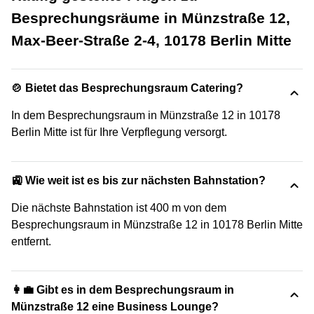
Besprechungsräume in Münzstraße 12,
Max-Beer-Straße 2-4, 10178 Berlin Mitte
🍲 Bietet das Besprechungsraum Catering?
In dem Besprechungsraum in Münzstraße 12 in 10178
Berlin Mitte ist für Ihre Verpflegung versorgt.
🚉 Wie weit ist es bis zur nächsten Bahnstation?
Die nächste Bahnstation ist 400 m von dem
Besprechungsraum in Münzstraße 12 in 10178 Berlin Mitte
entfernt.
👩‍💼 Gibt es in dem Besprechungsraum in
Münzstraße 12 eine Business Lounge?