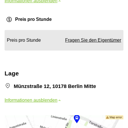
Informationen ausblenden
Preis pro Stunde
Preis pro Stunde
Fragen Sie den Eigentümer
Lage
Münzstraße 12, 10178 Berlin Mitte
Informationen ausblenden