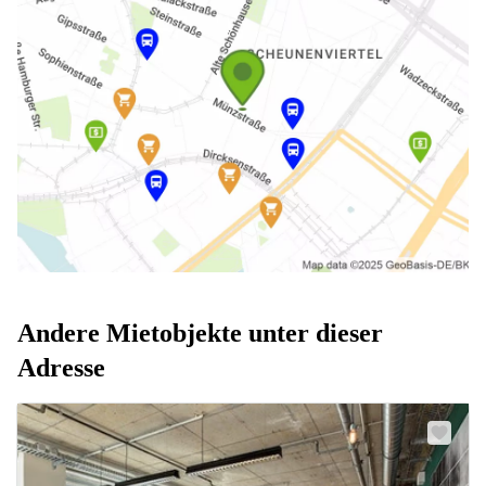
Andere Mietobjekte unter dieser
Adresse