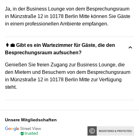
Ja, in der Business Lounge von dem Besprechungsraum
in Münzstraße 12 in 10178 Berlin Mitte können Sie Gäste
in einem professionellen Ambiente empfangen.
👩‍💼 Gibt es ein Wartezimmer für Gäste, die den
Besprechungsraum aufsuchen?
Genießen Sie freien Zugang zur Business Lounge, die
den Mietern und Besuchern von dem Besprechungsraum
in Münzstraße 12 in 10178 Berlin Mitte zur Verfügung
steht.
Unsere Mitgliedschaften