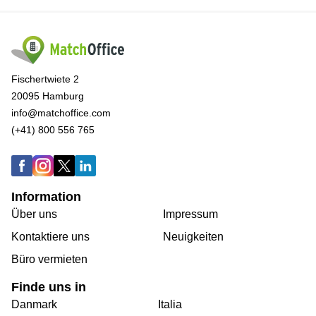
Fischertwiete 2
20095 Hamburg
info@matchoffice.com
(+41) 800 556 765
Information
Über uns
Impressum
Kontaktiere uns
Neuigkeiten
Büro vermieten
Finde uns in
Danmark
Italia