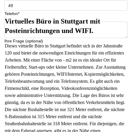
Telefon*
Virtuelles Büro in Stuttgart mit
Posteinrichtungen und WIFI.
Ihre Frage (optional)
Dieses virtuelle Büro in Stuttgart befindet sich in der Jahnstraße
120 und bietet die notwendigen Einrichtungen für ein effizientes
Arbeiten. Mit einer Fläche von - m2 ist es ein idealer Ort für
Freiberufler, Start-ups oder kleine Unternehmen. Zur Ausstattung
gehören Posteinrichtungen, WIFI/Internet, Kopiermöglichkeiten,
Telefonbeantwortung und ein Telefonsystem. Es gibt auch ein
Firmenschild, eine Rezeption, Videokonferenzmöglichkeiten
sowie administrative Unterstützung. Die Lage des Büros ist sehr
günstig, da es in der Nähe von öffentlichen Verkehrsmitteln liegt.
Die nächste Bushaltestelle ist nur 321 Meter entfernt, die nächste
S-Bahnstation ist 315 Meter entfernt und die nächste
Straßenbahnhaltestelle ist 318 Meter entfernt. Für diejenigen, die
mit dem Fahrrad anreisen, gibt es in der Nähe einen