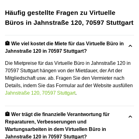
Häufig gestellte Fragen zu Virtuelle
Büros in Jahnstraße 120, 70597 Stuttgart
🏦 Wie viel kostet die Miete für das Virtuelle Büro in
Jahnstraße 120 in 70597 Stuttgart?
Die Mietpreise für das Virtuelle Büro in Jahnstraße 120 in
70597 Stuttgart hängen von der Mietdauer, der Art der
Mitgliedschaft usw. ab. Fragen Sie den Vermieter nach
Details, indem Sie das Formular auf der Website ausfüllen
Jahnstraße 120, 70597 Stuttgart
.
🏦 Wer trägt die finanzielle Verantwortung für
Reparaturen, Verbesserungen und
Wartungsarbeiten in dem Virtuellen Büro in
Jahnstraße 120 in 70597 Stuttgart?