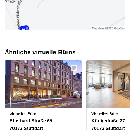
Ähnliche virtuelle Büros
Virtuelles Büro
Virtuelles Büro
Eberhard Straße 65
Königstraße 27
70173 Stuttgart
70173 Stuttgart