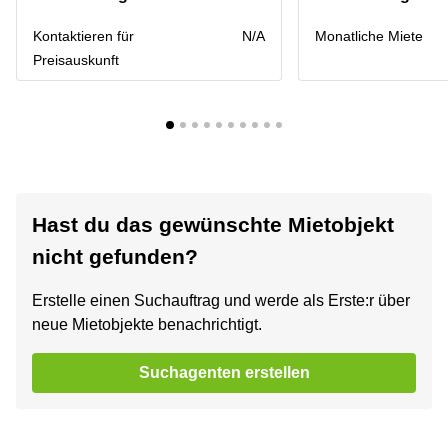
Kontaktieren für
N/A
Monatliche Miete
Preisauskunft
Hast du das gewünschte Mietobjekt
nicht gefunden?
Erstelle einen Suchauftrag und werde als Erste:r über
neue Mietobjekte benachrichtigt.
Suchagenten erstellen