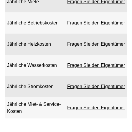
Jährliche Miete
Fragen Sie den Eigentümer
Jährliche Betriebskosten
Fragen Sie den Eigentümer
Jährliche Heizkosten
Fragen Sie den Eigentümer
Jährliche Wasserkosten
Fragen Sie den Eigentümer
Jährliche Stromkosten
Fragen Sie den Eigentümer
Jährliche Miet- & Service-
Fragen Sie den Eigentümer
Kosten