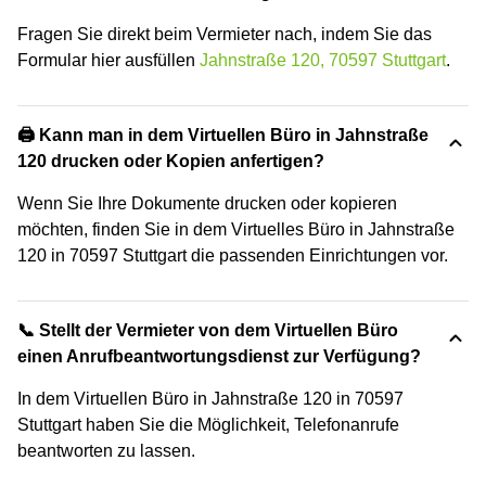
Fragen Sie direkt beim Vermieter nach, indem Sie das
Formular hier ausfüllen
Jahnstraße 120, 70597 Stuttgart
.
🖨️ Kann man in dem Virtuellen Büro in Jahnstraße
120 drucken oder Kopien anfertigen?
Wenn Sie Ihre Dokumente drucken oder kopieren
möchten, finden Sie in dem Virtuelles Büro in Jahnstraße
120 in 70597 Stuttgart die passenden Einrichtungen vor.
📞 Stellt der Vermieter von dem Virtuellen Büro
einen Anrufbeantwortungsdienst zur Verfügung?
In dem Virtuellen Büro in Jahnstraße 120 in 70597
Stuttgart haben Sie die Möglichkeit, Telefonanrufe
beantworten zu lassen.