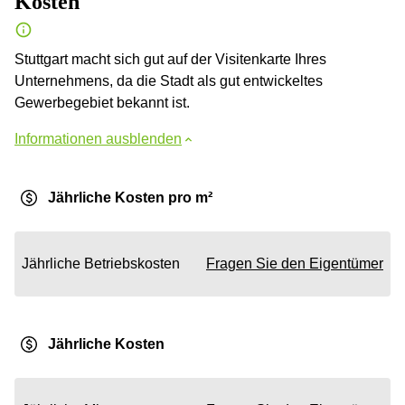
Kosten
Stuttgart macht sich gut auf der Visitenkarte Ihres
Unternehmens, da die Stadt als gut entwickeltes
Gewerbegebiet bekannt ist.
Informationen ausblenden
Jährliche Kosten pro m²
Jährliche Betriebskosten
Fragen Sie den Eigentümer
Jährliche Kosten