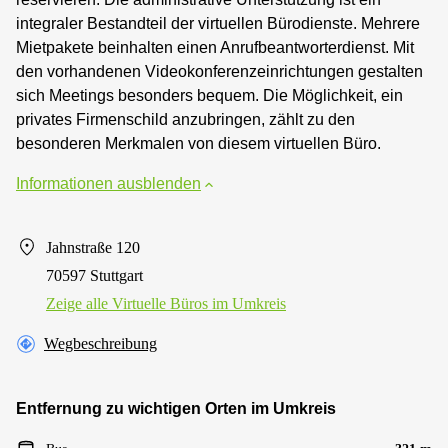
integraler Bestandteil der virtuellen Bürodienste. Mehrere
Mietpakete beinhalten einen Anrufbeantworterdienst. Mit
den vorhandenen Videokonferenzeinrichtungen gestalten
sich Meetings besonders bequem. Die Möglichkeit, ein
privates Firmenschild anzubringen, zählt zu den
besonderen Merkmalen von diesem virtuellen Büro.
Informationen ausblenden
Jahnstraße 120
70597 Stuttgart
Zeige alle Virtuelle Büros im Umkreis
Wegbeschreibung
Entfernung zu wichtigen Orten im Umkreis