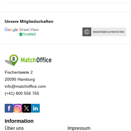
Unsere Mitgliedschaften
Fischertwiete 2
20095 Hamburg
info@matchoffice.com
(+41) 800 556 765
Information
Über uns
Impressum