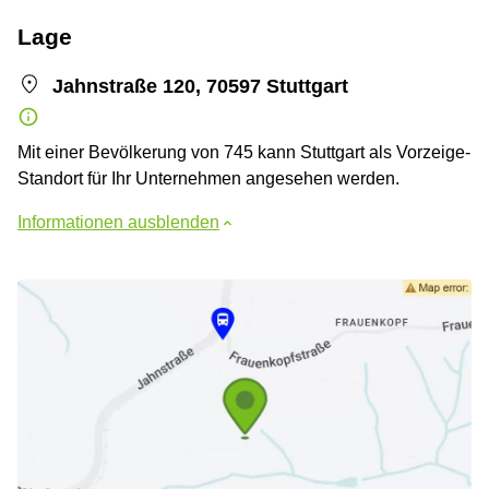
Lage
Jahnstraße 120, 70597 Stuttgart
Mit einer Bevölkerung von 745 kann Stuttgart als Vorzeige-
Standort für Ihr Unternehmen angesehen werden.
Informationen ausblenden