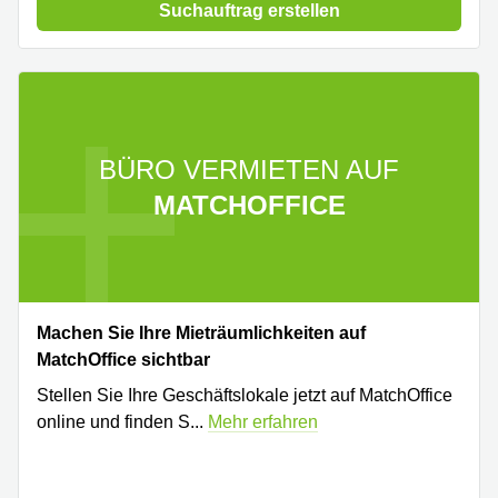
Suchauftrag erstellen
BÜRO VERMIETEN AUF
MATCHOFFICE
Machen Sie Ihre Mieträumlichkeiten auf
MatchOffice sichtbar
Stellen Sie Ihre Geschäftslokale jetzt auf MatchOffice
online und finden S
...
Mehr erfahren