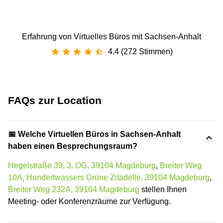
Erfahrung von Virtuelles Büros mit Sachsen-Anhalt
4.4 (272 Stimmen)
FAQs zur Location
📅 Welche Virtuellen Büros in Sachsen-Anhalt
haben einen Besprechungsraum?
Hegelstraße 39, 3. OG, 39104 Magdeburg
,
Breiter Weg
10A, Hundertwassers Grüne Zitadelle, 39104 Magdeburg
,
Breiter Weg 232A, 39104 Magdeburg
stellen Ihnen
Meeting- oder Konferenzräume zur Verfügung.