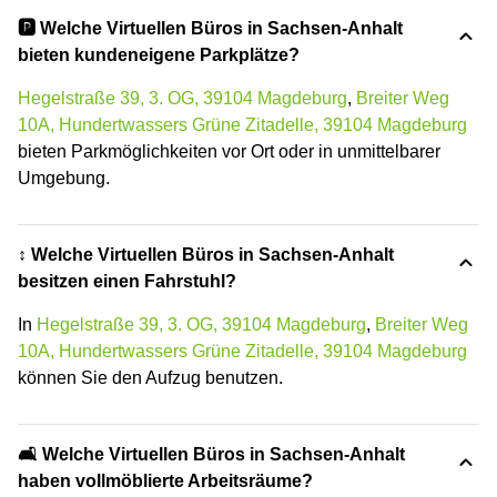
🅿️ Welche Virtuellen Büros in Sachsen-Anhalt
bieten kundeneigene Parkplätze?
Hegelstraße 39, 3. OG, 39104 Magdeburg
,
Breiter Weg
10A, Hundertwassers Grüne Zitadelle, 39104 Magdeburg
bieten Parkmöglichkeiten vor Ort oder in unmittelbarer
Umgebung.
↕️ Welche Virtuellen Büros in Sachsen-Anhalt
besitzen einen Fahrstuhl?
In
Hegelstraße 39, 3. OG, 39104 Magdeburg
,
Breiter Weg
10A, Hundertwassers Grüne Zitadelle, 39104 Magdeburg
können Sie den Aufzug benutzen.
🛋️ Welche Virtuellen Büros in Sachsen-Anhalt
haben vollmöblierte Arbeitsräume?