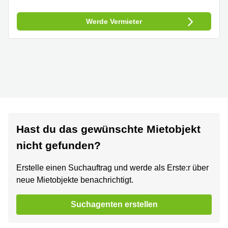
Werde Vermieter
Hast du das gewünschte Mietobjekt
nicht gefunden?
Erstelle einen Suchauftrag und werde als Erste:r über
neue Mietobjekte benachrichtigt.
Suchagenten erstellen