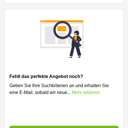
Fehlt das perfekte Angebot noch?
Geben Sie Ihre Suchkriterien an und erhalten Sie
eine E-Mail, sobald wir neue
...
Mehr erfahren