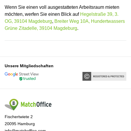
Wenn Sie einen voll ausgestatteten Arbeitsraum mieten
möchten, werfen Sie einen Blick auf
Hegelstraße 39, 3.
OG, 39104 Magdeburg
,
Breiter Weg 10A, Hundertwassers
Grüne Zitadelle, 39104 Magdeburg
.
Unsere Mitgliedschaften
Fischertwiete 2
20095 Hamburg
info@matchoffice.com