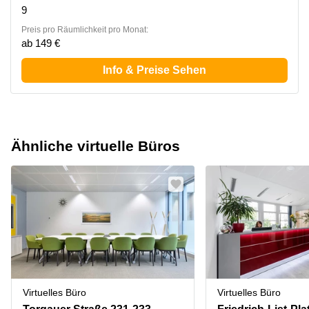
9
Preis pro Räumlichkeit pro Monat:
ab 149 €
Info & Preise Sehen
Ähnliche virtuelle Büros
Virtuelles Büro
Virtuelles Büro