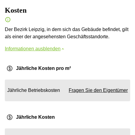
Kosten
Der Bezirk Leipzig, in dem sich das Gebäude befindet, gilt
als einer der angesehensten Geschäftsstandorte.
Informationen ausblenden
Jährliche Kosten pro m²
Jährliche Betriebskosten
Fragen Sie den Eigentümer
Jährliche Kosten