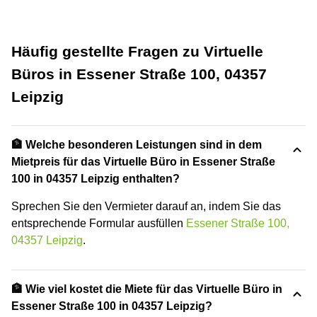
Häufig gestellte Fragen zu Virtuelle
Büros in Essener Straße 100, 04357
Leipzig
🏦 Welche besonderen Leistungen sind in dem
Mietpreis für das Virtuelle Büro in Essener Straße
100 in 04357 Leipzig enthalten?
Sprechen Sie den Vermieter darauf an, indem Sie das
entsprechende Formular ausfüllen
Essener Straße 100,
04357 Leipzig
.
🏦 Wie viel kostet die Miete für das Virtuelle Büro in
Essener Straße 100 in 04357 Leipzig?