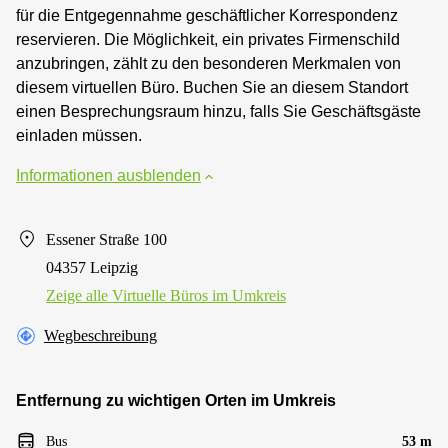
für die Entgegennahme geschäftlicher Korrespondenz
reservieren. Die Möglichkeit, ein privates Firmenschild
anzubringen, zählt zu den besonderen Merkmalen von
diesem virtuellen Büro. Buchen Sie an diesem Standort
einen Besprechungsraum hinzu, falls Sie Geschäftsgäste
einladen müssen.
Informationen ausblenden
Essener Straße 100
04357 Leipzig
Zeige alle Virtuelle Büros im Umkreis
Wegbeschreibung
Entfernung zu wichtigen Orten im Umkreis
Bus
53 m