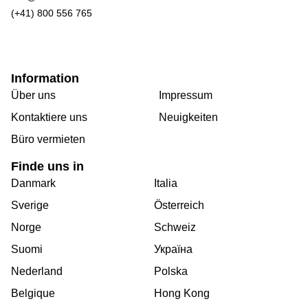
(+41) 800 556 765
Information
Über uns
Impressum
Kontaktiere uns
Neuigkeiten
Büro vermieten
Finde uns in
Danmark
Italia
Sverige
Österreich
Norge
Schweiz
Suomi
Україна
Nederland
Polska
Belgique
Hong Kong