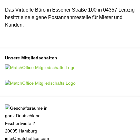
Das Virtuelle Büro in Essener Straße 100 in 04357 Leipzig
besitzt eine eigene Postannahmestelle für Mieter und
Kunden.
Unsere Mitgliedschaften
Fischertwiete 2
20095 Hamburg
info@matchoffice.com