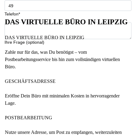
Telefon*
DAS VIRTUELLE BÜRO IN LEIPZIG
DAS VIRTUELLE BÜRO IN LEIPZIG
Ihre Frage (optional)
Zahle nur für das, was Du benötigst – vom
Postbearbeitungsservice bis hin zum vollständigen virtuellen
Büro.
GESCHÄFTSADRESSE
Eröffne Dein Büro mit minimalen Kosten in hervorragender
Lage.
POSTBEARBEITUNG
Nutze unsere Adresse, um Post zu empfangen, weiterzuleiten