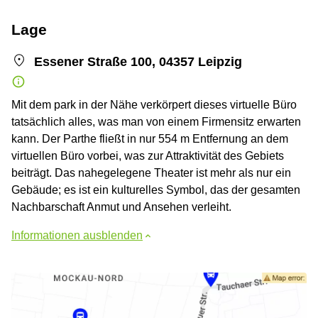
Lage
Essener Straße 100, 04357 Leipzig
Mit dem park in der Nähe verkörpert dieses virtuelle Büro
tatsächlich alles, was man von einem Firmensitz erwarten
kann. Der Parthe fließt in nur 554 m Entfernung an dem
virtuellen Büro vorbei, was zur Attraktivität des Gebiets
beiträgt. Das nahegelegene Theater ist mehr als nur ein
Gebäude; es ist ein kulturelles Symbol, das der gesamten
Nachbarschaft Anmut und Ansehen verleiht.
Informationen ausblenden