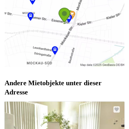
Andere Mietobjekte unter dieser
Adresse