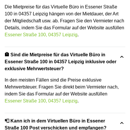
Die Mietpreise für das Virtuelle Büro in Essener Straße
100 in 04357 Leipzig hängen von der Mietdauer, der Art
der Mitgliedschaft usw. ab. Fragen Sie den Vermieter nach
Details, indem Sie das Formular auf der Website ausfüllen
Essener Straße 100, 04357 Leipzig
.
🏦 Sind die Mietpreise für das Virtuelle Büro in
Essener Straße 100 in 04357 Leipzig inklusive oder
exklusive Mehrwertsteuer?
In den meisten Fällen sind die Preise exklusive
Mehrwertsteuer. Fragen Sie direkt beim Vermieter nach,
indem Sie das Formular auf der Website ausfüllen
Essener Straße 100, 04357 Leipzig
.
📮 Kann ich in dem Virtuellen Büro in Essener
Straße 100 Post verschicken und empfangen?