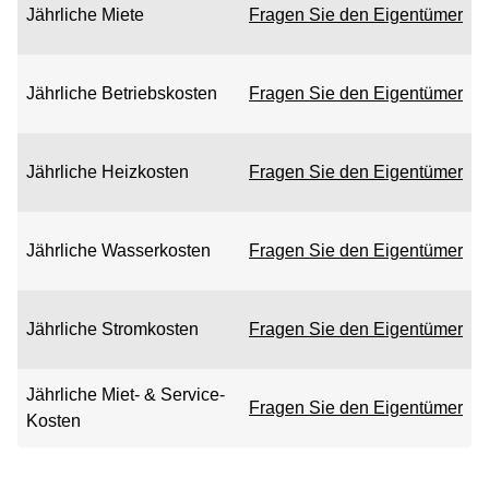
Jährliche Miete
Fragen Sie den Eigentümer
Jährliche Betriebskosten
Fragen Sie den Eigentümer
Jährliche Heizkosten
Fragen Sie den Eigentümer
Jährliche Wasserkosten
Fragen Sie den Eigentümer
Jährliche Stromkosten
Fragen Sie den Eigentümer
Jährliche Miet- & Service-
Fragen Sie den Eigentümer
Kosten