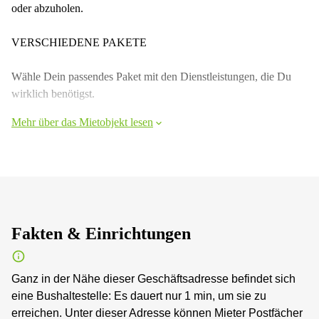
oder abzuholen.
VERSCHIEDENE PAKETE
Wähle Dein passendes Paket mit den Dienstleistungen, die Du
wirklich benötigst.
Mehr über das Mietobjekt lesen
Fakten & Einrichtungen
Ganz in der Nähe dieser Geschäftsadresse befindet sich
eine Bushaltestelle: Es dauert nur 1 min, um sie zu
erreichen. Unter dieser Adresse können Mieter Postfächer