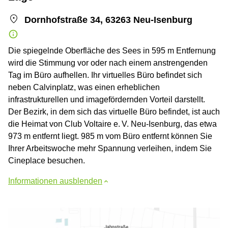
Dornhofstraße 34, 63263 Neu-Isenburg
Die spiegelnde Oberfläche des Sees in 595 m Entfernung
wird die Stimmung vor oder nach einem anstrengenden
Tag im Büro aufhellen. Ihr virtuelles Büro befindet sich
neben Calvinplatz, was einen erheblichen
infrastrukturellen und imagefördernden Vorteil darstellt.
Der Bezirk, in dem sich das virtuelle Büro befindet, ist auch
die Heimat von Club Voltaire e. V. Neu-Isenburg, das etwa
973 m entfernt liegt. 985 m vom Büro entfernt können Sie
Ihrer Arbeitswoche mehr Spannung verleihen, indem Sie
Cineplace besuchen.
Informationen ausblenden