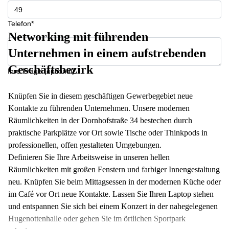
Telefon*
Networking mit führenden
Unternehmen in einem aufstrebenden
Geschäftsbezirk
Ihre Frage (optional)
Knüpfen Sie in diesem geschäftigen Gewerbegebiet neue
Kontakte zu führenden Unternehmen. Unsere modernen
Räumlichkeiten in der Dornhofstraße 34 bestechen durch
praktische Parkplätze vor Ort sowie Tische oder Thinkpods in
professionellen, offen gestalteten Umgebungen.
Definieren Sie Ihre Arbeitsweise in unseren hellen
Räumlichkeiten mit großen Fenstern und farbiger Innengestaltung
neu. Knüpfen Sie beim Mittagsessen in der modernen Küche oder
im Café vor Ort neue Kontakte. Lassen Sie Ihren Laptop stehen
und entspannen Sie sich bei einem Konzert in der nahegelegenen
Hugenottenhalle oder gehen Sie im örtlichen Sportpark