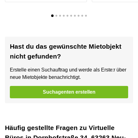
Hast du das gewünschte Mietobjekt
nicht gefunden?
Erstelle einen Suchauftrag und werde als Erste:r über
neue Mietobjekte benachrichtigt.
Suchagenten erstellen
Häufig gestellte Fragen zu Virtuelle
Büros in Dornhofstraße 34, 63263 Neu-