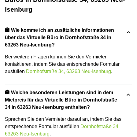
Isenburg
🏦 Wie komme ich an zusätzliche Informationen
über das Virtuelle Büro in Dornhofstraße 34 in
63263 Neu-Isenburg?
Bei weiteren Fragen können Sie den Vermieter
kontaktieren, indem Sie das entsprechende Formular
ausfüllen
Dornhofstraße 34, 63263 Neu-Isenburg
.
🏦 Welche besonderen Leistungen sind in dem
Mietpreis für das Virtuelle Büro in Dornhofstraße
34 in 63263 Neu-Isenburg enthalten?
Sprechen Sie den Vermieter darauf an, indem Sie das
entsprechende Formular ausfüllen
Dornhofstraße 34,
63263 Neu-Isenburg
.