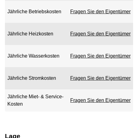
Jährliche Betriebskosten
Fragen Sie den Eigentümer
Jährliche Heizkosten
Fragen Sie den Eigentümer
Jährliche Wasserkosten
Fragen Sie den Eigentümer
Jährliche Stromkosten
Fragen Sie den Eigentümer
Jährliche Miet- & Service-
Fragen Sie den Eigentümer
Kosten
Lage