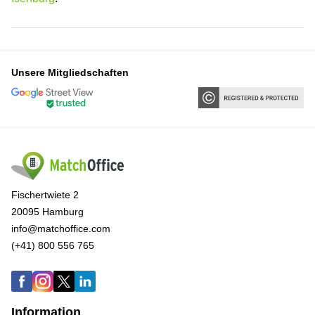
Unsere Mitgliedschaften
Fischertwiete 2
20095 Hamburg
info@matchoffice.com
(+41) 800 556 765
Information