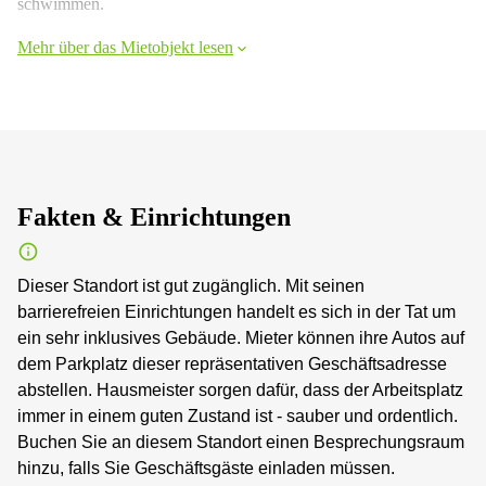
schwimmen.
Mehr über das Mietobjekt lesen
Fakten & Einrichtungen
Dieser Standort ist gut zugänglich. Mit seinen
barrierefreien Einrichtungen handelt es sich in der Tat um
ein sehr inklusives Gebäude. Mieter können ihre Autos auf
dem Parkplatz dieser repräsentativen Geschäftsadresse
abstellen. Hausmeister sorgen dafür, dass der Arbeitsplatz
immer in einem guten Zustand ist - sauber und ordentlich.
Buchen Sie an diesem Standort einen Besprechungsraum
hinzu, falls Sie Geschäftsgäste einladen müssen.