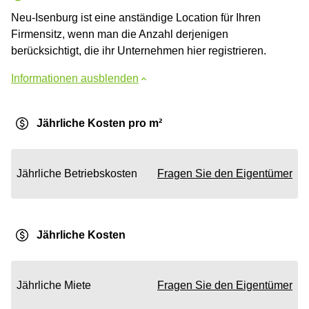
Neu-Isenburg ist eine anständige Location für Ihren
Firmensitz, wenn man die Anzahl derjenigen
berücksichtigt, die ihr Unternehmen hier registrieren.
Informationen ausblenden
Jährliche Kosten pro m²
Jährliche Betriebskosten
Fragen Sie den Eigentümer
Jährliche Kosten
Jährliche Miete
Fragen Sie den Eigentümer