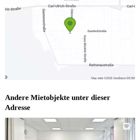
Andere Mietobjekte unter dieser
Adresse