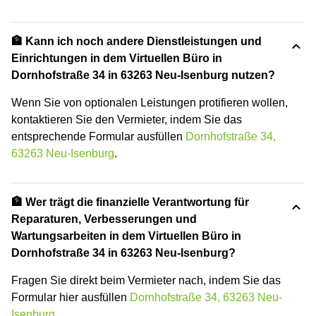
🏦 Kann ich noch andere Dienstleistungen und
Einrichtungen in dem Virtuellen Büro in
Dornhofstraße 34 in 63263 Neu-Isenburg nutzen?
Wenn Sie von optionalen Leistungen protifieren wollen,
kontaktieren Sie den Vermieter, indem Sie das
entsprechende Formular ausfüllen
Dornhofstraße 34,
63263 Neu-Isenburg
.
🏦 Wer trägt die finanzielle Verantwortung für
Reparaturen, Verbesserungen und
Wartungsarbeiten in dem Virtuellen Büro in
Dornhofstraße 34 in 63263 Neu-Isenburg?
Fragen Sie direkt beim Vermieter nach, indem Sie das
Formular hier ausfüllen
Dornhofstraße 34, 63263 Neu-
Isenburg
.