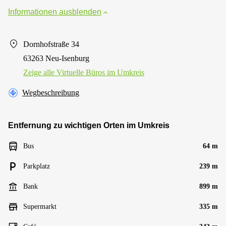
Informationen ausblenden
Dornhofstraße 34
63263 Neu-Isenburg
Zeige alle Virtuelle Büros im Umkreis
Wegbeschreibung
Entfernung zu wichtigen Orten im Umkreis
Bus
64 m
Parkplatz
239 m
Bank
899 m
Supermarkt
335 m