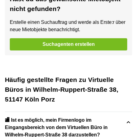
nicht gefunden?
Erstelle einen Suchauftrag und werde als Erste:r über
neue Mietobjekte benachrichtigt.
Suchagenten erstellen
Häufig gestellte Fragen zu Virtuelle
Büros in Wilhelm-Ruppert-Straße 38,
51147 Köln Porz
🏬 Ist es möglich, mein Firmenlogo im
Eingangsbereich von dem Virtuellen Büro in
Wilhelm-Ruppert-Straße 38 darzustellen?