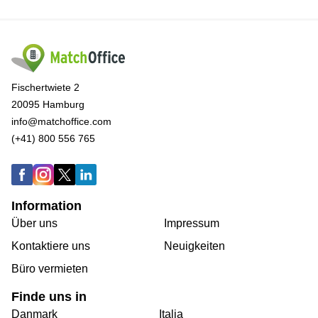
Fischertwiete 2
20095 Hamburg
info@matchoffice.com
(+41) 800 556 765
Information
Über uns
Impressum
Kontaktiere uns
Neuigkeiten
Büro vermieten
Finde uns in
Danmark
Italia