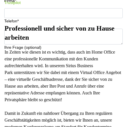
Firma*
Trustpilot
Telefon*
Professionell und sicher von zu Hause
arbeiten
Ihre Frage (optional)
In Zeiten wie diesen ist es wichtig, dass auch im Home Office
eine professionelle Kommunikation mit den Kunden
aufrechterhalten wird. In unserem Sirius Business
Park unterstützen wir Sie dabei mit einem Virtual Office Angebot
– eine virtuelle Geschäftsadresse, dank der Sie sicher von zu
Hause aus arbeiten, aber Ihre Post und Anrufe über eine
repräsentative Adresse empfangen können. Auch Ihre
Privatsphäre bleibt so geschützt!
Damit in Zukunft ein nahtloser Übergang zu Ihren regulären
Geschäftstätigkeiten möglich ist, bieten wir Ihnen an, unsere
modernen Konferenzräume am Standort für Kundentermine