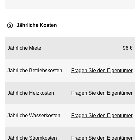
Jährliche Kosten
Jährliche Miete
96 €
Jährliche Betriebskosten
Fragen Sie den Eigentümer
Jährliche Heizkosten
Fragen Sie den Eigentümer
Jährliche Wasserkosten
Fragen Sie den Eigentümer
Jährliche Stromkosten
Fragen Sie den Eigentümer