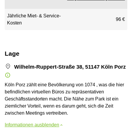
Jährliche Miet- & Service-
96 €
Kosten
Lage
Wilhelm-Ruppert-Straße 38, 51147 Köln Porz
Köln Porz zählt eine Bevölkerung von 1074 , was die hier
befindlichen virtuellen Büros zu repräsentativen
Geschäftsstandorten macht. Die Nähe zum Park ist ein
ziemlicher Vorteil, wenn es darum geht, sich die Zeit
zwischen Meetings vertreiben.
Informationen ausblenden