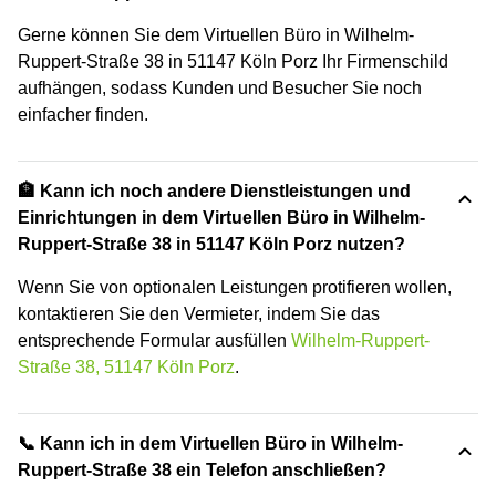
Gerne können Sie dem Virtuellen Büro in Wilhelm-
Ruppert-Straße 38 in 51147 Köln Porz Ihr Firmenschild
aufhängen, sodass Kunden und Besucher Sie noch
einfacher finden.
🏦 Kann ich noch andere Dienstleistungen und
Einrichtungen in dem Virtuellen Büro in Wilhelm-
Ruppert-Straße 38 in 51147 Köln Porz nutzen?
Wenn Sie von optionalen Leistungen protifieren wollen,
kontaktieren Sie den Vermieter, indem Sie das
entsprechende Formular ausfüllen
Wilhelm-Ruppert-
Straße 38, 51147 Köln Porz
.
📞 Kann ich in dem Virtuellen Büro in Wilhelm-
Ruppert-Straße 38 ein Telefon anschließen?