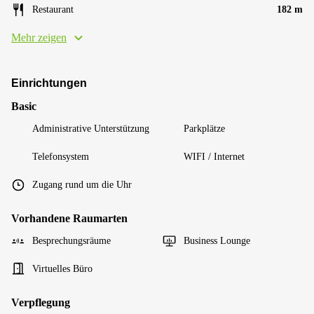
Restaurant
182 m
Mehr zeigen
Einrichtungen
Basic
Administrative Unterstützung
Parkplätze
Telefonsystem
WIFI / Internet
Zugang rund um die Uhr
Vorhandene Raumarten
Besprechungsräume
Business Lounge
Virtuelles Büro
Verpflegung