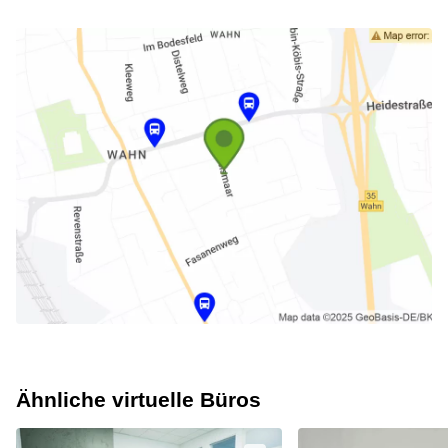
Ähnliche virtuelle Büros