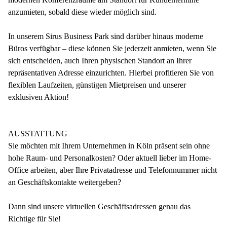
anzumieten, sobald diese wieder möglich sind.
In unserem Sirus Business Park sind darüber hinaus moderne
Büros verfügbar – diese können Sie jederzeit anmieten, wenn Sie
sich entscheiden, auch Ihren physischen Standort an Ihrer
repräsentativen Adresse einzurichten. Hierbei profitieren Sie von
flexiblen Laufzeiten, günstigen Mietpreisen und unserer
exklusiven Aktion!
AUSSTATTUNG
Sie möchten mit Ihrem Unternehmen in Köln präsent sein ohne
hohe Raum- und Personalkosten? Oder aktuell lieber im Home-
Office arbeiten, aber Ihre Privatadresse und Telefonnummer nicht
an Geschäftskontakte weitergeben?
Dann sind unsere virtuellen Geschäftsadressen genau das
Richtige für Sie!