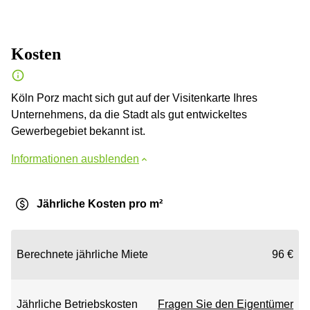
Kosten
Köln Porz macht sich gut auf der Visitenkarte Ihres
Unternehmens, da die Stadt als gut entwickeltes
Gewerbegebiet bekannt ist.
Informationen ausblenden
Jährliche Kosten pro m²
Berechnete jährliche Miete
96 €
Jährliche Betriebskosten
Fragen Sie den Eigentümer