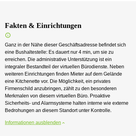
Fakten & Einrichtungen
Ganz in der Nähe dieser Geschäftsadresse befindet sich
eine Bushaltestelle: Es dauert nur 4 min, um sie zu
erreichen. Die administrative Unterstützung ist ein
integraler Bestandteil der virtuellen Bürodienste. Neben
weiteren Einrichtungen finden Mieter auf dem Gelände
eine Kitchenette vor. Die Möglichkeit, ein privates
Firmenschild anzubringen, zählt zu den besonderen
Merkmalen von diesem virtuellen Büro. Proaktive
Sicherheits- und Alarmsysteme halten interne wie externe
Bedrohungen an diesem Standort unter Kontrolle.
Informationen ausblenden