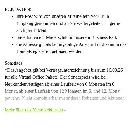
ECKDATEN:
Ihre Post wird von unseren Mitarbeitern vor Ort in
Empfang genommen und an Sie weitergeleitet – gerne
auch per E-Mail
Sie erhalten ein Mieterschild in unserem Business Park
die Adresse gilt als ladungsfähige Anschrift und kann in das
Handelsregister eingetragen werden
Sonstiges
*Das Angebot gilt bei Vertragsunterzeichnung bis zum 16.03.26
für alle Virtual Office Pakete. Der Sonderpreis wird bei
Neukundenverträgen ab einer Laufzeit von 6 Monaten im 6.
Monat, ab einer Laufzeit von 12 Monaten im 6. und 12. Monat
gewährt. Nicht kombinierbar mit anderen Rabatten und Aktionen.
Mehr über das Mietobjekt lesen