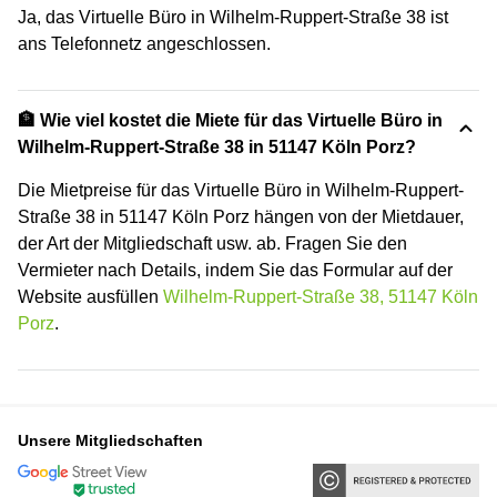
Ja, das Virtuelle Büro in Wilhelm-Ruppert-Straße 38 ist
ans Telefonnetz angeschlossen.
🏦 Wie viel kostet die Miete für das Virtuelle Büro in
Wilhelm-Ruppert-Straße 38 in 51147 Köln Porz?
Die Mietpreise für das Virtuelle Büro in Wilhelm-Ruppert-
Straße 38 in 51147 Köln Porz hängen von der Mietdauer,
der Art der Mitgliedschaft usw. ab. Fragen Sie den
Vermieter nach Details, indem Sie das Formular auf der
Website ausfüllen
Wilhelm-Ruppert-Straße 38, 51147 Köln
Porz
.
Unsere Mitgliedschaften