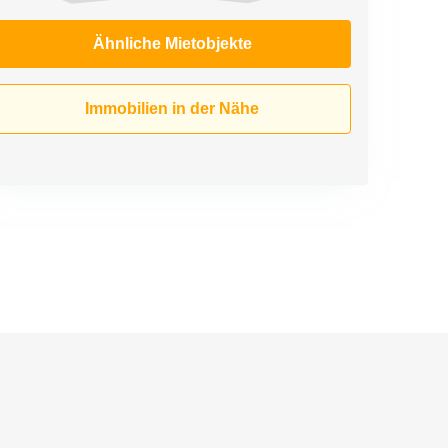
Ähnliche Mietobjekte
Immobilien in der Nähe