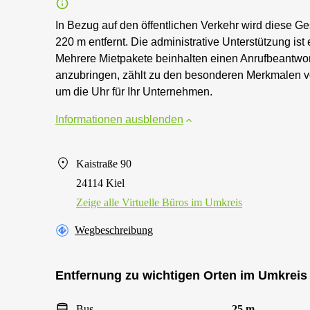
In Bezug auf den öffentlichen Verkehr wird diese G
220 m entfernt. Die administrative Unterstützung ist 
Mehrere Mietpakete beinhalten einen Anrufbeantworte
anzubringen, zählt zu den besonderen Merkmalen von
um die Uhr für Ihr Unternehmen.
Informationen ausblenden
Kaistraße 90
24114 Kiel
Zeige alle Virtuelle Büros im Umkreis
Wegbeschreibung
Entfernung zu wichtigen Orten im Umkreis
Bus
25 m