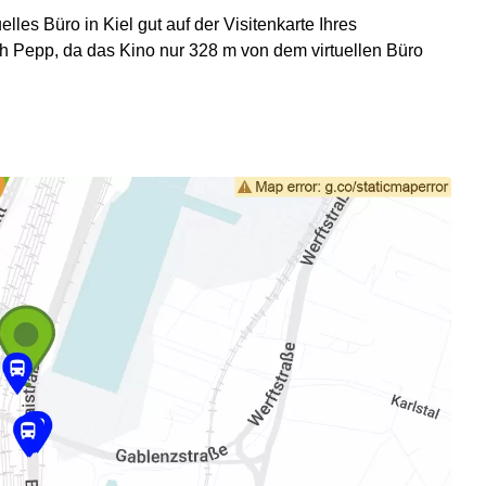
lles Büro in Kiel gut auf der Visitenkarte Ihres
h Pepp, da das Kino nur 328 m von dem virtuellen Büro