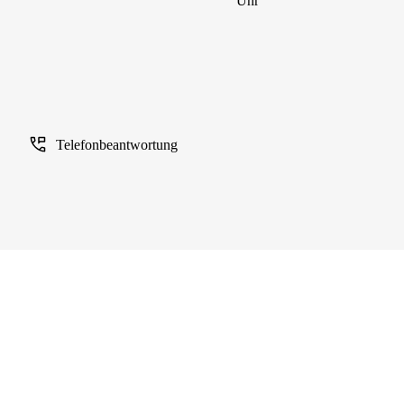
Uhr
Telefonbeantwortung