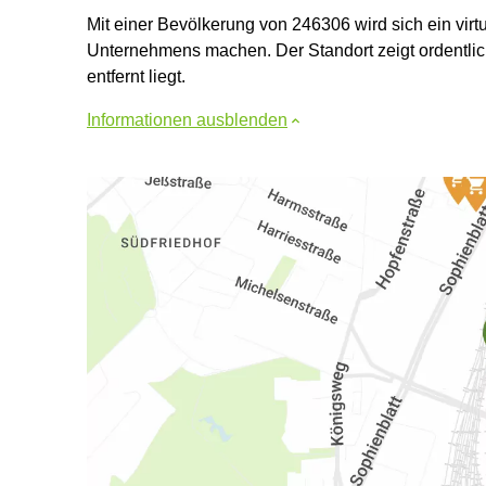
Mit einer Bevölkerung von 246306 wird sich ein virtue
Unternehmens machen. Der Standort zeigt ordentlic
entfernt liegt.
Informationen ausblenden