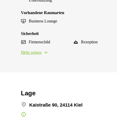
Unterstützung
Vorhandene Raumarten
Business Lounge
Sicherheit
Firmenschild
Rezeption
Mehr zeigen
Lage
Kaistraße 90, 24114 Kiel