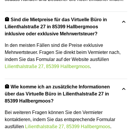
🏦 Sind die Mietpreise für das Virtuelle Büro in
Lilienthalstraße 27 in 85399 Hallbergmoos
inklusive oder exklusive Mehrwertsteuer?
In den meisten Fällen sind die Preise exklusive
Mehrwertsteuer. Fragen Sie direkt beim Vermieter nach,
indem Sie das Formular auf der Website ausfüllen
Lilienthalstraße 27, 85399 Hallbergmoos
.
🏦 Wie komme ich an zusätzliche Informationen
über das Virtuelle Büro in Lilienthalstraße 27 in
85399 Hallbergmoos?
Bei weiteren Fragen können Sie den Vermieter
kontaktieren, indem Sie das entsprechende Formular
ausfüllen
Lilienthalstraße 27, 85399 Hallbergmoos
.