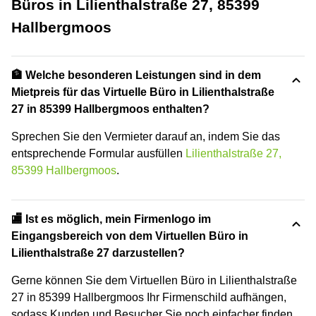
Büros in Lilienthalstraße 27, 85399
Hallbergmoos
🏦 Welche besonderen Leistungen sind in dem
Mietpreis für das Virtuelle Büro in Lilienthalstraße
27 in 85399 Hallbergmoos enthalten?
Sprechen Sie den Vermieter darauf an, indem Sie das
entsprechende Formular ausfüllen
Lilienthalstraße 27,
85399 Hallbergmoos
.
🏬 Ist es möglich, mein Firmenlogo im
Eingangsbereich von dem Virtuellen Büro in
Lilienthalstraße 27 darzustellen?
Gerne können Sie dem Virtuellen Büro in Lilienthalstraße
27 in 85399 Hallbergmoos Ihr Firmenschild aufhängen,
sodass Kunden und Besucher Sie noch einfacher finden.