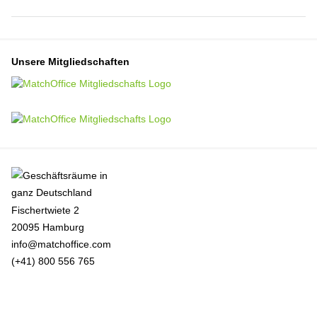
Unsere Mitgliedschaften
Fischertwiete 2
20095 Hamburg
info@matchoffice.com
(+41) 800 556 765