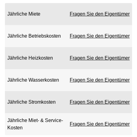
Jährliche Miete
Fragen Sie den Eigentümer
Jährliche Betriebskosten
Fragen Sie den Eigentümer
Jährliche Heizkosten
Fragen Sie den Eigentümer
Jährliche Wasserkosten
Fragen Sie den Eigentümer
Jährliche Stromkosten
Fragen Sie den Eigentümer
Jährliche Miet- & Service-
Fragen Sie den Eigentümer
Kosten