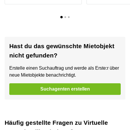
Hast du das gewünschte Mietobjekt
nicht gefunden?
Erstelle einen Suchauftrag und werde als Erste:r über
neue Mietobjekte benachrichtigt.
Suchagenten erstellen
Häufig gestellte Fragen zu Virtuelle