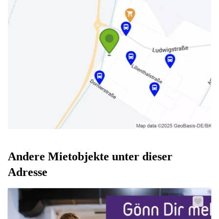
Andere Mietobjekte unter dieser
Adresse