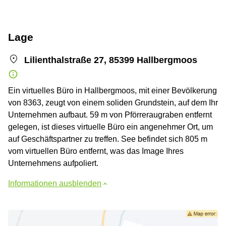
Lage
Lilienthalstraße 27, 85399 Hallbergmoos
Ein virtuelles Büro in Hallbergmoos, mit einer Bevölkerung
von 8363, zeugt von einem soliden Grundstein, auf dem Ihr
Unternehmen aufbaut. 59 m von Pförreraugraben entfernt
gelegen, ist dieses virtuelle Büro ein angenehmer Ort, um
auf Geschäftspartner zu treffen. See befindet sich 805 m
vom virtuellen Büro entfernt, was das Image Ihres
Unternehmens aufpoliert.
Informationen ausblenden