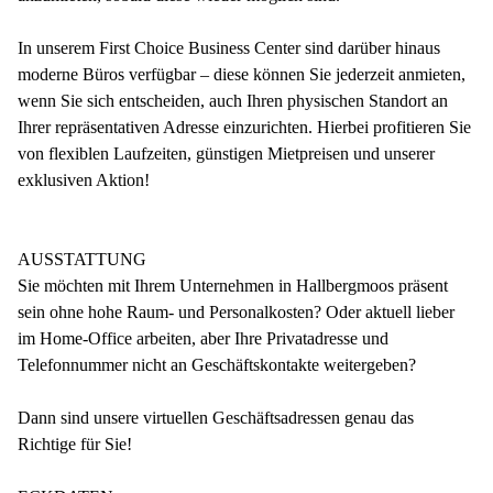
In unserem First Choice Business Center sind darüber hinaus
moderne Büros verfügbar – diese können Sie jederzeit anmieten,
wenn Sie sich entscheiden, auch Ihren physischen Standort an
Ihrer repräsentativen Adresse einzurichten. Hierbei profitieren Sie
von flexiblen Laufzeiten, günstigen Mietpreisen und unserer
exklusiven Aktion!
AUSSTATTUNG
Sie möchten mit Ihrem Unternehmen in Hallbergmoos präsent
sein ohne hohe Raum- und Personalkosten? Oder aktuell lieber
im Home-Office arbeiten, aber Ihre Privatadresse und
Telefonnummer nicht an Geschäftskontakte weitergeben?
Dann sind unsere virtuellen Geschäftsadressen genau das
Richtige für Sie!