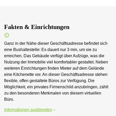
Fakten & Einrichtungen
Ganz in der Nähe dieser Geschäftsadresse befindet sich
eine Bushaltestelle: Es dauert nur 3 min, um sie zu
erreichen. Das Gebäude verfügt über Aufzüge, was die
Nutzung der Immobilie viel komfortabler gestaltet. Neben
weiteren Einrichtungen finden Mieter auf dem Gelände
eine Kitchenette vor. An dieser Geschäftsadresse stehen
flexible, offen gestaltete Büros zur Verfügung. Die
Möglichkeit, ein privates Firmenschild anzubringen, zählt
zu den besonderen Merkmalen von diesem virtuellen
Büro.
Informationen ausblenden