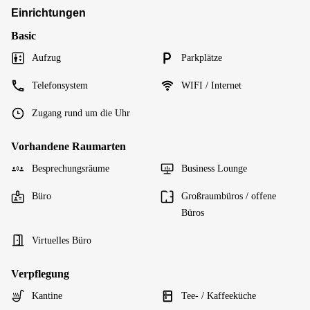
Einrichtungen
Basic
Aufzug
Parkplätze
Telefonsystem
WIFI / Internet
Zugang rund um die Uhr
Vorhandene Raumarten
Besprechungsräume
Business Lounge
Büro
Großraumbüros / offene
Büros
Virtuelles Büro
Verpflegung
Kantine
Tee- / Kaffeeküche