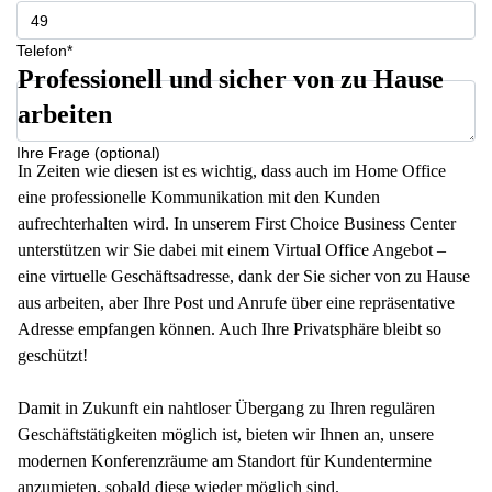
Telefon*
Professionell und sicher von zu Hause
arbeiten
Ihre Frage (optional)
In Zeiten wie diesen ist es wichtig, dass auch im Home Office
eine professionelle Kommunikation mit den Kunden
aufrechterhalten wird. In unserem First Choice Business Center
unterstützen wir Sie dabei mit einem Virtual Office Angebot –
eine virtuelle Geschäftsadresse, dank der Sie sicher von zu Hause
aus arbeiten, aber Ihre Post und Anrufe über eine repräsentative
Adresse empfangen können. Auch Ihre Privatsphäre bleibt so
geschützt!
Damit in Zukunft ein nahtloser Übergang zu Ihren regulären
Geschäftstätigkeiten möglich ist, bieten wir Ihnen an, unsere
modernen Konferenzräume am Standort für Kundentermine
anzumieten, sobald diese wieder möglich sind.