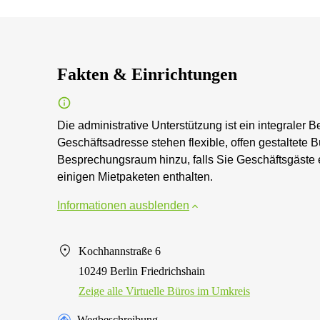
Fakten & Einrichtungen
Die administrative Unterstützung ist ein integraler B
Geschäftsadresse stehen flexible, offen gestaltete
Besprechungsraum hinzu, falls Sie Geschäftsgäste 
einigen Mietpaketen enthalten.
Informationen ausblenden
Kochhannstraße 6
10249 Berlin Friedrichshain
Zeige alle Virtuelle Büros im Umkreis
Wegbeschreibung