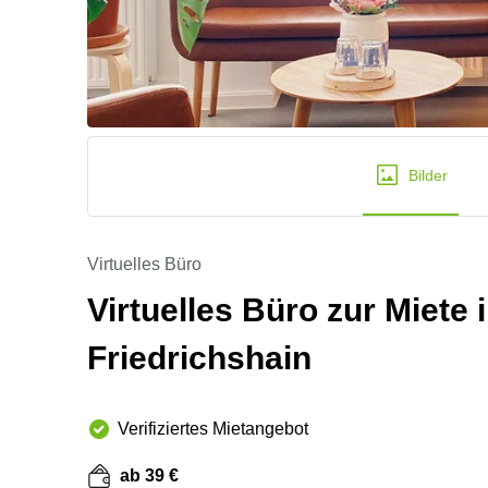
Bilder
Virtuelles Büro
Virtuelles Büro zur Miete
Friedrichshain
Verifiziertes Mietangebot
ab 39 €