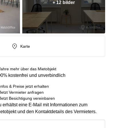
+ 12 bilder
Karte
fahre mehr über das Mietobjekt
0% kostenfrei und unverbindlich
Infos & Preise jetzt erhalten
Jetzt Vermieter anfragen
Jetzt Besichtigung vereinbaren
 erhältst eine E-Mail mit Informationen zum
etobjekt und den Kontaktdetails des Vermieters.