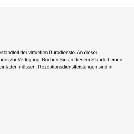
estandteil der virtuellen Bürodienste. An dieser
 Büros zur Verfügung. Buchen Sie an diesem Standort einen
einladen müssen. Rezeptionsdienstleistungen sind in