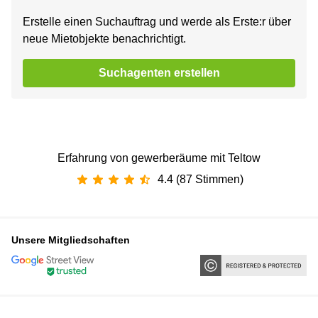
Erstelle einen Suchauftrag und werde als Erste:r über
neue Mietobjekte benachrichtigt.
Suchagenten erstellen
Erfahrung von gewerberäume mit Teltow
4.4 (87 Stimmen)
Unsere Mitgliedschaften