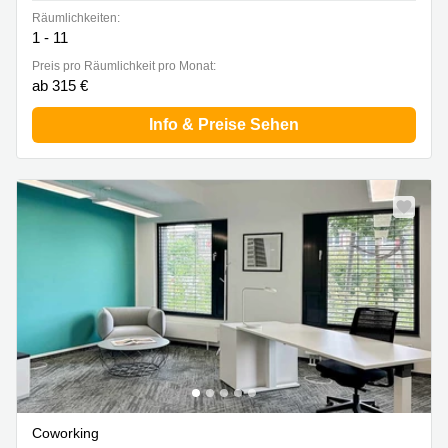
Räumlichkeiten:
1 - 11
Preis pro Räumlichkeit pro Monat:
ab 315 €
Info & Preise Sehen
Coworking