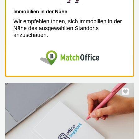
Immobilien in der Nähe
Wir empfehlen Ihnen, sich Immobilien in der
Nähe des ausgewählten Standorts
anzuschauen.