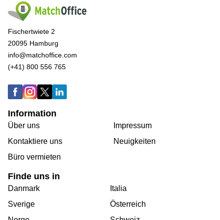
Fischertwiete 2
20095 Hamburg
info@matchoffice.com
(+41) 800 556 765
Information
Über uns
Impressum
Kontaktiere uns
Neuigkeiten
Büro vermieten
Finde uns in
Danmark
Italia
Sverige
Österreich
Norge
Schweiz