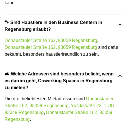
kann.
🐾 Sind Haustiere in den Business Centern in
Regensburg erlaubt?
Donaustaufer Straße 162, 93059 Regensburg
,
Donaustaufer Straße 162, 93059 Regensburg
sind dafür
bekannt, besonders haustierfreundlich zu sein.
🛋️ Welche Adressen sind besonders beliebt, wenn
es darum geht, Coworking Spaces in Regensburg
zu mieten?
Die drei beliebtesten Mietadressen sind
Donaustaufer
Straße 162, 93059 Regensburg
,
Yorckstraße 22, 1 OG,
93049 Regensburg
,
Donaustaufer Straße 162, 93059
Regensburg
.