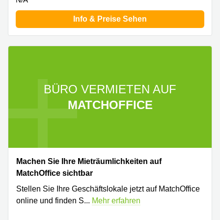
Info & Preise Sehen
BÜRO VERMIETEN AUF
MATCHOFFICE
Machen Sie Ihre Mieträumlichkeiten auf
MatchOffice sichtbar
Stellen Sie Ihre Geschäftslokale jetzt auf MatchOffice
online und finden S
...
Mehr erfahren