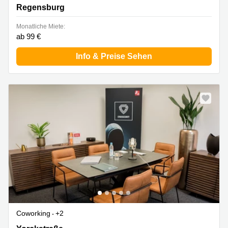
Regensburg
Monatliche Miete:
ab 99 €
Info & Preise Sehen
Coworking
+2