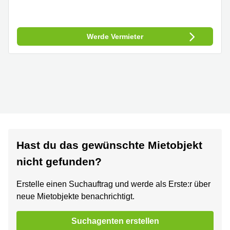
Werde Vermieter
Hast du das gewünschte Mietobjekt
nicht gefunden?
Erstelle einen Suchauftrag und werde als Erste:r über
neue Mietobjekte benachrichtigt.
Suchagenten erstellen