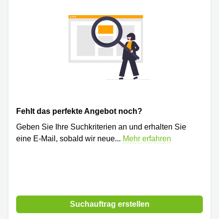
Fehlt das perfekte Angebot noch?
Geben Sie Ihre Suchkriterien an und erhalten Sie
eine E-Mail, sobald wir neue
...
Mehr erfahren
Suchauftrag erstellen