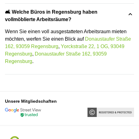
🛋️ Welche Büros in Regensburg haben
vollmöblierte Arbeitsräume?
Wenn Sie einen voll ausgestatteten Arbeitsraum mieten
möchten, werfen Sie einen Blick auf
Donaustaufer Straße
162, 93059 Regensburg
,
Yorckstraße 22, 1 OG, 93049
Regensburg
,
Donaustaufer Straße 162, 93059
Regensburg
.
Unsere Mitgliedschaften