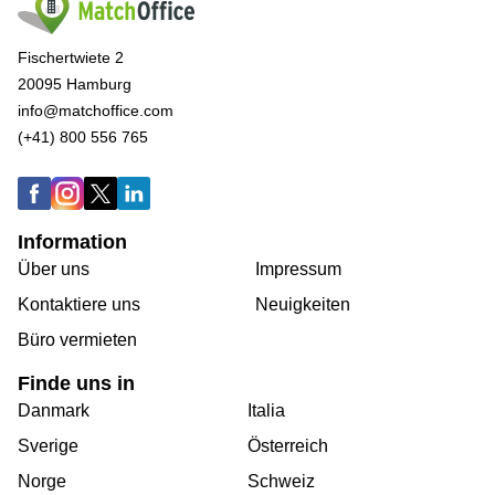
Fischertwiete 2
20095 Hamburg
info@matchoffice.com
(+41) 800 556 765
Information
Über uns
Impressum
Kontaktiere uns
Neuigkeiten
Büro vermieten
Finde uns in
Danmark
Italia
Sverige
Österreich
Norge
Schweiz