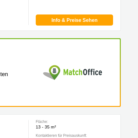
Info & Preise Sehen
lten
Fläche:
13 - 35 m²
Kontaktieren für Preisauskunft: