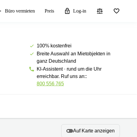
Büro vermieten
Preis
Log-in
100% kostenfrei
Breite Auswahl an Mietobjekten in
ganz Deutschland
KI-Assistent · rund um die Uhr
erreichbar. Ruf uns an::
800 556 765
Auf Karte anzeigen