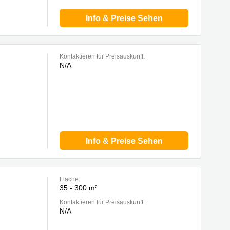
Info & Preise Sehen
Kontaktieren für Preisauskunft:
N/A
Info & Preise Sehen
Fläche:
35 - 300 m²
Kontaktieren für Preisauskunft:
N/A