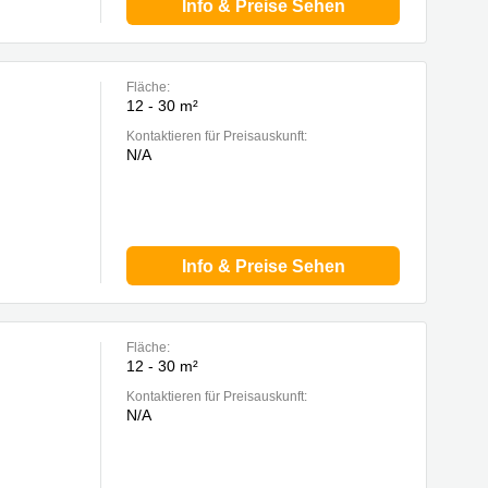
Info & Preise Sehen
Fläche:
12 - 30 m²
Kontaktieren für Preisauskunft:
N/A
Info & Preise Sehen
Fläche:
12 - 30 m²
Kontaktieren für Preisauskunft:
N/A