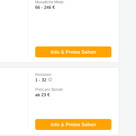
Monatliche Miete:
66 - 246 €
Info & Preise Sehen
Personen:
1 - 32
Preis pro Stunde:
ab 23 €
Info & Preise Sehen