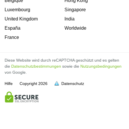
Belgique
Hong Kong
Luxembourg
Singapore
United Kingdom
India
España
Worldwide
France
Diese Website wird durch reCAPTCHA geschützt und es gelten
die
Datenschutzbestimmungen
sowie die
Nutzungsbedingungen
von Google.
Hilfe
Copyright
2026
Datenschutz