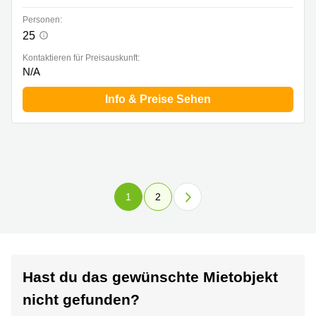
Personen:
25
Kontaktieren für Preisauskunft:
N/A
Info & Preise Sehen
1
2
Hast du das gewünschte Mietobjekt
nicht gefunden?