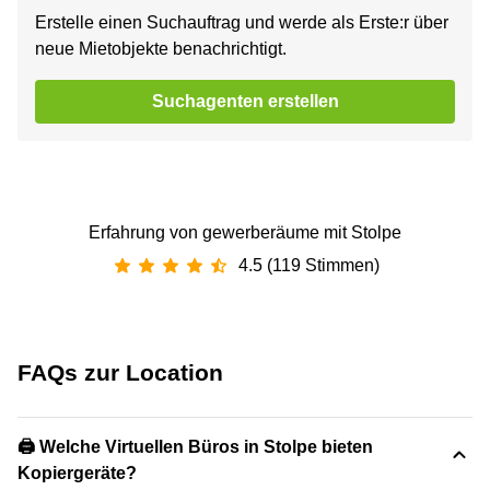
Erstelle einen Suchauftrag und werde als Erste:r über
neue Mietobjekte benachrichtigt.
Suchagenten erstellen
Erfahrung von gewerberäume mit Stolpe
4.5 (119 Stimmen)
FAQs zur Location
🖨️ Welche Virtuellen Büros in Stolpe bieten
Kopiergeräte?