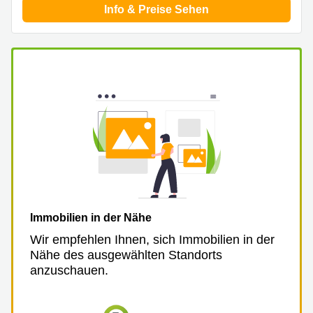
Info & Preise Sehen
Immobilien in der Nähe
Wir empfehlen Ihnen, sich Immobilien in der
Nähe des ausgewählten Standorts
anzuschauen.