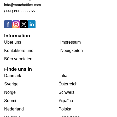
info@matchoffice.com
(+41) 800 556 765
Information
Über uns
Impressum
Kontaktiere uns
Neuigkeiten
Büro vermieten
Finde uns in
Danmark
Italia
Sverige
Österreich
Norge
Schweiz
Suomi
Україна
Nederland
Polska