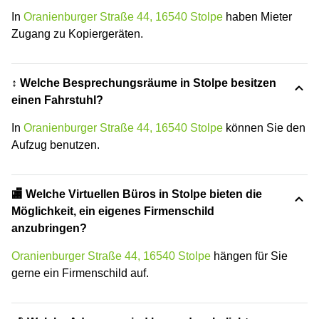
In
Oranienburger Straße 44, 16540 Stolpe
haben Mieter
Zugang zu Kopiergeräten.
↕️ Welche Besprechungsräume in Stolpe besitzen
einen Fahrstuhl?
In
Oranienburger Straße 44, 16540 Stolpe
können Sie den
Aufzug benutzen.
🏬 Welche Virtuellen Büros in Stolpe bieten die
Möglichkeit, ein eigenes Firmenschild
anzubringen?
Oranienburger Straße 44, 16540 Stolpe
hängen für Sie
gerne ein Firmenschild auf.