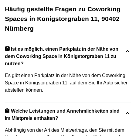
Häufig gestellte Fragen zu Coworking
Spaces in Königstorgraben 11, 90402
Nürnberg
🅿️ Ist es möglich, einen Parkplatz in der Nähe von
dem Coworking Space in Königstorgraben 11 zu
nutzen?
Es gibt einen Parkplatz in der Nähe von dem Coworking
Space in Königstorgraben 11, auf dem Sie Ihr Auto sicher
abstellen können.
🏦 Welche Leistungen und Annehmlichkeiten sind
im Mietpreis enthalten?
Abhängig von der Art des Mietvertrags, den Sie mit dem