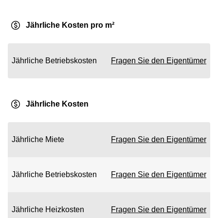
Jährliche Kosten pro m²
Jährliche Betriebskosten
Fragen Sie den Eigentümer
Jährliche Kosten
Jährliche Miete
Fragen Sie den Eigentümer
Jährliche Betriebskosten
Fragen Sie den Eigentümer
Jährliche Heizkosten
Fragen Sie den Eigentümer