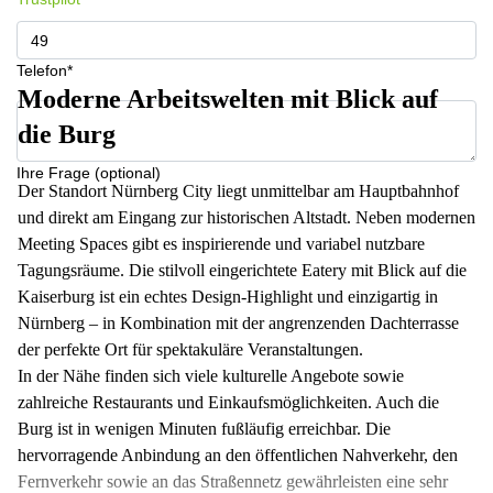
Telefon*
Moderne Arbeitswelten mit Blick auf
die Burg
Ihre Frage (optional)
Der Standort Nürnberg City liegt unmittelbar am Hauptbahnhof
und direkt am Eingang zur historischen Altstadt. Neben modernen
Meeting Spaces gibt es inspirierende und variabel nutzbare
Tagungsräume. Die stilvoll eingerichtete Eatery mit Blick auf die
Kaiserburg ist ein echtes Design-Highlight und einzigartig in
Nürnberg – in Kombination mit der angrenzenden Dachterrasse
der perfekte Ort für spektakuläre Veranstaltungen.
In der Nähe finden sich viele kulturelle Angebote sowie
zahlreiche Restaurants und Einkaufsmöglichkeiten. Auch die
Burg ist in wenigen Minuten fußläufig erreichbar. Die
hervorragende Anbindung an den öffentlichen Nahverkehr, den
Fernverkehr sowie an das Straßennetz gewährleisten eine sehr