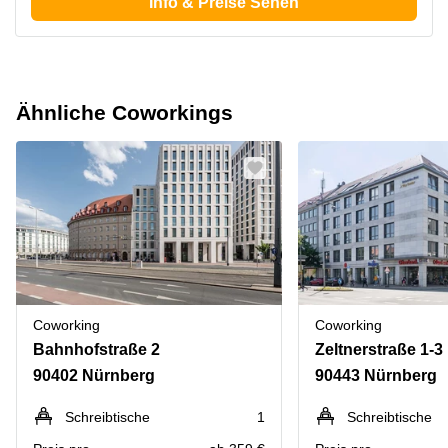
Info & Preise Sehen
Ähnliche Coworkings
Coworking
Coworking
Bahnhofstraße 2
Zeltnerstraße 1-3
90402 Nürnberg
90443 Nürnberg
Schreibtische
1
Schreibtische