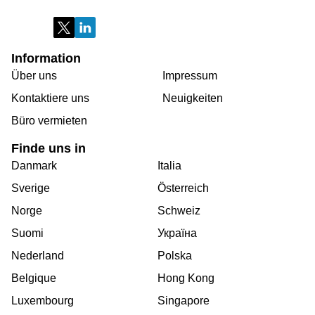
Information
Über uns
Impressum
Kontaktiere uns
Neuigkeiten
Büro vermieten
Finde uns in
Danmark
Italia
Sverige
Österreich
Norge
Schweiz
Suomi
Україна
Nederland
Polska
Belgique
Hong Kong
Luxembourg
Singapore