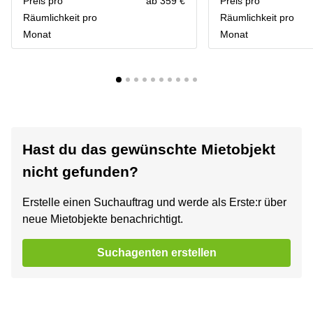
Preis pro
ab 359 €
Preis pro
Räumlichkeit pro
Räumlichkeit pro
Monat
Monat
Hast du das gewünschte Mietobjekt
nicht gefunden?
Erstelle einen Suchauftrag und werde als Erste:r über
neue Mietobjekte benachrichtigt.
Suchagenten erstellen