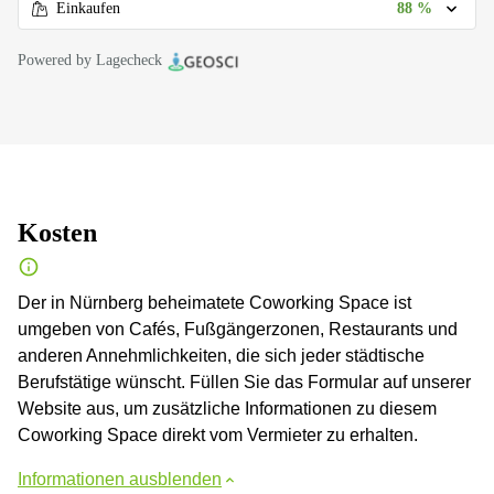
88 %
Einkaufen
Powered by Lagecheck
Kosten
Der in Nürnberg beheimatete Coworking Space ist
umgeben von Cafés, Fußgängerzonen, Restaurants und
anderen Annehmlichkeiten, die sich jeder städtische
Berufstätige wünscht. Füllen Sie das Formular auf unserer
Website aus, um zusätzliche Informationen zu diesem
Coworking Space direkt vom Vermieter zu erhalten.
Informationen ausblenden