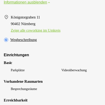
Informationen ausblenden
Königstorgraben 11
90402 Nürnberg
Zeige alle сoworking im Umkreis
Wegbeschreibung
Einrichtungen
Basic
Parkplätze
Videoüberwachung
Vorhandene Raumarten
Besprechungsräume
Erreichbarkeit