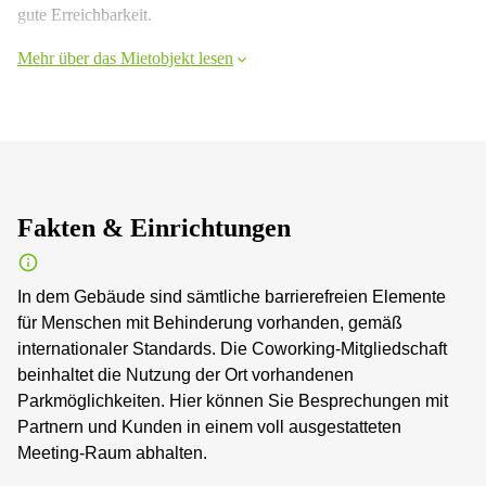
gute Erreichbarkeit.
Mehr über das Mietobjekt lesen
Fakten & Einrichtungen
In dem Gebäude sind sämtliche barrierefreien Elemente
für Menschen mit Behinderung vorhanden, gemäß
internationaler Standards. Die Coworking-Mitgliedschaft
beinhaltet die Nutzung der Ort vorhandenen
Parkmöglichkeiten. Hier können Sie Besprechungen mit
Partnern und Kunden in einem voll ausgestatteten
Meeting-Raum abhalten.