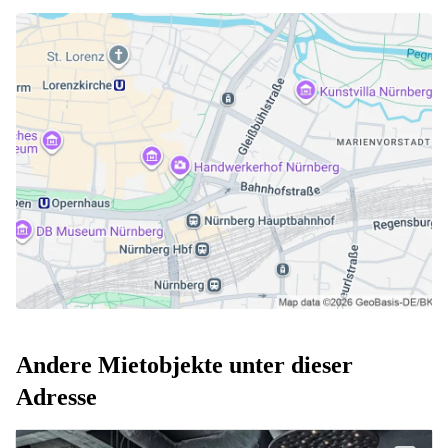
Andere Mietobjekte unter dieser
Adresse