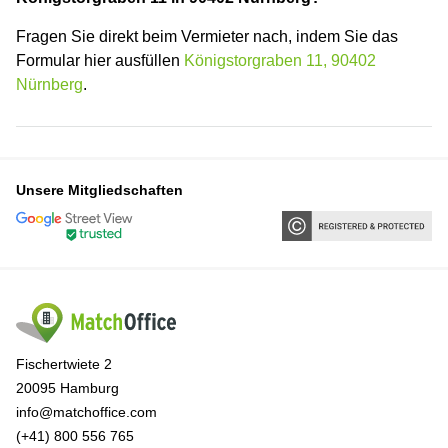
Fragen Sie direkt beim Vermieter nach, indem Sie das
Formular hier ausfüllen
Königstorgraben 11, 90402
Nürnberg
.
Unsere Mitgliedschaften
Fischertwiete 2
20095 Hamburg
info@matchoffice.com
(+41) 800 556 765