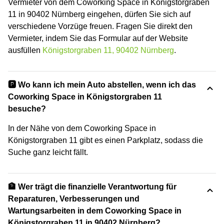
Vermieter von dem Coworking Space in Königstorgraben
11 in 90402 Nürnberg eingehen, dürfen Sie sich auf
verschiedene Vorzüge freuen. Fragen Sie direkt den
Vermieter, indem Sie das Formular auf der Website
ausfüllen
Königstorgraben 11, 90402 Nürnberg
.
🅿️ Wo kann ich mein Auto abstellen, wenn ich das
Coworking Space in Königstorgraben 11
besuche?
In der Nähe von dem Coworking Space in
Königstorgraben 11 gibt es einen Parkplatz, sodass die
Suche ganz leicht fällt.
🏦 Wer trägt die finanzielle Verantwortung für
Reparaturen, Verbesserungen und
Wartungsarbeiten in dem Coworking Space in
Königstorgraben 11 in 90402 Nürnberg?