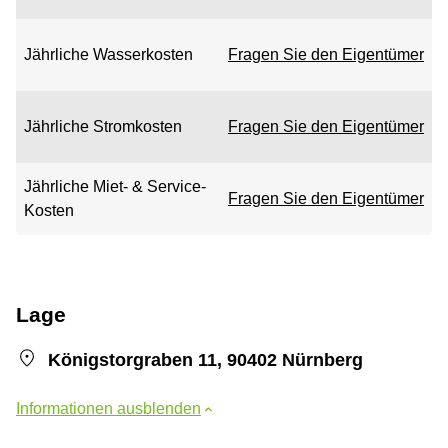
Jährliche Wasserkosten
Fragen Sie den Eigentümer
Jährliche Stromkosten
Fragen Sie den Eigentümer
Jährliche Miet- & Service-
Fragen Sie den Eigentümer
Kosten
Lage
Königstorgraben 11, 90402 Nürnberg
Informationen ausblenden