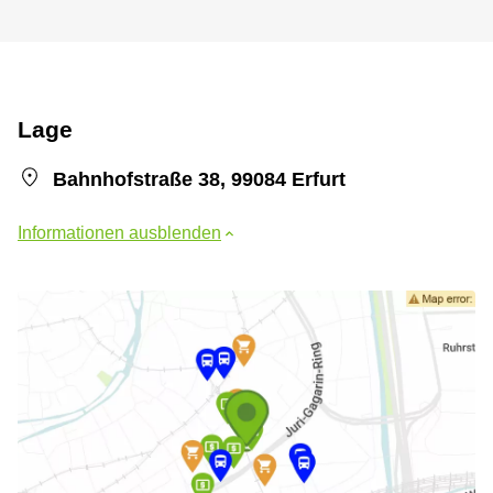
Lage
Bahnhofstraße 38, 99084 Erfurt
Informationen ausblenden