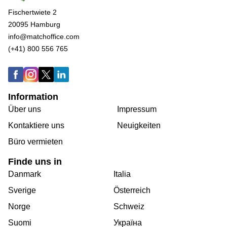
Fischertwiete 2
20095 Hamburg
info@matchoffice.com
(+41) 800 556 765
Information
Über uns
Impressum
Kontaktiere uns
Neuigkeiten
Büro vermieten
Finde uns in
Danmark
Italia
Sverige
Österreich
Norge
Schweiz
Suomi
Україна