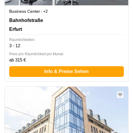
Business Center
+2
Bahnhofstraße 38, Erfurt
Bahnhofstraße
Erfurt
Räumlichkeiten:
3 - 12
Preis pro Räumlichkeit pro Monat:
ab 315 €
Info & Preise Sehen