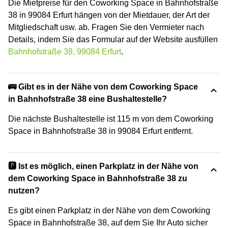
Die Mietpreise für den Coworking Space in Bahnhofstraße
38 in 99084 Erfurt hängen von der Mietdauer, der Art der
Mitgliedschaft usw. ab. Fragen Sie den Vermieter nach
Details, indem Sie das Formular auf der Website ausfüllen
Bahnhofstraße 38, 99084 Erfurt
.
🚌 Gibt es in der Nähe von dem Coworking Space
in Bahnhofstraße 38 eine Bushaltestelle?
Die nächste Bushaltestelle ist 115 m von dem Coworking
Space in Bahnhofstraße 38 in 99084 Erfurt entfernt.
🅿️ Ist es möglich, einen Parkplatz in der Nähe von
dem Coworking Space in Bahnhofstraße 38 zu
nutzen?
Es gibt einen Parkplatz in der Nähe von dem Coworking
Space in Bahnhofstraße 38, auf dem Sie Ihr Auto sicher