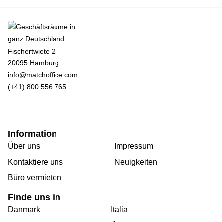
Fischertwiete 2
20095 Hamburg
info@matchoffice.com
(+41) 800 556 765
Information
Über uns
Impressum
Kontaktiere uns
Neuigkeiten
Büro vermieten
Finde uns in
Danmark
Italia