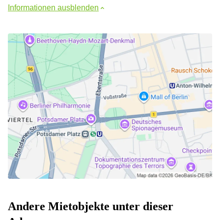
Informationen ausblenden
Andere Mietobjekte unter dieser