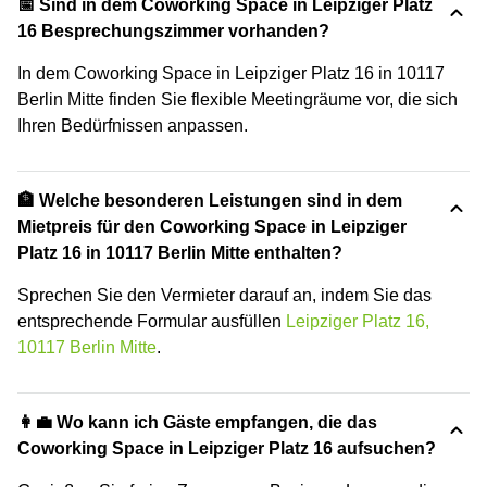
📅 Sind in dem Coworking Space in Leipziger Platz
16 Besprechungszimmer vorhanden?
In dem Coworking Space in Leipziger Platz 16 in 10117
Berlin Mitte finden Sie flexible Meetingräume vor, die sich
Ihren Bedürfnissen anpassen.
🏦 Welche besonderen Leistungen sind in dem
Mietpreis für den Coworking Space in Leipziger
Platz 16 in 10117 Berlin Mitte enthalten?
Sprechen Sie den Vermieter darauf an, indem Sie das
entsprechende Formular ausfüllen
Leipziger Platz 16,
10117 Berlin Mitte
.
👩‍💼 Wo kann ich Gäste empfangen, die das
Coworking Space in Leipziger Platz 16 aufsuchen?