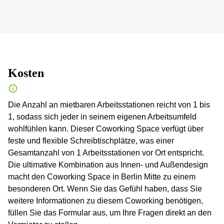
Kosten
Die Anzahl an mietbaren Arbeitsstationen reicht von 1 bis
1, sodass sich jeder in seinem eigenen Arbeitsumfeld
wohlfühlen kann. Dieser Coworking Space verfügt über
feste und flexible Schreibtischplätze, was einer
Gesamtanzahl von 1 Arbeitsstationen vor Ort entspricht.
Die ultimative Kombination aus Innen- und Außendesign
macht den Coworking Space in Berlin Mitte zu einem
besonderen Ort. Wenn Sie das Gefühl haben, dass Sie
weitere Informationen zu diesem Coworking benötigen,
füllen Sie das Formular aus, um Ihre Fragen direkt an den