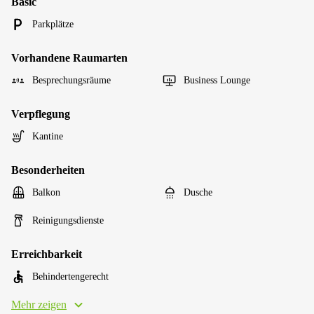
Basic
Parkplätze
Vorhandene Raumarten
Besprechungsräume
Business Lounge
Verpflegung
Kantine
Besonderheiten
Balkon
Dusche
Reinigungsdienste
Erreichbarkeit
Behindertengerecht
Mehr zeigen