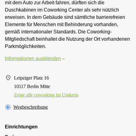
mit dem Auto zur Arbeit fahren, dürften sich die
Duschkabinen im Coworking Center als sehr nützlich
erweisen. In dem Gebäude sind sämtliche barrierefreien
Elemente für Menschen mit Behinderung vorhanden,
gemäß internationaler Standards. Die Coworking-
Mitgliedschaft beinhaltet die Nutzung der Ort vorhandenen
Parkmöglichkeiten.
Informationen ausblenden
Leipziger Platz 16
10117 Berlin Mitte
Zeige alle сoworking im Umkreis
Wegbeschreibung
Einrichtungen