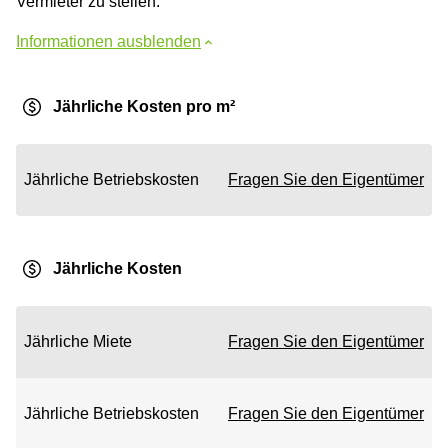
Vermieter zu stellen.
Informationen ausblenden
Jährliche Kosten pro m²
Jährliche Betriebskosten
Fragen Sie den Eigentümer
Jährliche Kosten
Jährliche Miete
Fragen Sie den Eigentümer
Jährliche Betriebskosten
Fragen Sie den Eigentümer