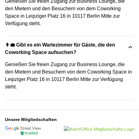
Genießen Sie freien Zugang zur Business Lounge, die
den Mietern und den Besuchern von dem Coworking
Space in Leipziger Platz 16 in 10117 Berlin Mitte zur
Verfügung steht.
👩‍💼 Gibt es ein Wartezimmer für Gäste, die den
Coworking Space aufsuchen?
Genießen Sie freien Zugang zur Business Lounge, die
den Mietern und Besuchern von dem Coworking Space in
Leipziger Platz 16 in 10117 Berlin Mitte zur Verfügung
steht.
Unsere Mitgliedschaften