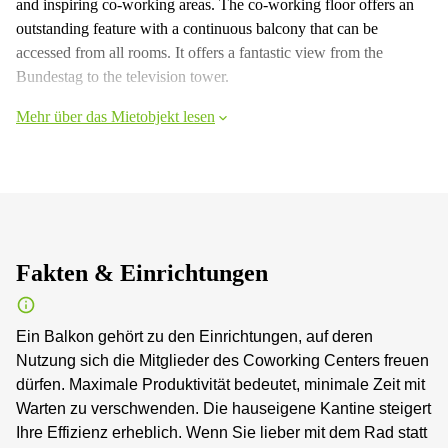
and inspiring co-working areas. The co-working floor offers an
outstanding feature with a continuous balcony that can be
accessed from all rooms. It offers a fantastic view from the
Bundestag to the television tower.
Mehr über das Mietobjekt lesen
Fakten & Einrichtungen
Ein Balkon gehört zu den Einrichtungen, auf deren
Nutzung sich die Mitglieder des Coworking Centers freuen
dürfen. Maximale Produktivität bedeutet, minimale Zeit mit
Warten zu verschwenden. Die hauseigene Kantine steigert
Ihre Effizienz erheblich. Wenn Sie lieber mit dem Rad statt