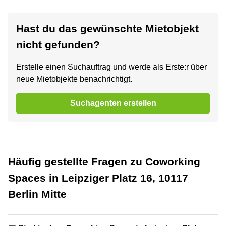
Hast du das gewünschte Mietobjekt
nicht gefunden?
Erstelle einen Suchauftrag und werde als Erste:r über
neue Mietobjekte benachrichtigt.
Suchagenten erstellen
Häufig gestellte Fragen zu Coworking
Spaces in Leipziger Platz 16, 10117
Berlin Mitte