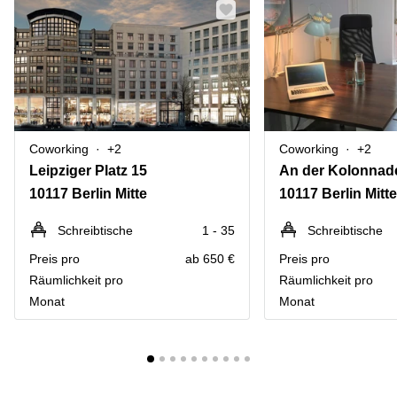
Coworking
+2
Coworking
+2
Leipziger Platz 15
An der Kolonnad
10117 Berlin Mitte
10117 Berlin Mitte
Schreibtische
1 - 35
Schreibtische
Preis pro
ab 650 €
Preis pro
Räumlichkeit pro
Räumlichkeit pro
Monat
Monat