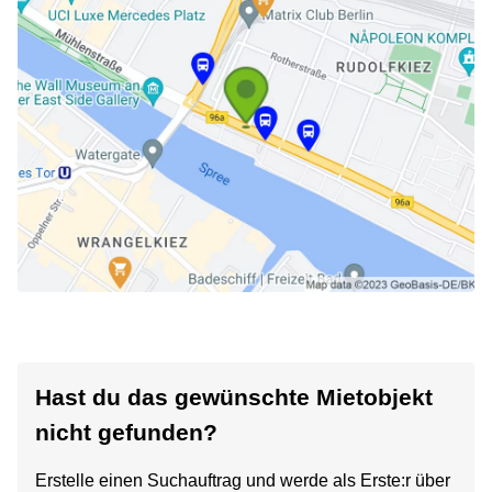
Hast du das gewünschte Mietobjekt
nicht gefunden?
Erstelle einen Suchauftrag und werde als Erste:r über