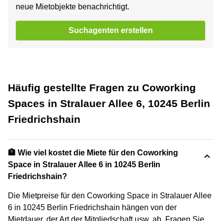
neue Mietobjekte benachrichtigt.
Suchagenten erstellen
Häufig gestellte Fragen zu Coworking
Spaces in Stralauer Allee 6, 10245 Berlin
Friedrichshain
🏦 Wie viel kostet die Miete für den Coworking
Space in Stralauer Allee 6 in 10245 Berlin
Friedrichshain?
Die Mietpreise für den Coworking Space in Stralauer Allee
6 in 10245 Berlin Friedrichshain hängen von der
Mietdauer, der Art der Mitgliedschaft usw. ab. Fragen Sie