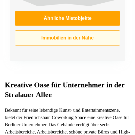
Ähnliche Mietobjekte
Immobilien in der Nähe
Kreative Oase für Unternehmer in der
Stralauer Allee
Bekannt für seine lebendige Kunst- und Entertainmentszene,
bietet der Friedrichshain Coworking Space eine kreative Oase für
Berliner Unternehmer. Das Gebäude verfügt über sechs
Arbeitsbereiche, Arbeitsbereiche, schöne private Büros und High-