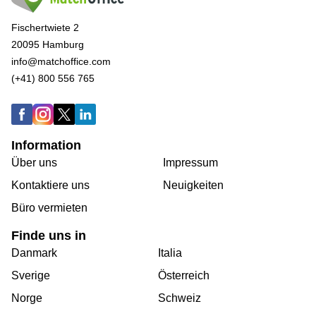
Fischertwiete 2
20095 Hamburg
info@matchoffice.com
(+41) 800 556 765
Information
Über uns
Impressum
Kontaktiere uns
Neuigkeiten
Büro vermieten
Finde uns in
Danmark
Italia
Sverige
Österreich
Norge
Schweiz