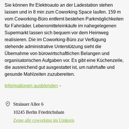
Sie können Ihr Elektroauto an der Ladestation stehen
lassen und in 8 min zum Coworking Space laufen. 159 m
vom Coworking-Büro entfernt bestehen Parkmöglichkeiten
für Fahrräder. Lebensmitteleinkäufe im nahegelegenen
Supermarkt lassen sich bequem vor dem Heimweg
realisieren. Die im Coworking-Büro zur Verfügung
stehende administrative Unterstützung sieht die
Übernahme von bürowirtschaftlichen Belangen und
organisatorischen Aufgaben vor. Es gibt eine Küchenzeile,
die ausreichend gut ausgestattet ist, um nahrhafte und
gesunde Mahlzeiten zuzubereiten.
Informationen ausblenden
Stralauer Allee 6
10245 Berlin Friedrichshain
Zeige alle сoworking im Umkreis