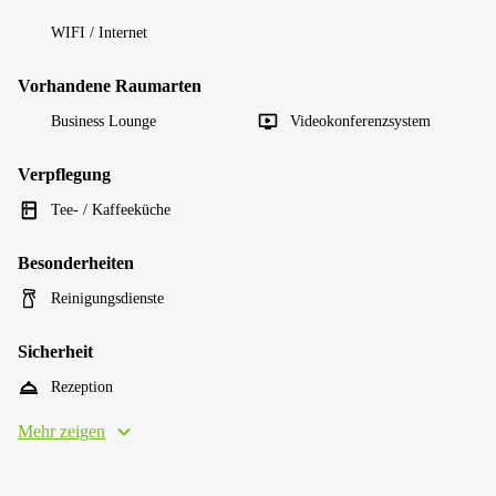
WIFI / Internet
Vorhandene Raumarten
Business Lounge
Videokonferenzsystem
Verpflegung
Tee- / Kaffeeküche
Besonderheiten
Reinigungsdienste
Sicherheit
Rezeption
Mehr zeigen