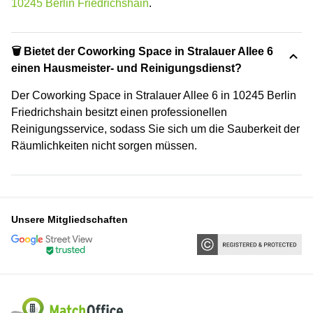
10245 Berlin Friedrichshain
.
🗑 Bietet der Coworking Space in Stralauer Allee 6
einen Hausmeister- und Reinigungsdienst?
Der Coworking Space in Stralauer Allee 6 in 10245 Berlin
Friedrichshain besitzt einen professionellen
Reinigungsservice, sodass Sie sich um die Sauberkeit der
Räumlichkeiten nicht sorgen müssen.
Unsere Mitgliedschaften