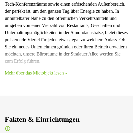
Tech-Konferenzräume sowie einen erfrischenden Außenbereich,
der perfekt ist, um den ganzen Tag über Energie zu haben. In
unmittelbarer Nähe zu den öffentlichen Verkehrsmitteln und
umgeben von einer Vielzahl von Restaurants, Geschäften und
Unterhaltungsmöglichkeiten in der Simondachstraße, bietet dieses
pulsierende Viertel für jeden etwas, egal zu welchem ​​Anlass. Ob
Sie ein neues Unternehmen gründen oder Ihren Betrieb erweitern
möchten, unsere Büroräume in der Stralauer Allee werden Sie
zum Erfolg führen.
Mehr über das Mietobjekt lesen
Fakten & Einrichtungen