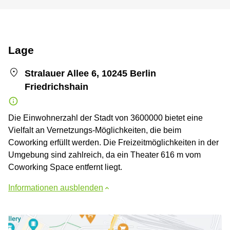
Lage
Stralauer Allee 6, 10245 Berlin
Friedrichshain
Die Einwohnerzahl der Stadt von 3600000 bietet eine
Vielfalt an Vernetzungs-Möglichkeiten, die beim
Coworking erfüllt werden. Die Freizeitmöglichkeiten in der
Umgebung sind zahlreich, da ein Theater 616 m vom
Coworking Space entfernt liegt.
Informationen ausblenden