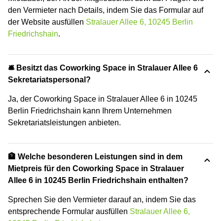
den Vermieter nach Details, indem Sie das Formular auf
der Website ausfüllen
Stralauer Allee 6, 10245 Berlin
Friedrichshain
.
🛎 Besitzt das Coworking Space in Stralauer Allee 6
Sekretariatspersonal?
Ja, der Coworking Space in Stralauer Allee 6 in 10245
Berlin Friedrichshain kann Ihrem Unternehmen
Sekretariatsleistungen anbieten.
🏦 Welche besonderen Leistungen sind in dem
Mietpreis für den Coworking Space in Stralauer
Allee 6 in 10245 Berlin Friedrichshain enthalten?
Sprechen Sie den Vermieter darauf an, indem Sie das
entsprechende Formular ausfüllen
Stralauer Allee 6,