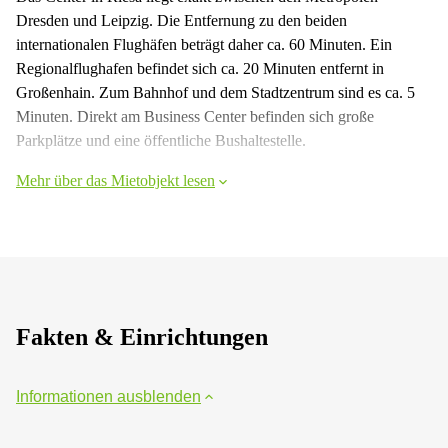
Dresden und Leipzig. Die Entfernung zu den beiden
internationalen Flughäfen beträgt daher ca. 60 Minuten. Ein
Regionalflughafen befindet sich ca. 20 Minuten entfernt in
Großenhain. Zum Bahnhof und dem Stadtzentrum sind es ca. 5
Minuten. Direkt am Business Center befinden sich große
Parkplätze und eine öffentliche Bushaltestelle.
Mehr über das Mietobjekt lesen
Fakten & Einrichtungen
Informationen ausblenden