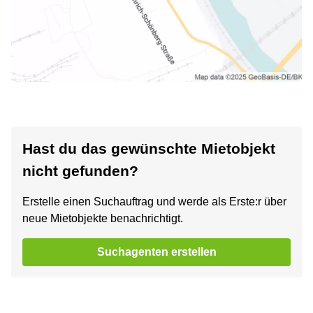
Hast du das gewünschte Mietobjekt
nicht gefunden?
Erstelle einen Suchauftrag und werde als Erste:r über
neue Mietobjekte benachrichtigt.
Suchagenten erstellen