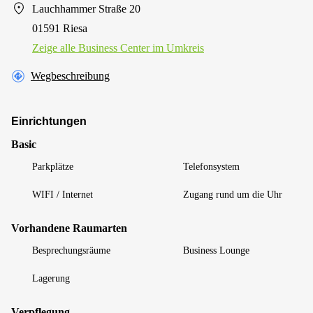
Lauchhammer Straße 20
01591 Riesa
Zeige alle Business Center im Umkreis
Wegbeschreibung
Einrichtungen
Basic
Parkplätze
Telefonsystem
WIFI / Internet
Zugang rund um die Uhr
Vorhandene Raumarten
Besprechungsräume
Business Lounge
Lagerung
Verpflegung