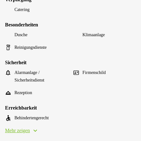
Catering
Besonderheiten
Dusche
Klimaanlage
Reinigungsdienste
Sicherheit
Alarmanlage /
Firmenschild
Sicherheitsdienst
Rezeption
Erreichbarkeit
Behindertengerecht
Mehr zeigen