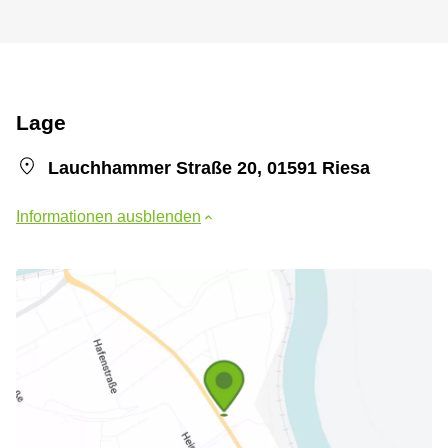
Lage
Lauchhammer Straße 20, 01591 Riesa
Informationen ausblenden