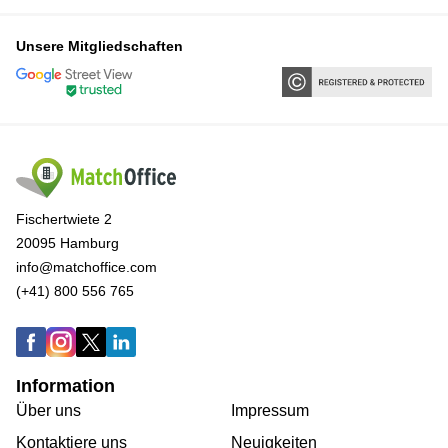
Unsere Mitgliedschaften
Fischertwiete 2
20095 Hamburg
info@matchoffice.com
(+41) 800 556 765
Information
Über uns
Impressum
Kontaktiere uns
Neuigkeiten