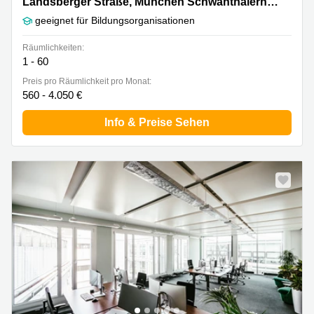
Landsberger Straße 155, München Schwanthalerhöhe
Landsberger Straße, München Schwanthalerhöhe
geeignet für Bildungsorganisationen
Räumlichkeiten:
1 - 60
Preis pro Räumlichkeit pro Monat:
560 - 4.050 €
Info & Preise Sehen