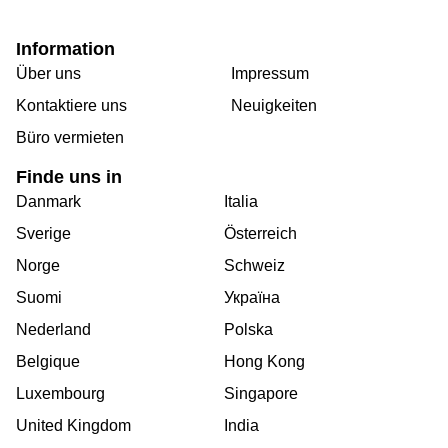
Information
Über uns
Impressum
Kontaktiere uns
Neuigkeiten
Büro vermieten
Finde uns in
Danmark
Italia
Sverige
Österreich
Norge
Schweiz
Suomi
Україна
Nederland
Polska
Belgique
Hong Kong
Luxembourg
Singapore
United Kingdom
India