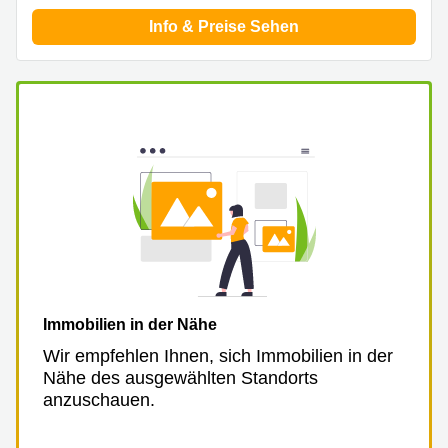
Info & Preise Sehen
Immobilien in der Nähe
Wir empfehlen Ihnen, sich Immobilien in der
Nähe des ausgewählten Standorts
anzuschauen.