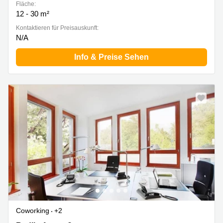
Fläche:
12 - 30 m²
Kontaktieren für Preisauskunft:
N/A
Info & Preise Sehen
Coworking
+2