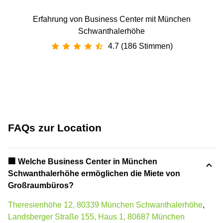
Erfahrung von Business Center mit München
Schwanthalerhöhe
4.7 (186 Stimmen)
FAQs zur Location
‍🏢 Welche Business Center in München
Schwanthalerhöhe ermöglichen die Miete von
Großraumbüros?
Theresienhöhe 12, 80339 München Schwanthalerhöhe
,
Landsberger Straße 155, Haus 1, 80687 München