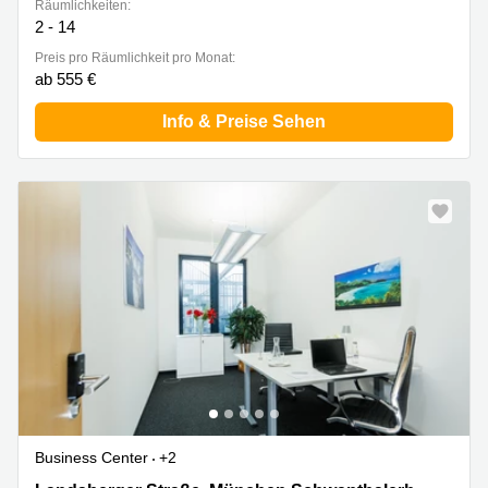
Räumlichkeiten:
2 - 14
Preis pro Räumlichkeit pro Monat:
ab 555 €
Info & Preise Sehen
Business Center
+2