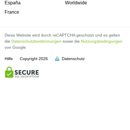
España
Worldwide
France
Diese Website wird durch reCAPTCHA geschützt und es gelten
die
Datenschutzbestimmungen
sowie die
Nutzungsbedingungen
von Google.
Hilfe
Copyright
2026
Datenschutz