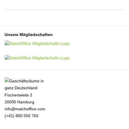
Unsere Mitgliedschaften
Fischertwiete 2
20095 Hamburg
info@matchoffice.com
(+41) 800 556 765