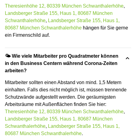
Theresienhöhe 12, 80339 München Schwanthalerhöhe
,
Landsberger Straße 155, Haus 1, 80687 München
Schwanthalerhöhe
,
Landsberger Straße 155, Haus 1,
80687 München Schwanthalerhöhe
hängen für Sie gerne
ein Firmenschild auf.
🌤 Wie viele Mitarbeiter pro Quadratmeter können
in den Business Centern während Corona-Zeiten
arbeiten?
Mitarbeiter sollten einen Abstand von mind. 1,5 Metern
einhalten. Falls dies nicht möglich ist, müssen trennende
Schutzwände aufgestellt werden. Die geräumigsten
Arbeitsräume mit Außenflächen finden Sie hier:
Theresienhöhe 12, 80339 München Schwanthalerhöhe
,
Landsberger Straße 155, Haus 1, 80687 München
Schwanthalerhöhe
,
Landsberger Straße 155, Haus 1,
80687 München Schwanthalerhöhe
.