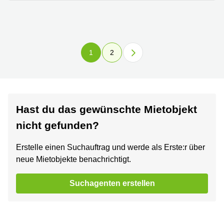
1
2
Hast du das gewünschte Mietobjekt
nicht gefunden?
Erstelle einen Suchauftrag und werde als Erste:r über
neue Mietobjekte benachrichtigt.
Suchagenten erstellen