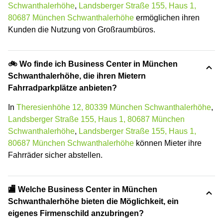
Schwanthalerhöhe
,
Landsberger Straße 155, Haus 1,
80687 München Schwanthalerhöhe
ermöglichen ihren
Kunden die Nutzung von Großraumbüros.
🚲 Wo finde ich Business Center in München
Schwanthalerhöhe, die ihren Mietern
Fahrradparkplätze anbieten?
In
Theresienhöhe 12, 80339 München Schwanthalerhöhe
,
Landsberger Straße 155, Haus 1, 80687 München
Schwanthalerhöhe
,
Landsberger Straße 155, Haus 1,
80687 München Schwanthalerhöhe
können Mieter ihre
Fahrräder sicher abstellen.
🏬 Welche Business Center in München
Schwanthalerhöhe bieten die Möglichkeit, ein
eigenes Firmenschild anzubringen?